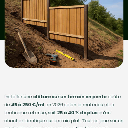
Installer une
clôture sur un terrain en pente
coûte
de
45 à 250 €/ml
en 2026 selon le matériau et la
technique retenue, soit
25 à 40 % de plus
qu’un
chantier identique sur terrain plat. Tout se joue sur un