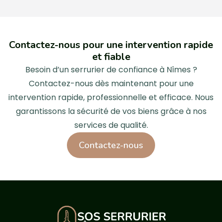
Contactez-nous pour une intervention rapide
et fiable
Besoin d’un serrurier de confiance à Nîmes ?
Contactez-nous dès maintenant pour une
intervention rapide, professionnelle et efficace. Nous
garantissons la sécurité de vos biens grâce à nos
services de qualité.
Contactez-nous