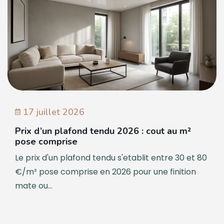
17 juillet 2026
Prix d’un plafond tendu 2026 : cout au m²
pose comprise
Le prix d'un plafond tendu s'etablit entre 30 et 80
€/m² pose comprise en 2026 pour une finition
mate ou...