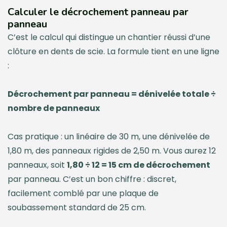
Calculer le décrochement panneau par
panneau
C’est le calcul qui distingue un chantier réussi d’une
clôture en dents de scie. La formule tient en une ligne
:
Décrochement par panneau = dénivelée totale ÷
nombre de panneaux
Cas pratique : un linéaire de 30 m, une dénivelée de
1,80 m, des panneaux rigides de 2,50 m. Vous aurez 12
panneaux, soit
1,80 ÷ 12 = 15 cm de décrochement
par panneau. C’est un bon chiffre : discret,
facilement comblé par une plaque de
soubassement standard de 25 cm.