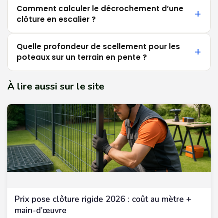
Comment calculer le décrochement d’une
clôture en escalier ?
Quelle profondeur de scellement pour les
poteaux sur un terrain en pente ?
À lire aussi sur le site
Prix pose clôture rigide 2026 : coût au mètre +
main-d’œuvre