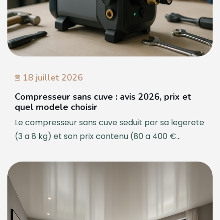
18 juillet 2026
Compresseur sans cuve : avis 2026, prix et
quel modele choisir
Le compresseur sans cuve seduit par sa legerete
(3 a 8 kg) et son prix contenu (80 a 400 €...