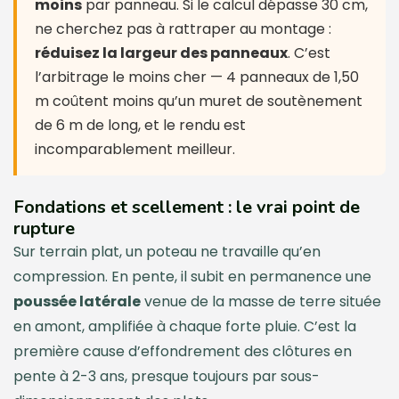
moins
par panneau. Si le calcul dépasse 30 cm,
ne cherchez pas à rattraper au montage :
réduisez la largeur des panneaux
. C’est
l’arbitrage le moins cher — 4 panneaux de 1,50
m coûtent moins qu’un muret de soutènement
de 6 m de long, et le rendu est
incomparablement meilleur.
Fondations et scellement : le vrai point de
rupture
Sur terrain plat, un poteau ne travaille qu’en
compression. En pente, il subit en permanence une
poussée latérale
venue de la masse de terre située
en amont, amplifiée à chaque forte pluie. C’est la
première cause d’effondrement des clôtures en
pente à 2-3 ans, presque toujours par sous-