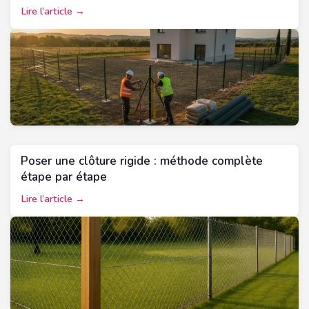
Lire l’article →
Poser une clôture rigide : méthode complète
étape par étape
Lire l’article →