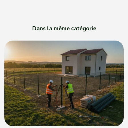
Dans la même catégorie