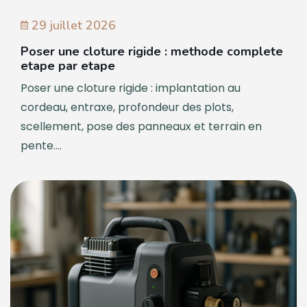
29 juillet 2026
Poser une cloture rigide : methode complete
etape par etape
Poser une cloture rigide : implantation au
cordeau, entraxe, profondeur des plots,
scellement, pose des panneaux et terrain en
pente....