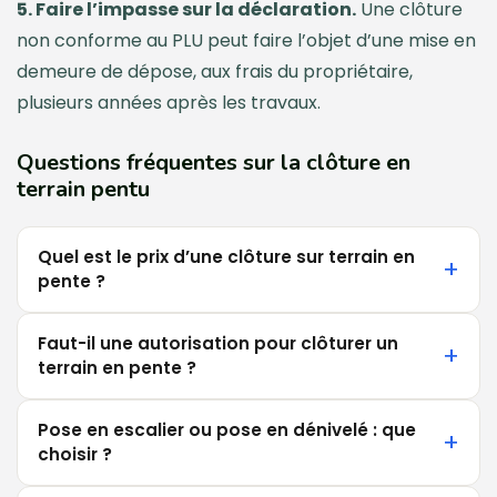
5. Faire l’impasse sur la déclaration.
Une clôture
non conforme au PLU peut faire l’objet d’une mise en
demeure de dépose, aux frais du propriétaire,
plusieurs années après les travaux.
Questions fréquentes sur la clôture en
terrain pentu
Quel est le prix d’une clôture sur terrain en
pente ?
Faut-il une autorisation pour clôturer un
terrain en pente ?
Pose en escalier ou pose en dénivelé : que
choisir ?