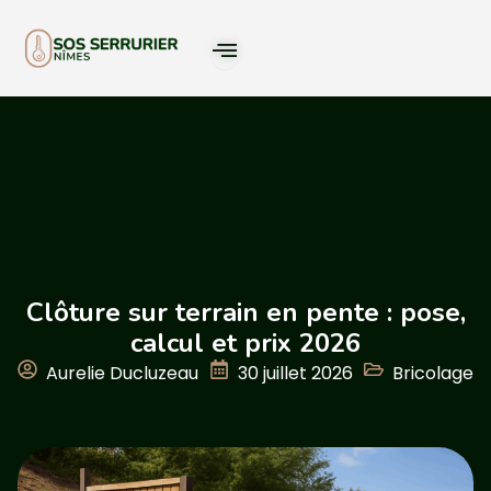
Clôture sur terrain en pente : pose,
calcul et prix 2026
Aurelie Ducluzeau
30 juillet 2026
Bricolage