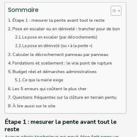
Sommaire
Étape 1 : mesurer la pente avant tout le reste
Pose en escalier ou en dénivelé : trancher pour de bon
La pose en escalier (par décrochements)
La pose en dénivelé (ou « à la pente »)
Calculer le décrochement panneau par panneau
Fondations et scellement : le vrai point de rupture
Budget réel et démarches administratives
Ce que la mairie exige
Les 5 erreurs qui coûtent le plus cher
Questions fréquentes sur la clôture en terrain pentu
À lire aussi sur le site
Étape 1 : mesurer la pente avant tout le
reste