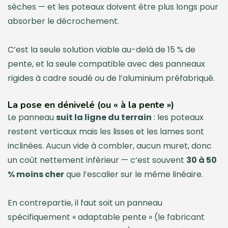
sèches — et les poteaux doivent être plus longs pour
absorber le décrochement.
C’est la seule solution viable au-delà de 15 % de
pente, et la seule compatible avec des panneaux
rigides à cadre soudé ou de l’aluminium préfabriqué.
La pose en dénivelé (ou « à la pente »)
Le panneau
suit la ligne du terrain
: les poteaux
restent verticaux mais les lisses et les lames sont
inclinées. Aucun vide à combler, aucun muret, donc
un coût nettement inférieur — c’est souvent
30 à 50
% moins cher
que l’escalier sur le même linéaire.
En contrepartie, il faut soit un panneau
spécifiquement « adaptable pente » (le fabricant