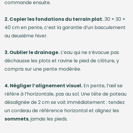
commande ensuite.
2. Copier les fondations du terrain plat.
30 × 30 ×
40 cm en pente, c’est la garantie d’un basculement
au deuxième hiver.
3. Oublier le drainage.
L’eau qui ne s’évacue pas
déchausse les plots et ravine le pied de clôture, y
compris sur une pente modérée.
4. Négliger l’alignement visuel.
En pente, l’œil se
réfère à l’horizontale, pas au sol. Une tête de poteau
désalignée de 2 cm se voit immédiatement : tendez
un cordeau de référence horizontal et alignez les
sommets
, jamais les pieds.