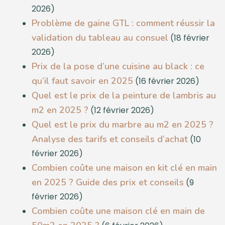
2026)
Problème de gaine GTL : comment réussir la
validation du tableau au consuel
(18 février
2026)
Prix de la pose d’une cuisine au black : ce
qu’il faut savoir en 2025
(16 février 2026)
Quel est le prix de la peinture de lambris au
m2 en 2025 ?
(12 février 2026)
Quel est le prix du marbre au m2 en 2025 ?
Analyse des tarifs et conseils d’achat
(10
février 2026)
Combien coûte une maison en kit clé en main
en 2025 ? Guide des prix et conseils
(9
février 2026)
Combien coûte une maison clé en main de