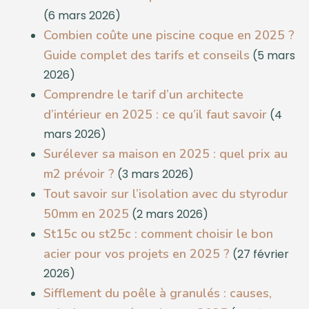
(6 mars 2026)
Combien coûte une piscine coque en 2025 ?
Guide complet des tarifs et conseils
(5 mars
2026)
Comprendre le tarif d’un architecte
d’intérieur en 2025 : ce qu’il faut savoir
(4
mars 2026)
Surélever sa maison en 2025 : quel prix au
m2 prévoir ?
(3 mars 2026)
Tout savoir sur l’isolation avec du styrodur
50mm en 2025
(2 mars 2026)
St15c ou st25c : comment choisir le bon
acier pour vos projets en 2025 ?
(27 février
2026)
Sifflement du poêle à granulés : causes,