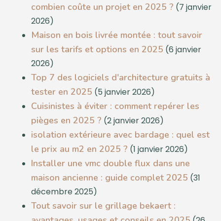
combien coûte un projet en 2025 ?
(7 janvier
2026)
Maison en bois livrée montée : tout savoir
sur les tarifs et options en 2025
(6 janvier
2026)
Top 7 des logiciels d'architecture gratuits à
tester en 2025
(5 janvier 2026)
Cuisinistes à éviter : comment repérer les
pièges en 2025 ?
(2 janvier 2026)
isolation extérieure avec bardage : quel est
le prix au m2 en 2025 ?
(1 janvier 2026)
Installer une vmc double flux dans une
maison ancienne : guide complet 2025
(31
décembre 2025)
Tout savoir sur le grillage bekaert :
avantages, usages et conseils en 2025
(26