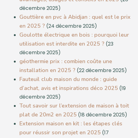
décembre 2025)
Gouttière en pvc à Abidjan : quel est le prix
en 2025 ?
(24 décembre 2025)
Goulotte électrique en bois : pourquoi leur
utilisation est interdite en 2025 ?
(23
décembre 2025)
géothermie prix : combien coûte une
installation en 2025 ?
(22 décembre 2025)
Fauteuil club maison du monde : guide
d’achat, avis et inspirations déco 2025
(19
décembre 2025)
Tout savoir sur l’extension de maison à toit
plat de 20m2 en 2025
(18 décembre 2025)
Extension maison en kit : les étapes clés
pour réussir son projet en 2025
(17