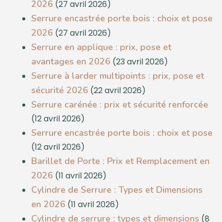
2026
(27 avril 2026)
Serrure encastrée porte bois : choix et pose
2026
(27 avril 2026)
Serrure en applique : prix, pose et
avantages en 2026
(23 avril 2026)
Serrure à larder multipoints : prix, pose et
sécurité 2026
(22 avril 2026)
Serrure carénée : prix et sécurité renforcée
(12 avril 2026)
Serrure encastrée porte bois : choix et pose
(12 avril 2026)
Barillet de Porte : Prix et Remplacement en
2026
(11 avril 2026)
Cylindre de Serrure : Types et Dimensions
en 2026
(11 avril 2026)
Cylindre de serrure : types et dimensions
(8