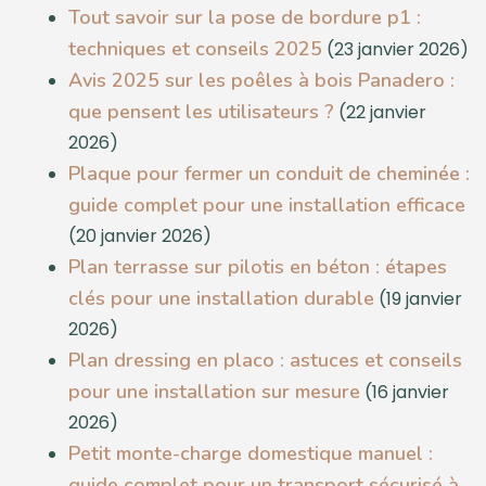
Tout savoir sur la pose de bordure p1 :
techniques et conseils 2025
(23 janvier 2026)
Avis 2025 sur les poêles à bois Panadero :
que pensent les utilisateurs ?
(22 janvier
2026)
Plaque pour fermer un conduit de cheminée :
guide complet pour une installation efficace
(20 janvier 2026)
Plan terrasse sur pilotis en béton : étapes
clés pour une installation durable
(19 janvier
2026)
Plan dressing en placo : astuces et conseils
pour une installation sur mesure
(16 janvier
2026)
Petit monte-charge domestique manuel :
guide complet pour un transport sécurisé à