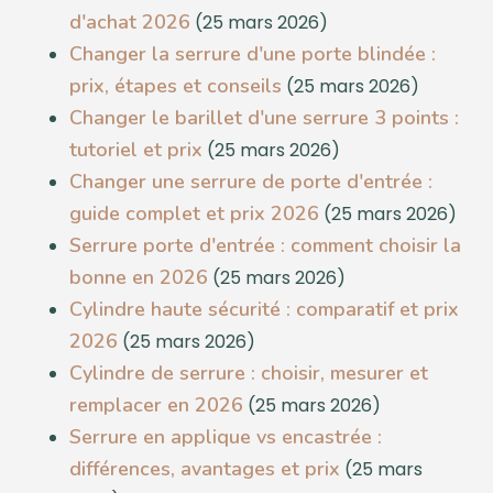
d'achat 2026
(25 mars 2026)
Changer la serrure d'une porte blindée :
prix, étapes et conseils
(25 mars 2026)
Changer le barillet d'une serrure 3 points :
tutoriel et prix
(25 mars 2026)
Changer une serrure de porte d'entrée :
guide complet et prix 2026
(25 mars 2026)
Serrure porte d'entrée : comment choisir la
bonne en 2026
(25 mars 2026)
Cylindre haute sécurité : comparatif et prix
2026
(25 mars 2026)
Cylindre de serrure : choisir, mesurer et
remplacer en 2026
(25 mars 2026)
Serrure en applique vs encastrée :
différences, avantages et prix
(25 mars