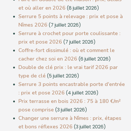
et où aller en 2026
(8 juillet 2026)
Serrure 5 points à relevage : prix et pose à
Nîmes 2026
(7 juillet 2026)
Serrure à crochet pour porte coulissante :
prix et pose 2026
(7 juillet 2026)
Coffre-fort dissimulé : où et comment le
cacher chez soi en 2026
(6 juillet 2026)
Double de clé prix : le vrai tarif 2026 par
type de clé
(5 juillet 2026)
Serrure 3 points encastrable porte d'entrée
: prix et pose 2026
(4 juillet 2026)
Prix terrasse en bois 2026 : 75 à 180 €/m²
pose comprise
(3 juillet 2026)
Changer une serrure à Nîmes : prix, étapes
et bons réflexes 2026
(3 juillet 2026)