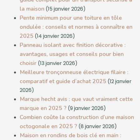
la maison
(15 janvier 2026)
Pente minimum pour une toiture en tôle
ondulée : conseils et normes à connaître en
2025
(14 janvier 2026)
Panneau isolant avec finition décorative :
avantages, usages et conseils pour bien
choisir
(13 janvier 2026)
Meilleure tronçonneuse électrique filaire :
comparatif et guide d’achat 2025
(12 janvier
2026)
Marque hecht avis : que vaut vraiment cette
marque en 2025 ?
(9 janvier 2026)
Combien coûte la construction d’une maison
octogonale en 2025 ?
(8 janvier 2026)
Maison en rondins de bois clé en main :