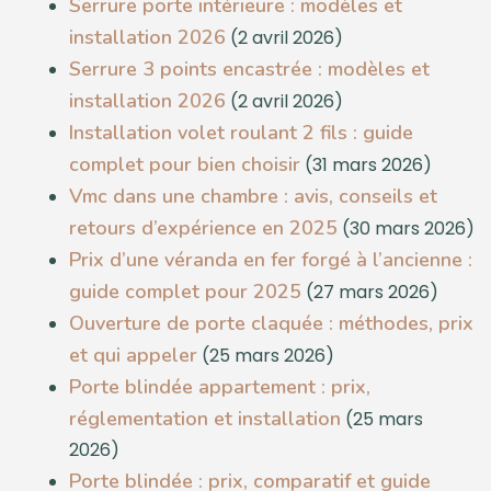
Serrure porte intérieure : modèles et
installation 2026
(2 avril 2026)
Serrure 3 points encastrée : modèles et
installation 2026
(2 avril 2026)
Installation volet roulant 2 fils : guide
complet pour bien choisir
(31 mars 2026)
Vmc dans une chambre : avis, conseils et
retours d’expérience en 2025
(30 mars 2026)
Prix d’une véranda en fer forgé à l’ancienne :
guide complet pour 2025
(27 mars 2026)
Ouverture de porte claquée : méthodes, prix
et qui appeler
(25 mars 2026)
Porte blindée appartement : prix,
réglementation et installation
(25 mars
2026)
Porte blindée : prix, comparatif et guide