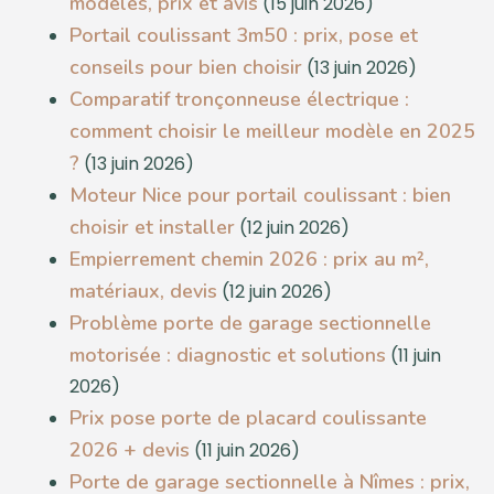
modèles, prix et avis
(15 juin 2026)
Portail coulissant 3m50 : prix, pose et
conseils pour bien choisir
(13 juin 2026)
Comparatif tronçonneuse électrique :
comment choisir le meilleur modèle en 2025
?
(13 juin 2026)
Moteur Nice pour portail coulissant : bien
choisir et installer
(12 juin 2026)
Empierrement chemin 2026 : prix au m²,
matériaux, devis
(12 juin 2026)
Problème porte de garage sectionnelle
motorisée : diagnostic et solutions
(11 juin
2026)
Prix pose porte de placard coulissante
2026 + devis
(11 juin 2026)
Porte de garage sectionnelle à Nîmes : prix,