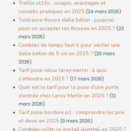
Treillis st15c : usages, avantages et
conseils pratiques en 2025
(24 mars 2026)
Tolérance fissure dalle béton : jusqu’où
peut-on accepter les fissures en 2025 ?
(23
mars 2026)
Combien de temps faut-il pour sécher une
dalle béton de 5 cm en 2025 ?
(20 mars
2026)
Tarif pose velux leroy merlin : à quoi
s’attendre en 2025 ?
(17 mars 2026)
Quel est le tarif pour la pose d’une porte
d’entrée chez Leroy Merlin en 2025 ?
(12
mars 2026)
Tarif pose bordure p1 : comprendre les prix
et devis en 2025
(9 mars 2026)
Combien coûte un portail éventail en 2025 ?