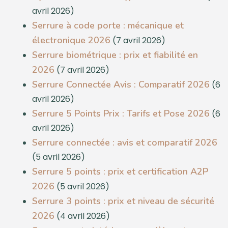
avril 2026)
Serrure à code porte : mécanique et
électronique 2026
(7 avril 2026)
Serrure biométrique : prix et fiabilité en
2026
(7 avril 2026)
Serrure Connectée Avis : Comparatif 2026
(6
avril 2026)
Serrure 5 Points Prix : Tarifs et Pose 2026
(6
avril 2026)
Serrure connectée : avis et comparatif 2026
(5 avril 2026)
Serrure 5 points : prix et certification A2P
2026
(5 avril 2026)
Serrure 3 points : prix et niveau de sécurité
2026
(4 avril 2026)