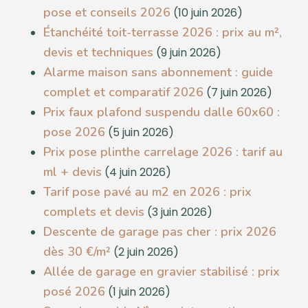
pose et conseils 2026
(10 juin 2026)
Étanchéité toit-terrasse 2026 : prix au m²,
devis et techniques
(9 juin 2026)
Alarme maison sans abonnement : guide
complet et comparatif 2026
(7 juin 2026)
Prix faux plafond suspendu dalle 60x60 :
pose 2026
(5 juin 2026)
Prix pose plinthe carrelage 2026 : tarif au
ml + devis
(4 juin 2026)
Tarif pose pavé au m2 en 2026 : prix
complets et devis
(3 juin 2026)
Descente de garage pas cher : prix 2026
dès 30 €/m²
(2 juin 2026)
Allée de garage en gravier stabilisé : prix
posé 2026
(1 juin 2026)