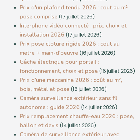
Prix d'un plafond tendu 2026 : cout au m²
pose comprise
(17 juillet 2026)
Interphone vidéo connecté : prix, choix et
installation 2026
(17 juillet 2026)
Prix pose cloture rigide 2026 : cout au
metre + main-d'oeuvre
(16 juillet 2026)
Gâche électrique pour portail :
fonctionnement, choix et pose
(16 juillet 2026)
Prix d'une mezzanine 2026 : coût au m²,
bois, métal et pose
(15 juillet 2026)
Caméra surveillance extérieur sans fil
autonome : guide 2026
(14 juillet 2026)
Prix remplacement chauffe-eau 2026 : pose,
ballon et devis
(14 juillet 2026)
Caméra de surveillance extérieur avec