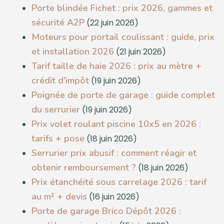
Porte blindée Fichet : prix 2026, gammes et
sécurité A2P
(22 juin 2026)
Moteurs pour portail coulissant : guide, prix
et installation 2026
(21 juin 2026)
Tarif taille de haie 2026 : prix au mètre +
crédit d'impôt
(19 juin 2026)
Poignée de porte de garage : guide complet
du serrurier
(19 juin 2026)
Prix volet roulant piscine 10x5 en 2026 :
tarifs + pose
(18 juin 2026)
Serrurier prix abusif : comment réagir et
obtenir remboursement ?
(18 juin 2026)
Prix étanchéité sous carrelage 2026 : tarif
au m² + devis
(16 juin 2026)
Porte de garage Brico Dépôt 2026 :