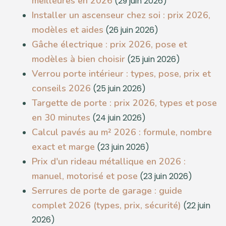
meilleures en 2026
(29 juin 2026)
Installer un ascenseur chez soi : prix 2026,
modèles et aides
(26 juin 2026)
Gâche électrique : prix 2026, pose et
modèles à bien choisir
(25 juin 2026)
Verrou porte intérieur : types, pose, prix et
conseils 2026
(25 juin 2026)
Targette de porte : prix 2026, types et pose
en 30 minutes
(24 juin 2026)
Calcul pavés au m² 2026 : formule, nombre
exact et marge
(23 juin 2026)
Prix d'un rideau métallique en 2026 :
manuel, motorisé et pose
(23 juin 2026)
Serrures de porte de garage : guide
complet 2026 (types, prix, sécurité)
(22 juin
2026)