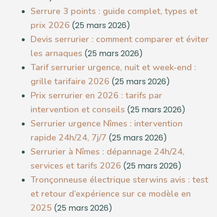
Serrure 3 points : guide complet, types et
prix 2026
(25 mars 2026)
Devis serrurier : comment comparer et éviter
les arnaques
(25 mars 2026)
Tarif serrurier urgence, nuit et week-end :
grille tarifaire 2026
(25 mars 2026)
Prix serrurier en 2026 : tarifs par
intervention et conseils
(25 mars 2026)
Serrurier urgence Nîmes : intervention
rapide 24h/24, 7j/7
(25 mars 2026)
Serrurier à Nîmes : dépannage 24h/24,
services et tarifs 2026
(25 mars 2026)
Tronçonneuse électrique sterwins avis : test
et retour d’expérience sur ce modèle en
2025
(25 mars 2026)