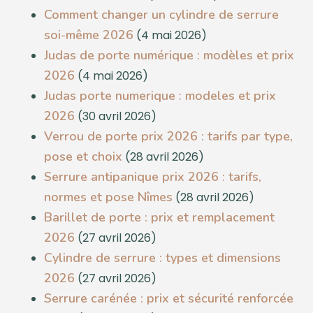
Comment changer un cylindre de serrure
soi-même 2026
(4 mai 2026)
Judas de porte numérique : modèles et prix
2026
(4 mai 2026)
Judas porte numerique : modeles et prix
2026
(30 avril 2026)
Verrou de porte prix 2026 : tarifs par type,
pose et choix
(28 avril 2026)
Serrure antipanique prix 2026 : tarifs,
normes et pose Nîmes
(28 avril 2026)
Barillet de porte : prix et remplacement
2026
(27 avril 2026)
Cylindre de serrure : types et dimensions
2026
(27 avril 2026)
Serrure carénée : prix et sécurité renforcée