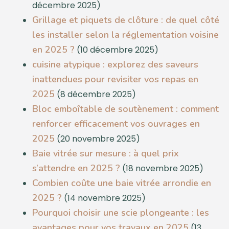
décembre 2025)
Grillage et piquets de clôture : de quel côté
les installer selon la réglementation voisine
en 2025 ?
(10 décembre 2025)
cuisine atypique : explorez des saveurs
inattendues pour revisiter vos repas en
2025
(8 décembre 2025)
Bloc emboîtable de soutènement : comment
renforcer efficacement vos ouvrages en
2025
(20 novembre 2025)
Baie vitrée sur mesure : à quel prix
s’attendre en 2025 ?
(18 novembre 2025)
Combien coûte une baie vitrée arrondie en
2025 ?
(14 novembre 2025)
Pourquoi choisir une scie plongeante : les
avantages pour vos travaux en 2025
(13