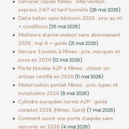
Serrurier rapide Nîmes : intervention
express 24/7 et tarif honnête
(26 mai 2026)
Dalle béton sans hérisson 2026 : prix au m²
+ conditions
(25 mai 2026)
Meilleure alarme maison sans abonnement
2026 : top 6 + guide
(21 mai 2026)
Serrure 3 points à Nîmes : prix, marques et
pose en 2026
(12 mai 2026)
Porte blindée A2P à Nîmes : choisir un
artisan certifié en 2026
(11 mai 2026)
Motorisation portail Nîmes : prix, types et
installation 2026
(8 mai 2026)
Cylindre européen norme A2P : guide
complet 2026 (Nîmes, Gard)
(7 mai 2026)
Comment ouvrir une porte claquée sans
serrurier en 2026
(4 mai 2026)