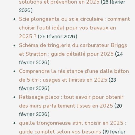
solutions et prévention en 2025
(26 février
2026)
Scie plongeante ou scie circulaire : comment
choisir l’outil idéal pour vos travaux en
2025 ?
(25 février 2026)
Schéma de tringlerie du carburateur Briggs
et Stratton : guide détaillé pour 2025
(24
février 2026)
Comprendre la résistance d'une dalle béton
de 5 cm : usages et limites en 2025
(23
février 2026)
Ratissage placo : tout savoir pour obtenir
des murs parfaitement lisses en 2025
(20
février 2026)
quelle tronçonneuse stihl choisir en 2025 :
guide complet selon vos besoins
(19 février