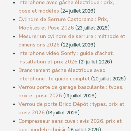
Interphone avec gâche électrique : prix,
pose et modèles
(24 juillet 2026)
Cylindre de Serrure Castorama : Prix,
Modèles et Pose 2026
(23 juillet 2026)
Mesurer un cylindre de serrure : méthode et
dimensions 2026
(22 juillet 2026)
Interphone vidéo Somfy : guide d'achat,
installation et prix 2026
(21 juillet 2026)
Branchement gâche électrique avec
interphone : le guide complet
(20 juillet 2026)
Verrou porte de garage basculante : types,
prix et pose 2026
(19 juillet 2026)
Verrou de porte Brico Dépôt : types, prix et
pose 2026
(18 juillet 2026)
Compresseur sans cuve : avis 2026, prix et
quel modele choisir
(18 juillet 2026)