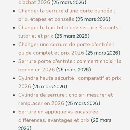
d'achat 2026
(25 mars 2026)
Changer la serrure d'une porte blindée :
prix, étapes et conseils
(25 mars 2026)
Changer le barillet d'une serrure 3 points :
tutoriel et prix
(25 mars 2026)
Changer une serrure de porte d'entrée :
guide complet et prix 2026
(25 mars 2026)
Serrure porte d'entrée : comment choisir la
bonne en 2026
(25 mars 2026)
Cylindre haute sécurité : comparatif et prix
2026
(25 mars 2026)
Cylindre de serrure : choisir, mesurer et
remplacer en 2026
(25 mars 2026)
Serrure en applique vs encastrée :
différences, avantages et prix
(25 mars
2026)