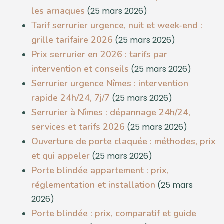
les arnaques
(25 mars 2026)
Tarif serrurier urgence, nuit et week-end :
grille tarifaire 2026
(25 mars 2026)
Prix serrurier en 2026 : tarifs par
intervention et conseils
(25 mars 2026)
Serrurier urgence Nîmes : intervention
rapide 24h/24, 7j/7
(25 mars 2026)
Serrurier à Nîmes : dépannage 24h/24,
services et tarifs 2026
(25 mars 2026)
Ouverture de porte claquée : méthodes, prix
et qui appeler
(25 mars 2026)
Porte blindée appartement : prix,
réglementation et installation
(25 mars
2026)
Porte blindée : prix, comparatif et guide