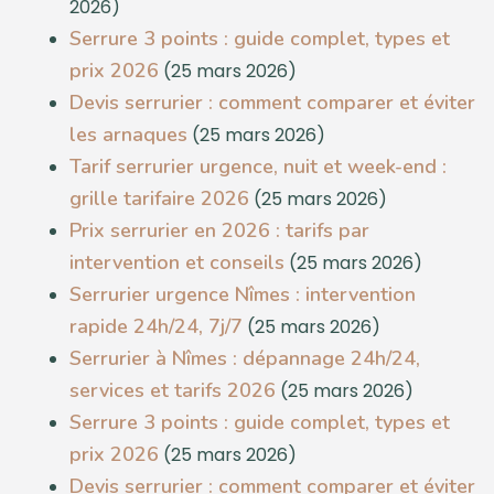
2026)
Serrure 3 points : guide complet, types et
prix 2026
(25 mars 2026)
Devis serrurier : comment comparer et éviter
les arnaques
(25 mars 2026)
Tarif serrurier urgence, nuit et week-end :
grille tarifaire 2026
(25 mars 2026)
Prix serrurier en 2026 : tarifs par
intervention et conseils
(25 mars 2026)
Serrurier urgence Nîmes : intervention
rapide 24h/24, 7j/7
(25 mars 2026)
Serrurier à Nîmes : dépannage 24h/24,
services et tarifs 2026
(25 mars 2026)
Serrure 3 points : guide complet, types et
prix 2026
(25 mars 2026)
Devis serrurier : comment comparer et éviter