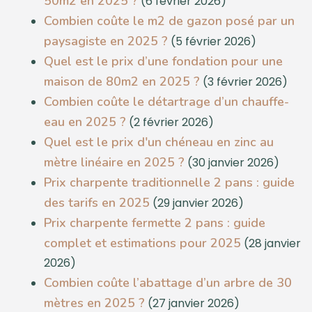
50m2 en 2025 ?
(6 février 2026)
Combien coûte le m2 de gazon posé par un
paysagiste en 2025 ?
(5 février 2026)
Quel est le prix d’une fondation pour une
maison de 80m2 en 2025 ?
(3 février 2026)
Combien coûte le détartrage d’un chauffe-
eau en 2025 ?
(2 février 2026)
Quel est le prix d'un chéneau en zinc au
mètre linéaire en 2025 ?
(30 janvier 2026)
Prix charpente traditionnelle 2 pans : guide
des tarifs en 2025
(29 janvier 2026)
Prix charpente fermette 2 pans : guide
complet et estimations pour 2025
(28 janvier
2026)
Combien coûte l’abattage d’un arbre de 30
mètres en 2025 ?
(27 janvier 2026)