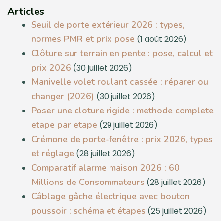
Articles
Seuil de porte extérieur 2026 : types,
normes PMR et prix pose
(1 août 2026)
Clôture sur terrain en pente : pose, calcul et
prix 2026
(30 juillet 2026)
Manivelle volet roulant cassée : réparer ou
changer (2026)
(30 juillet 2026)
Poser une cloture rigide : methode complete
etape par etape
(29 juillet 2026)
Crémone de porte-fenêtre : prix 2026, types
et réglage
(28 juillet 2026)
Comparatif alarme maison 2026 : 60
Millions de Consommateurs
(28 juillet 2026)
Câblage gâche électrique avec bouton
poussoir : schéma et étapes
(25 juillet 2026)