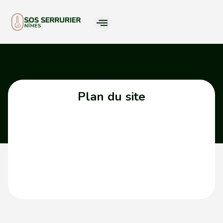
Plan du site