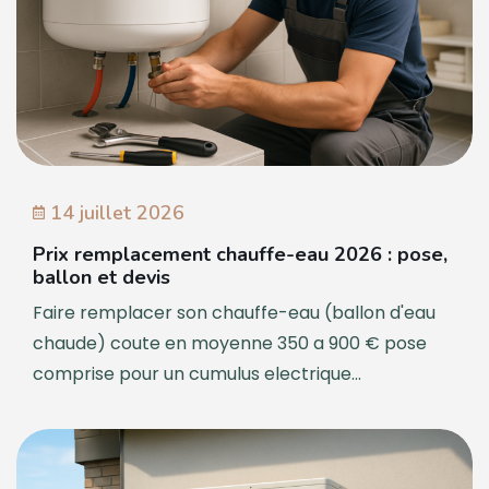
14 juillet 2026
Prix remplacement chauffe-eau 2026 : pose,
ballon et devis
Faire remplacer son chauffe-eau (ballon d'eau
chaude) coute en moyenne 350 a 900 € pose
comprise pour un cumulus electrique...