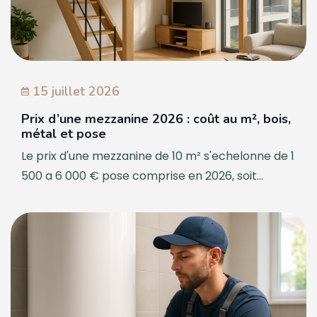
15 juillet 2026
Prix d’une mezzanine 2026 : coût au m², bois,
métal et pose
Le prix d'une mezzanine de 10 m² s'echelonne de 1
500 a 6 000 € pose comprise en 2026, soit...