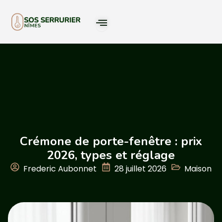
Crémone de porte-fenêtre : prix
2026, types et réglage
Frederic Aubonnet
28 juillet 2026
Maison