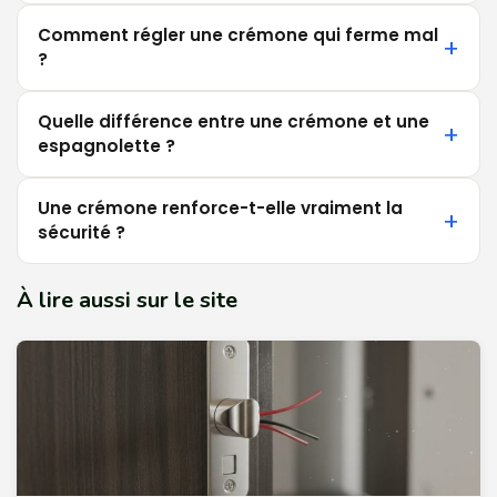
Comment régler une crémone qui ferme mal
?
Quelle différence entre une crémone et une
espagnolette ?
Une crémone renforce-t-elle vraiment la
sécurité ?
À lire aussi sur le site