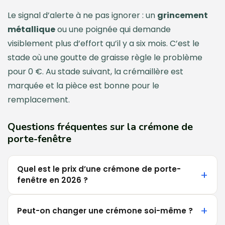
Le signal d’alerte à ne pas ignorer : un
grincement
métallique
ou une poignée qui demande
visiblement plus d’effort qu’il y a six mois. C’est le
stade où une goutte de graisse règle le problème
pour 0 €. Au stade suivant, la crémaillère est
marquée et la pièce est bonne pour le
remplacement.
Questions fréquentes sur la crémone de
porte-fenêtre
Quel est le prix d’une crémone de porte-
fenêtre en 2026 ?
Peut-on changer une crémone soi-même ?