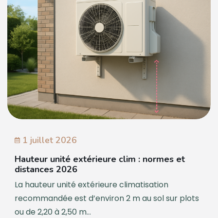
1 juillet 2026
Hauteur unité extérieure clim : normes et
distances 2026
La hauteur unité extérieure climatisation
recommandée est d’environ 2 m au sol sur plots
ou de 2,20 à 2,50 m...