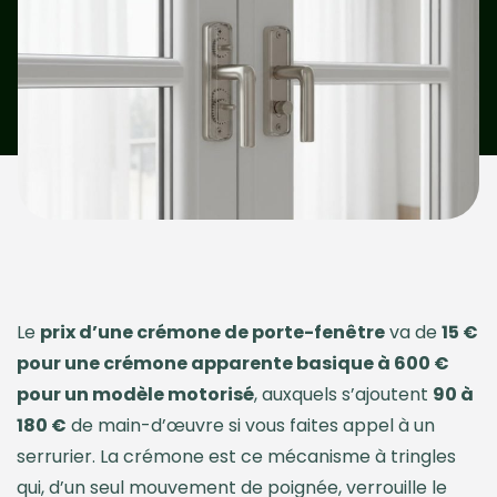
Le
prix d’une crémone de porte-fenêtre
va de
15 €
pour une crémone apparente basique à 600 €
pour un modèle motorisé
, auxquels s’ajoutent
90 à
180 €
de main-d’œuvre si vous faites appel à un
serrurier. La crémone est ce mécanisme à tringles
qui, d’un seul mouvement de poignée, verrouille le