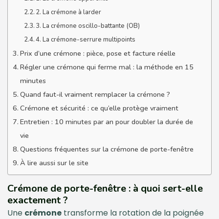
2. La crémone à larder
3. La crémone oscillo-battante (OB)
4. La crémone-serrure multipoints
Prix d’une crémone : pièce, pose et facture réelle
Régler une crémone qui ferme mal : la méthode en 15
minutes
Quand faut-il vraiment remplacer la crémone ?
Crémone et sécurité : ce qu’elle protège vraiment
Entretien : 10 minutes par an pour doubler la durée de
vie
Questions fréquentes sur la crémone de porte-fenêtre
À lire aussi sur le site
Crémone de porte-fenêtre : à quoi sert-elle
exactement ?
Une
crémone
transforme la rotation de la poignée