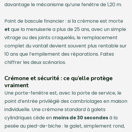
davantage le mécanisme qu’une fenêtre de 1,20 m.
Point de bascule financier : si la crémone est morte
et
que la menuiserie a plus de 25 ans, avec un simple
vitrage ou des joints craquelés, le remplacement
complet du vantail devient souvent plus rentable sur
10 ans que l’empilement des réparations. Faites
chiffrer les deux scénarios.
Crémone et sécurité : ce qu’elle protège
vraiment
Une porte-fenêtre est, avec la porte de service, le
point d’entrée privilégié des cambriolages en maison
individuelle. Une crémone standard à galets
cylindriques cède en
moins de 30 secondes
à la
pesée au pied-de-biche : le galet, simplement rond,