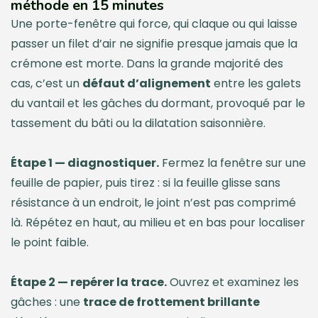
méthode en 15 minutes
Une porte-fenêtre qui force, qui claque ou qui laisse
passer un filet d’air ne signifie presque jamais que la
crémone est morte. Dans la grande majorité des
cas, c’est un
défaut d’alignement
entre les galets
du vantail et les gâches du dormant, provoqué par le
tassement du bâti ou la dilatation saisonnière.
Étape 1 — diagnostiquer.
Fermez la fenêtre sur une
feuille de papier, puis tirez : si la feuille glisse sans
résistance à un endroit, le joint n’est pas comprimé
là. Répétez en haut, au milieu et en bas pour localiser
le point faible.
Étape 2 — repérer la trace.
Ouvrez et examinez les
gâches : une
trace de frottement brillante