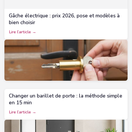
Gâche électrique : prix 2026, pose et modèles à
bien choisir
Lire l’article →
Changer un barillet de porte : la méthode simple
en 15 min
Lire l’article →