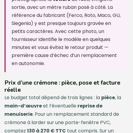
sortie, avec un mètre ruban posé à côté. La
référence du fabricant (Ferco, Roto, Maco, GU,
Siegenia) y est presque toujours gravée en
petits caractères. Avec cette photo, un
fournisseur identifie le modèle en quelques
minutes et vous évitez le retour produit —
première cause d’échec d’un remplacement
en autonomie.
Prix d’une crémone : pièce, pose et facture
réelle
Le budget total dépend de trois lignes : la
pièce
, la
main-d’œuvre
et l’éventuelle
reprise de
menuiserie
. Pour un remplacement standard de
crémone à larder sur une porte-fenêtre PVC,
comptez
130 à 270 € TTC
tout compris. Sur un