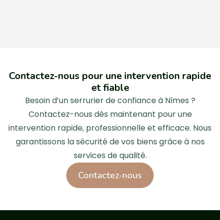
Contactez-nous pour une intervention rapide
et fiable
Besoin d’un serrurier de confiance à Nîmes ?
Contactez-nous dès maintenant pour une
intervention rapide, professionnelle et efficace. Nous
garantissons la sécurité de vos biens grâce à nos
services de qualité.
Contactez-nous