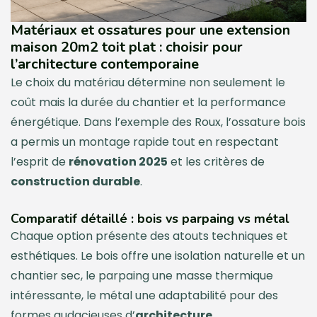
Matériaux et ossatures pour une extension
maison 20m2 toit plat : choisir pour
l’architecture contemporaine
Le choix du matériau détermine non seulement le
coût mais la durée du chantier et la performance
énergétique. Dans l’exemple des Roux, l’ossature bois
a permis un montage rapide tout en respectant
l’esprit de
rénovation 2025
et les critères de
construction durable
.
Comparatif détaillé : bois vs parpaing vs métal
Chaque option présente des atouts techniques et
esthétiques. Le bois offre une isolation naturelle et un
chantier sec, le parpaing une masse thermique
intéressante, le métal une adaptabilité pour des
formes audacieuses d’
architecture