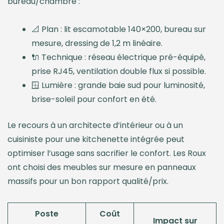
bureau/chambre :
📐 Plan : lit escamotable 140×200, bureau sur
mesure, dressing de 1,2 m linéaire.
🔌 Technique : réseau électrique pré-équipé,
prise RJ45, ventilation double flux si possible.
🪟 Lumière : grande baie sud pour luminosité,
brise-soleil pour confort en été.
Le recours à un architecte d’intérieur ou à un
cuisiniste pour une kitchenette intégrée peut
optimiser l’usage sans sacrifier le confort. Les Roux
ont choisi des meubles sur mesure en panneaux
massifs pour un bon rapport qualité/prix.
Poste
Coût
Impact sur