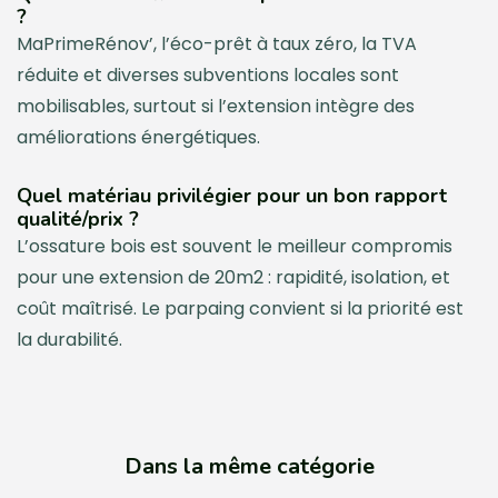
?
MaPrimeRénov’, l’éco-prêt à taux zéro, la TVA
réduite et diverses subventions locales sont
mobilisables, surtout si l’extension intègre des
améliorations énergétiques.
Quel matériau privilégier pour un bon rapport
qualité/prix ?
L’ossature bois est souvent le meilleur compromis
pour une extension de 20m2 : rapidité, isolation, et
coût maîtrisé. Le parpaing convient si la priorité est
la durabilité.
Dans la même catégorie