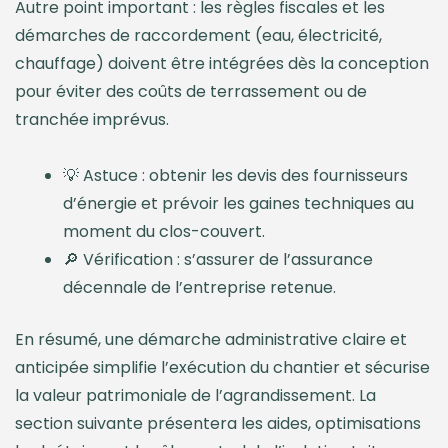
Autre point important : les règles fiscales et les
démarches de raccordement (eau, électricité,
chauffage) doivent être intégrées dès la conception
pour éviter des coûts de terrassement ou de
tranchée imprévus.
💡 Astuce : obtenir les devis des fournisseurs
d’énergie et prévoir les gaines techniques au
moment du clos-couvert.
🔎 Vérification : s’assurer de l’assurance
décennale de l’entreprise retenue.
En résumé, une démarche administrative claire et
anticipée simplifie l’exécution du chantier et sécurise
la valeur patrimoniale de l’agrandissement. La
section suivante présentera les aides, optimisations