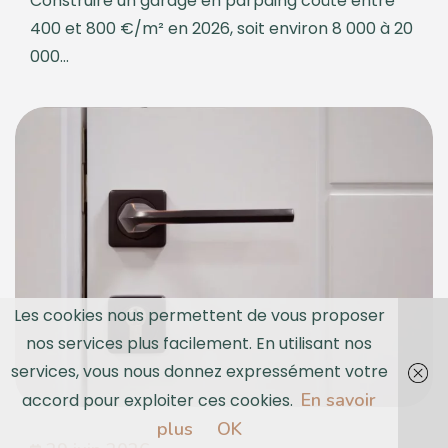
Construire un garage en parpaing coûte entre
400 et 800 €/m² en 2026, soit environ 8 000 à 20
000...
Les cookies nous permettent de vous proposer
nos services plus facilement. En utilisant nos
services, vous nous donnez expressément votre
En savoir
accord pour exploiter ces cookies.
plus
OK