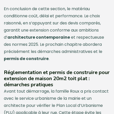
En conclusion de cette section, le matériau
conditionne coût, délai et performance. Le choix
raisonné, en s’appuyant sur des devis comparés,
garantit une extension conforme aux ambitions
d’
architecture contemporaine
et respectueuse
des normes 2025. Le prochain chapitre abordera
précisément les démarches administratives et le
permis de construire
.
Réglementation et permis de construire pour
extension de maison 20m2 toit plat :
démarches pratiques
Avant tout démarrage, la famille Roux a pris contact
avec le service urbanisme de la mairie et un
architecte pour vérifier le Plan Local d’Urbanisme
(PLU) applicable à leur rue. Cette étape évite les