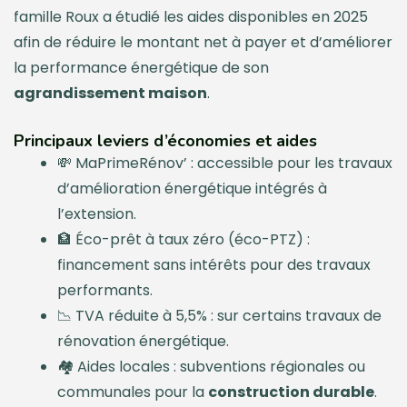
famille Roux a étudié les aides disponibles en 2025
afin de réduire le montant net à payer et d’améliorer
la performance énergétique de son
agrandissement maison
.
Principaux leviers d’économies et aides
💸 MaPrimeRénov’ : accessible pour les travaux
d’amélioration énergétique intégrés à
l’extension.
🏦 Éco-prêt à taux zéro (éco-PTZ) :
financement sans intérêts pour des travaux
performants.
📉 TVA réduite à 5,5% : sur certains travaux de
rénovation énergétique.
🏘️ Aides locales : subventions régionales ou
communales pour la
construction durable
.