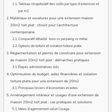
Tableau récapitulatif des coûts par type d’extension et
par m2
Matériaux et ossatures pour une extension maison
20m2 toit plat : choisir pour l’architecture
contemporaine
Comparatif détaillé : bois vs parpaing vs métal
Options de toiture et isolation toiture plate
Réglementation et permis de construire pour extension
de maison 20m2 toit plat : démarches pratiques
Étapes administratives clés
Optimisation du budget, aides financières et isolation
toiture plate pour une extension de 20m2
Principaux leviers d’économies et aides
Aménagement intérieur et usages d’une extension de
maison 20m2 toit plat : cas pratiques et solutions
Idées d’agencement selon l’usage