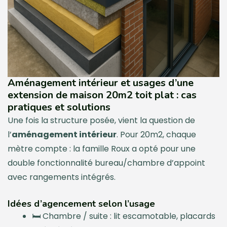
Aménagement intérieur et usages d’une
extension de maison 20m2 toit plat : cas
pratiques et solutions
Une fois la structure posée, vient la question de
l’
aménagement intérieur
. Pour 20m2, chaque
mètre compte : la famille Roux a opté pour une
double fonctionnalité bureau/chambre d’appoint
avec rangements intégrés.
Idées d’agencement selon l’usage
🛏️ Chambre / suite : lit escamotable, placards