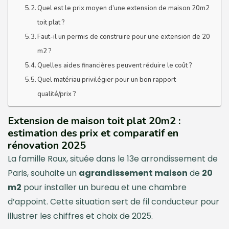
Quel est le prix moyen d’une extension de maison 20m2
toit plat ?
Faut-il un permis de construire pour une extension de 20
m2 ?
Quelles aides financières peuvent réduire le coût ?
Quel matériau privilégier pour un bon rapport
qualité/prix ?
Extension de maison toit plat 20m2 :
estimation des prix et comparatif en
rénovation 2025
La famille Roux, située dans le 13e arrondissement de
Paris, souhaite un
agrandissement maison
de
20
m2
pour installer un bureau et une chambre
d’appoint. Cette situation sert de fil conducteur pour
illustrer les chiffres et choix de 2025.