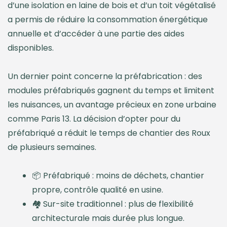
d’une isolation en laine de bois et d’un toit végétalisé
a permis de réduire la consommation énergétique
annuelle et d’accéder à une partie des aides
disponibles.
Un dernier point concerne la préfabrication : des
modules préfabriqués gagnent du temps et limitent
les nuisances, un avantage précieux en zone urbaine
comme Paris 13. La décision d’opter pour du
préfabriqué a réduit le temps de chantier des Roux
de plusieurs semaines.
📦 Préfabriqué : moins de déchets, chantier
propre, contrôle qualité en usine.
🏘️ Sur-site traditionnel : plus de flexibilité
architecturale mais durée plus longue.