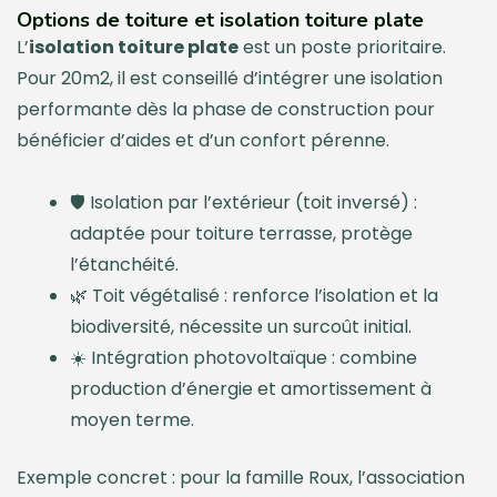
Options de toiture et isolation toiture plate
L’
isolation toiture plate
est un poste prioritaire.
Pour 20m2, il est conseillé d’intégrer une isolation
performante dès la phase de construction pour
bénéficier d’aides et d’un confort pérenne.
🛡️ Isolation par l’extérieur (toit inversé) :
adaptée pour toiture terrasse, protège
l’étanchéité.
🌿 Toit végétalisé : renforce l’isolation et la
biodiversité, nécessite un surcoût initial.
☀️ Intégration photovoltaïque : combine
production d’énergie et amortissement à
moyen terme.
Exemple concret : pour la famille Roux, l’association