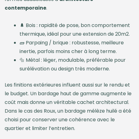
contemporaine
.
🌲 Bois : rapidité de pose, bon comportement
thermique, idéal pour une extension de 20m2.
🧱 Parpaing / brique : robustesse, meilleure
inertie, parfois moins cher à long terme.
🔩 Métal : léger, modulable, préférable pour
surélévation ou design très moderne.
Les finitions extérieures influent aussi sur le rendu et
le budget. Un bardage haut de gamme augmente le
coût mais donne un véritable cachet architectural.
Dans le cas des Roux, un bardage mélèze huilé a été
choisi pour conserver une cohérence avec le
quartier et limiter l’entretien.