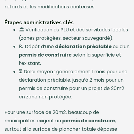
retards et les modifications coûteuses.
Étapes administratives clés
🏛️ Vérification du PLU et des servitudes locales
(zones protégées, secteur sauvegardé).
📝 Dépôt d’une
déclaration préalable
ou d’un
permis de construire
selon la superficie et
l’existant.
⏳ Délai moyen : généralement 1 mois pour une
déclaration préalable, jusqu’à 2 mois pour un
permis de construire pour un projet de 20m2
en zone non protégée.
Pour une surface de 20m2, beaucoup de
municipalités exigent un
permis de construire
,
surtout si la surface de plancher totale dépasse