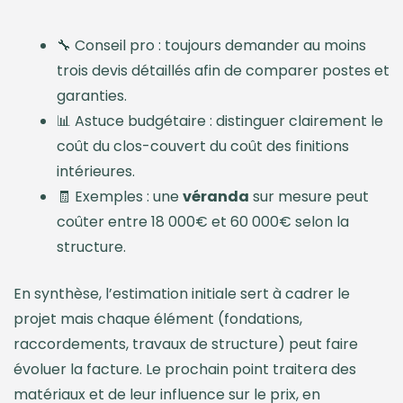
🔧 Conseil pro : toujours demander au moins
trois devis détaillés afin de comparer postes et
garanties.
📊 Astuce budgétaire : distinguer clairement le
coût du clos-couvert du coût des finitions
intérieures.
🧾 Exemples : une
véranda
sur mesure peut
coûter entre 18 000€ et 60 000€ selon la
structure.
En synthèse, l’estimation initiale sert à cadrer le
projet mais chaque élément (fondations,
raccordements, travaux de structure) peut faire
évoluer la facture. Le prochain point traitera des
matériaux et de leur influence sur le prix, en