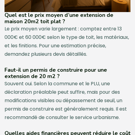
Quel est le prix moyen d’une extension de
maison 20m2 toit plat ?
Le prix moyen varie largement : comptez entre 13
000€ et 60 000€ selon le type de toit, les matériaux,
et les finitions. Pour une estimation précise,
demandez plusieurs devis détaillés.
Faut-il un permis de construire pour une
extension de 20 m2 ?
Souvent oui. Selon la commune et le PLU, une
déclaration préalable peut suffire, mais pour des
modifications visibles ou dépassement de seuil, un
permis de construire est généralement requis. Il est
recommandé de consulter le service urbanisme.
Quelles aides financières peuvent réduire le coût