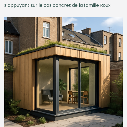
s’appuyant sur le cas concret de la famille Roux.