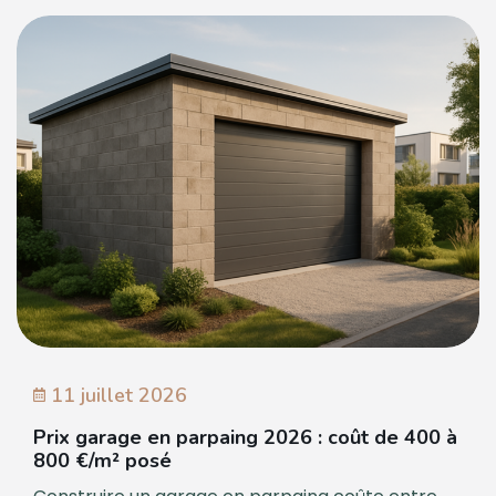
11 juillet 2026
Prix garage en parpaing 2026 : coût de 400 à
800 €/m² posé