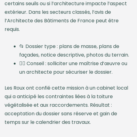
certains seuils ou si l’architecture impacte l’aspect
extérieur. Dans les secteurs classés, l’avis de
l’Architecte des Bâtiments de France peut être
requis.
📂 Dossier type : plans de masse, plans de
façades, notice descriptive, photos du terrain.
👷‍♂️ Conseil : solliciter une maîtrise d’œuvre ou
un architecte pour sécuriser le dossier.
Les Roux ont confié cette mission à un cabinet local
qui a anticipé les contraintes liées à la toiture
végétalisée et aux raccordements. Résultat :
acceptation du dossier sans réserve et gain de
temps sur le calendrier des travaux.