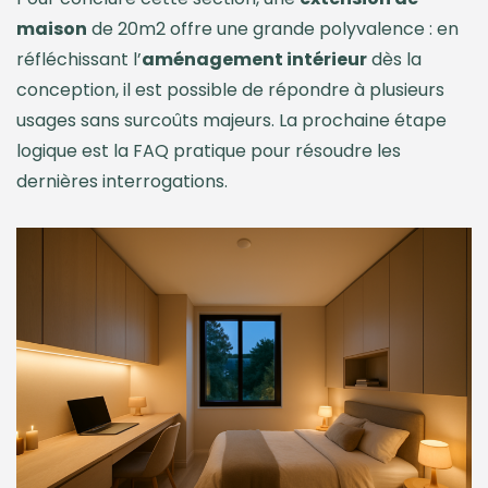
maison
de 20m2 offre une grande polyvalence : en
réfléchissant l’
aménagement intérieur
dès la
conception, il est possible de répondre à plusieurs
usages sans surcoûts majeurs. La prochaine étape
logique est la FAQ pratique pour résoudre les
dernières interrogations.