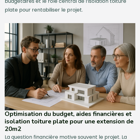
budgétaires et le rôle central de l’isolation toiture
plate pour rentabiliser le projet.
Optimisation du budget, aides financières et
isolation toiture plate pour une extension de
20m2
La question financière motive souvent le projet. La