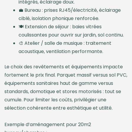
intégrés, éclairage doux.
💼 Bureau : prises RJ45/électricité, éclairage
ciblé, isolation phonique renforcée.
🍽️ Extension de séjour : baies vitrées
coulissantes pour ouvrir sur jardin, sol continu.
🎨 Atelier / salle de musique : traitement
acoustique, ventilation performante.
Le choix des revêtements et équipements impacte
fortement le prix final. Parquet massif versus sol PVC,
équipements sanitaires haut de gamme versus
standards, domotique et stores motorisés : tout se
cumule. Pour limiter les coûts, privilégier une
sélection cohérente entre esthétique et utilité.
Exemple d’aménagement pour 20m2