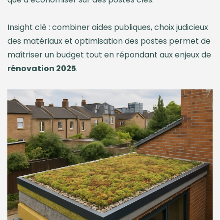
Insight clé : combiner aides publiques, choix judicieux
des matériaux et optimisation des postes permet de
maîtriser un budget tout en répondant aux enjeux de
rénovation 2025
.