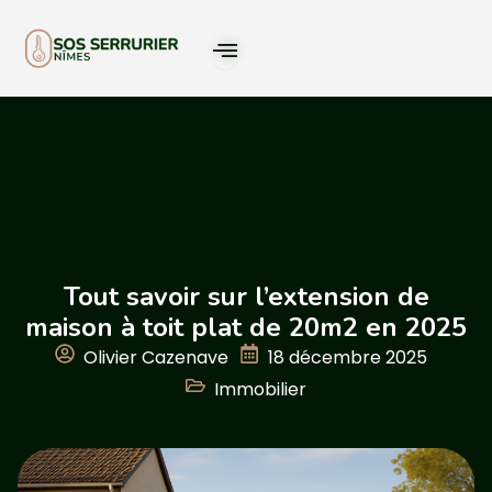
Tout savoir sur l’extension de
maison à toit plat de 20m2 en 2025
Olivier Cazenave
18 décembre 2025
Immobilier