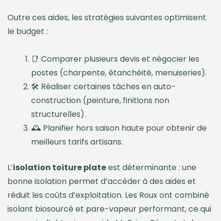
Outre ces aides, les stratégies suivantes optimisent
le budget :
📑 Comparer plusieurs devis et négocier les
postes (charpente, étanchéité, menuiseries).
🛠️ Réaliser certaines tâches en auto-
construction (peinture, finitions non
structurelles).
🕰️ Planifier hors saison haute pour obtenir de
meilleurs tarifs artisans.
L’
isolation toiture plate
est déterminante : une
bonne isolation permet d’accéder à des aides et
réduit les coûts d’exploitation. Les Roux ont combiné
isolant biosourcé et pare-vapeur performant, ce qui