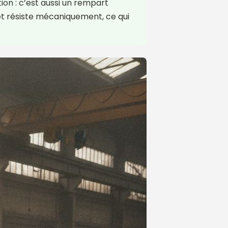
ion : c’est aussi un rempart
 et résiste mécaniquement, ce qui