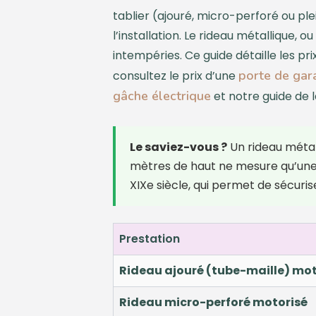
tablier (ajouré, micro-perforé ou pl
l’installation. Le rideau métallique, 
intempéries. Ce guide détaille les pri
porte de gar
consultez le prix d’une
gâche électrique
et notre guide de 
Le saviez-vous ?
Un rideau métall
mètres de haut ne mesure qu’une 
XIXe siècle, qui permet de sécuris
Prestation
Rideau ajouré (tube-maille) mot
Rideau micro-perforé motorisé