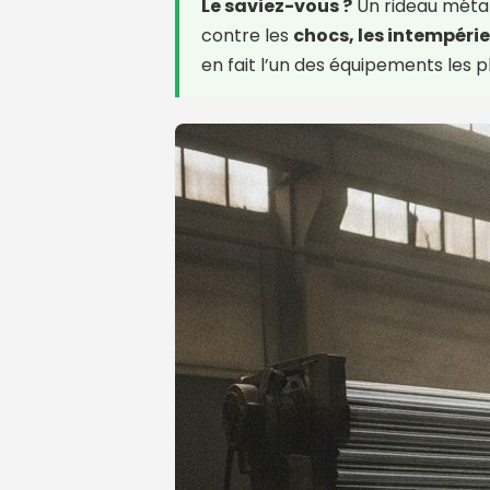
Le saviez-vous ?
Un rideau métall
contre les
chocs, les intempérie
en fait l’un des équipements les 