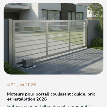
21 juin 2026
Moteurs pour portail coulissant : guide, prix
et installation 2026
Moteurs pour portail coulissant : comparatif