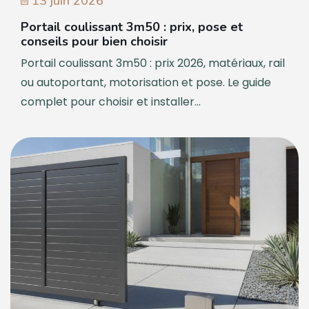
13 juin 2026
Portail coulissant 3m50 : prix, pose et
conseils pour bien choisir
Portail coulissant 3m50 : prix 2026, matériaux, rail
ou autoportant, motorisation et pose. Le guide
complet pour choisir et installer...