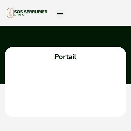
Portail