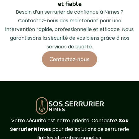
et fiable
Besoin d’un serrurier de confiance à Nîmes ?
Contactez-nous dès maintenant pour une
intervention rapide, professionnelle et efficace. Nous
garantissons la sécurité de vos biens grâce à nos
services de qualité.
Contactez-nous
Votre sécurité est notre priorité. Contactez
Sos
Serrurier Nîmes
pour des solutions de serrurerie
fiables et professionnelles.