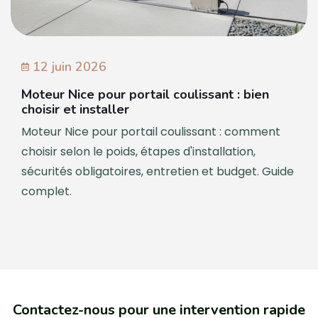
12 juin 2026
Moteur Nice pour portail coulissant : bien
choisir et installer
Moteur Nice pour portail coulissant : comment
choisir selon le poids, étapes d'installation,
sécurités obligatoires, entretien et budget. Guide
complet.
Contactez-nous pour une intervention rapide