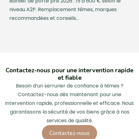
Barillet de porte prix 2026 : 15 à 600 € selon le
niveau A2P. Remplacement Nîmes, marques
recommandées et conseils...
Contactez-nous pour une intervention rapide
et fiable
Besoin d’un serrurier de confiance à Nîmes ?
Contactez-nous dès maintenant pour une
intervention rapide, professionnelle et efficace. Nous
garantissons la sécurité de vos biens grâce à nos
services de qualité.
Contactez-nous