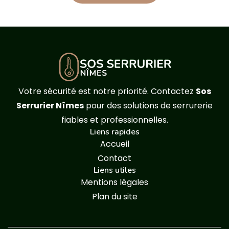
Votre sécurité est notre priorité. Contactez
Sos
Serrurier Nîmes
pour des solutions de serrurerie
fiables et professionnelles.
Liens rapides
Accueil
Contact
Liens utiles
Mentions légales
Plan du site