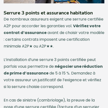
Serrure 3 points et assurance habitation
De nombreux assureurs exigent une serrure certifiée
A2P pour accorder les garanties vol.
Vérifiez votre
contrat d’assurance
avant de choisir votre modèle
: certains contrats imposent une certification
minimale A2P★ ou A2P★★.
L’installation d’une serrure 3 points certifiée peut
parfois vous permettre de
négocier une réduction
de prime d’assurance
de 5 à 15 %. Demandez à
votre assureur un justificatif de l’exigence et vérifiez
si la serrure choisie correspond.
En cas de sinistre (cambriolage), la preuve de la
pose d’une serrure certifiée (facture d’un serrurier