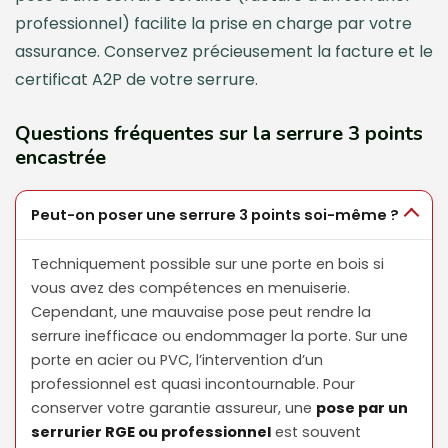
professionnel) facilite la prise en charge par votre
assurance. Conservez précieusement la facture et le
certificat A2P de votre serrure.
Questions fréquentes sur la serrure 3 points
encastrée
Peut-on poser une serrure 3 points soi-même ?
Techniquement possible sur une porte en bois si
vous avez des compétences en menuiserie.
Cependant, une mauvaise pose peut rendre la
serrure inefficace ou endommager la porte. Sur une
porte en acier ou PVC, l’intervention d’un
professionnel est quasi incontournable. Pour
conserver votre garantie assureur, une
pose par un
serrurier RGE ou professionnel
est souvent