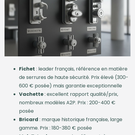
Fichet
: leader français, référence en matière
de serrures de haute sécurité. Prix élevé (300-
600 € posée) mais garantie exceptionnelle
Vachette
: excellent rapport qualité/prix,
nombreux modèles A2P. Prix : 200-400 €
posée
Bricard
: marque historique française, large
gamme. Prix : 180-380 € posée