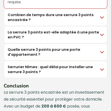
requise.
Combien de temps dure une serrure 3 points
encastrée ?
La serrure 3 points est-elle adaptée à une porte
en PVC ?
Quelle serrure 3 points pour une porte
d'appartement ?
Serrurier Nîmes : quel délai pour installer une
serrure 3 points ?
Conclusion
La serrure 3 points encastrée est un investissement
de sécurité essentiel pour protéger votre domicile.
Avec un budget de
200 à 600 €
posée, vous