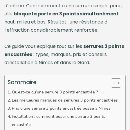
d’entrée. Contrairement à une serrure simple pêne,
elle
bloque la porte en 3 points simultanément
:
haut, milieu et bas. Résultat : une résistance à
l’effraction considérablement renforcée.
Ce guide vous explique tout sur les
serrures 3 points
encastrées
: types, marques, prix et conseils
d’installation à Nîmes et dans le Gard.
Sommaire
Qu’est-ce qu’une serrure 3 points encastrée ?
Les meilleures marques de serrures 3 points encastrées
Prix d’une serrure 3 points encastrée posée à Nîmes
Installation : comment poser une serrure 3 points
encastrée