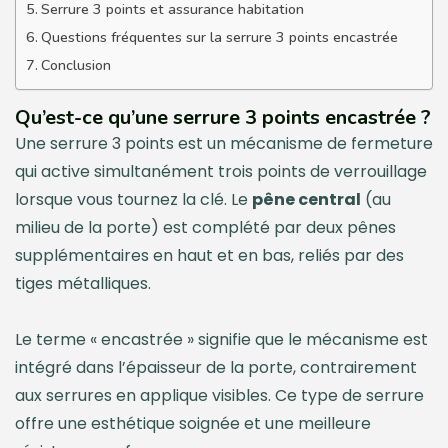
Serrure 3 points et assurance habitation
Questions fréquentes sur la serrure 3 points encastrée
Conclusion
Qu’est-ce qu’une serrure 3 points encastrée ?
Une serrure 3 points est un mécanisme de fermeture
qui active simultanément trois points de verrouillage
lorsque vous tournez la clé. Le
pêne central
(au
milieu de la porte) est complété par deux pênes
supplémentaires en haut et en bas, reliés par des
tiges métalliques.
Le terme « encastrée » signifie que le mécanisme est
intégré dans l’épaisseur de la porte, contrairement
aux serrures en applique visibles. Ce type de serrure
offre une esthétique soignée et une meilleure