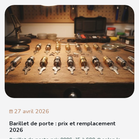
27 avril 2026
Barillet de porte : prix et remplacement
2026