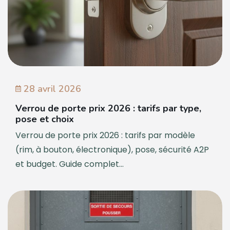
28 avril 2026
Verrou de porte prix 2026 : tarifs par type,
pose et choix
Verrou de porte prix 2026 : tarifs par modèle
(rim, à bouton, électronique), pose, sécurité A2P
et budget. Guide complet...