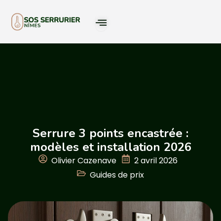
Serrure 3 points encastrée :
modèles et installation 2026
Olivier Cazenave
2 avril 2026
Guides de prix