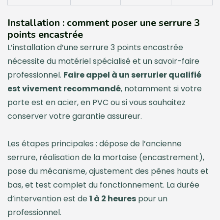
Installation : comment poser une serrure 3
points encastrée
L’installation d’une serrure 3 points encastrée
nécessite du matériel spécialisé et un savoir-faire
professionnel.
Faire appel à un serrurier qualifié
est vivement recommandé
, notamment si votre
porte est en acier, en PVC ou si vous souhaitez
conserver votre garantie assureur.
Les étapes principales : dépose de l’ancienne
serrure, réalisation de la mortaise (encastrement),
pose du mécanisme, ajustement des pênes hauts et
bas, et test complet du fonctionnement. La durée
d’intervention est de
1 à 2 heures
pour un
professionnel.