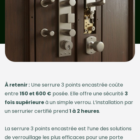
À retenir :
Une serrure 3 points encastrée coûte
entre
150 et 600 €
posée. Elle offre une sécurité
3
fois supérieure
à un simple verrou. L’installation par
un serrurier certifié prend
1 à 2 heures
.
La serrure 3 points encastrée est l’une des solutions
de verrouillage les plus efficaces pour une porte