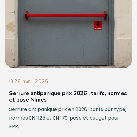
28 avril 2026
Serrure antipanique prix 2026 : tarifs, normes
et pose Nîmes
Serrure antipanique prix en 2026 : tarifs par type,
normes EN 1125 et EN 179, pose et budget pour
ERP,...