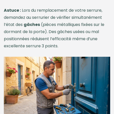
Astuce :
Lors du remplacement de votre serrure,
demandez au serrurier de vérifier simultanément
l’état des
gâches
(pièces métalliques fixées sur le
dormant de la porte). Des gâches usées ou mal
positionnées réduisent l’efficacité même d’une
excellente serrure 3 points.