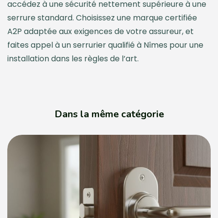
accédez à une sécurité nettement supérieure à une
serrure standard. Choisissez une marque certifiée
A2P adaptée aux exigences de votre assureur, et
faites appel à un serrurier qualifié à Nîmes pour une
installation dans les règles de l’art.
Dans la même catégorie