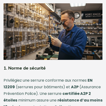
1. Norme de sécurité
Privilégiez une serrure conforme aux normes
EN
12209
(serrures pour bâtiments) et
A2P
(Assurance
Prévention Police). Une serrure
certifiée A2P 2
étoiles
minimum assure une
résistance d’au moins