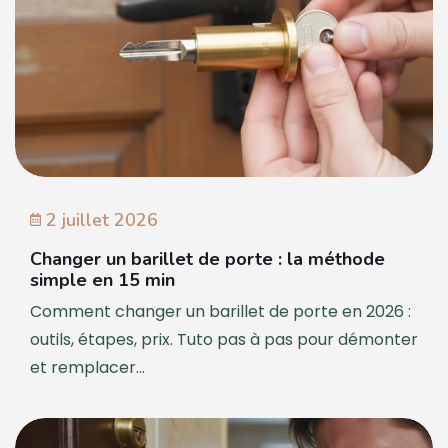
2 juillet 2026
Changer un barillet de porte : la méthode
simple en 15 min
Comment changer un barillet de porte en 2026 :
outils, étapes, prix. Tuto pas à pas pour démonter
et remplacer...