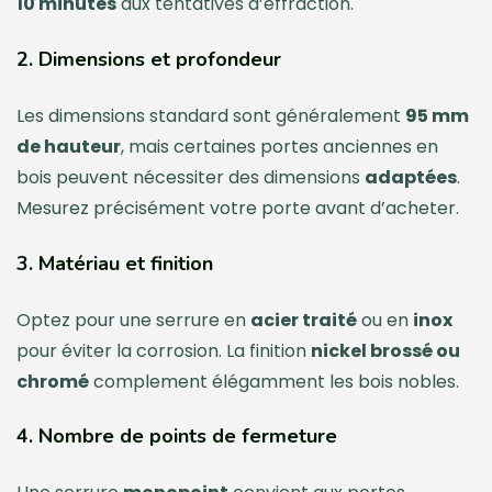
10 minutes
aux tentatives d’effraction.
2. Dimensions et profondeur
Les dimensions standard sont généralement
95 mm
de hauteur
, mais certaines portes anciennes en
bois peuvent nécessiter des dimensions
adaptées
.
Mesurez précisément votre porte avant d’acheter.
3. Matériau et finition
Optez pour une serrure en
acier traité
ou en
inox
pour éviter la corrosion. La finition
nickel brossé ou
chromé
complement élégamment les bois nobles.
4. Nombre de points de fermeture