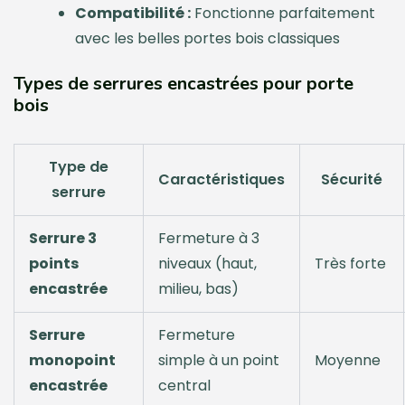
Compatibilité :
Fonctionne parfaitement
avec les belles portes bois classiques
Types de serrures encastrées pour porte
bois
Type de
Caractéristiques
Sécurité
serrure
Serrure 3
Fermeture à 3
points
niveaux (haut,
Très forte
encastrée
milieu, bas)
Serrure
Fermeture
monopoint
simple à un point
Moyenne
encastrée
central