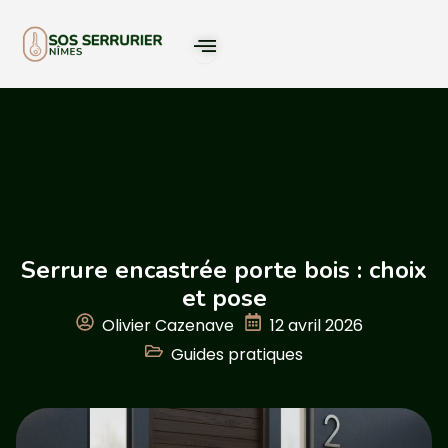
Serrure encastrée porte bois : choix
et pose
Olivier Cazenave
12 avril 2026
Guides pratiques