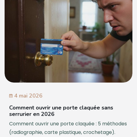
4 mai 2026
Comment ouvrir une porte claquée sans
serrurier en 2026
Comment ouvrir une porte claquée : 5 méthodes
(radiographie, carte plastique, crochetage).