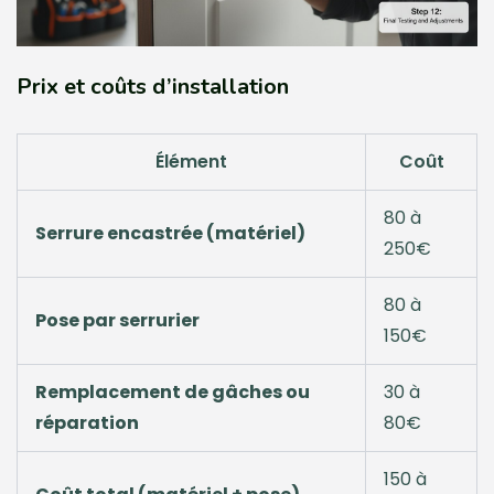
Prix et coûts d’installation
Élément
Coût
80 à
Serrure encastrée (matériel)
250€
80 à
Pose par serrurier
150€
Remplacement de gâches ou
30 à
réparation
80€
150 à