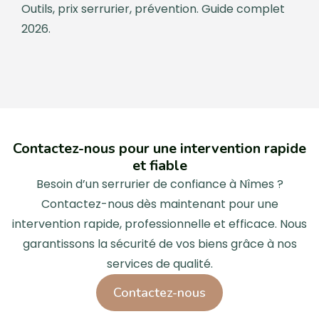
Outils, prix serrurier, prévention. Guide complet
2026.
Contactez-nous pour une intervention rapide
et fiable
Besoin d’un serrurier de confiance à Nîmes ?
Contactez-nous dès maintenant pour une
intervention rapide, professionnelle et efficace. Nous
garantissons la sécurité de vos biens grâce à nos
services de qualité.
Contactez-nous