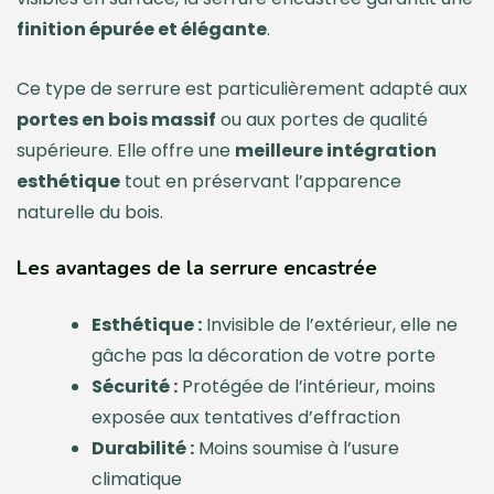
finition épurée et élégante
.
Ce type de serrure est particulièrement adapté aux
portes en bois massif
ou aux portes de qualité
supérieure. Elle offre une
meilleure intégration
esthétique
tout en préservant l’apparence
naturelle du bois.
Les avantages de la serrure encastrée
Esthétique :
Invisible de l’extérieur, elle ne
gâche pas la décoration de votre porte
Sécurité :
Protégée de l’intérieur, moins
exposée aux tentatives d’effraction
Durabilité :
Moins soumise à l’usure
climatique