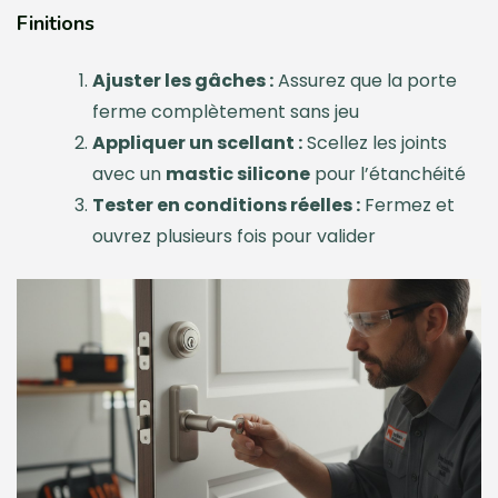
Finitions
Ajuster les gâches :
Assurez que la porte
ferme complètement sans jeu
Appliquer un scellant :
Scellez les joints
avec un
mastic silicone
pour l’étanchéité
Tester en conditions réelles :
Fermez et
ouvrez plusieurs fois pour valider