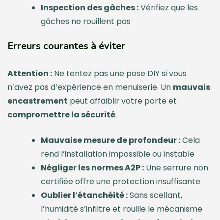
Inspection des gâches :
Vérifiez que les
gâches ne rouillent pas
Erreurs courantes à éviter
Attention :
Ne tentez pas une pose DIY si vous
n’avez pas d’expérience en menuiserie. Un
mauvais
encastrement
peut affaiblir votre porte et
compromettre la sécurité
.
Mauvaise mesure de profondeur :
Cela
rend l’installation impossible ou instable
Négliger les normes A2P :
Une serrure non
certifiée offre une protection insuffisante
Oublier l’étanchéité :
Sans scellant,
l’humidité s’infiltre et rouille le mécanisme