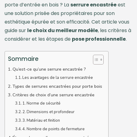
porte d’entrée en bois ? La
serrure encastrée
est
une solution prisée des propriétaires pour son
esthétique épurée et son efficacité. Cet article vous
guide sur
le choix du meilleur modèle
, les critères à
considérer et les étapes de
pose professionnelle
.
Sommaire
Qu’est-ce qu’une serrure encastrée ?
Les avantages de la serrure encastrée
Types de serrures encastrées pour porte bois
Critères de choix d’une serrure encastrée
1. Norme de sécurité
2. Dimensions et profondeur
3. Matériau et finition
4. Nombre de points de fermeture