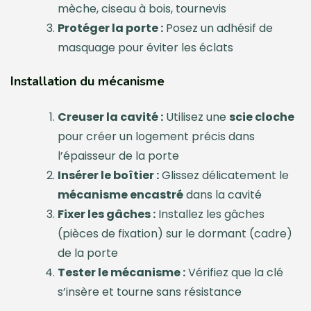
mèche, ciseau à bois, tournevis
Protéger la porte :
Posez un adhésif de
masquage pour éviter les éclats
Installation du mécanisme
Creuser la cavité :
Utilisez une
scie cloche
pour créer un logement précis dans
l’épaisseur de la porte
Insérer le boîtier :
Glissez délicatement le
mécanisme encastré
dans la cavité
Fixer les gâches :
Installez les gâches
(pièces de fixation) sur le dormant (cadre)
de la porte
Tester le mécanisme :
Vérifiez que la clé
s’insère et tourne sans résistance