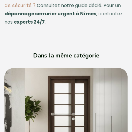
de sécurité ?
Consultez notre guide dédié. Pour un
dépannage serrurier urgent à Nîmes
, contactez
nos
experts 24/7
.
Dans la même catégorie