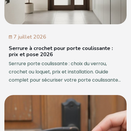
7 juillet 2026
Serrure à crochet pour porte coulissante :
prix et pose 2026
Serrure porte coulissante : choix du verrou,
crochet ou loquet, prix et installation. Guide
complet pour sécuriser votre porte coulissante...