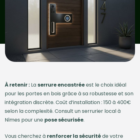
À retenir :
La
serrure encastrée
est le choix idéal
pour les portes en bois grâce à sa robustesse et son
intégration discrète. Coût d’installation : 150 à 400€
selon la complexité. Consult un serrurier local à
Nîmes pour une
pose sécurisée
.
Vous cherchez à
renforcer la sécurité
de votre