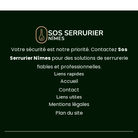
Votre sécurité est notre priorité. Contactez
Sos
Serrurier Nîmes
pour des solutions de serrurerie
fiables et professionnelles.
Liens rapides
Accueil
Contact
Liens utiles
Mentions légales
Plan du site