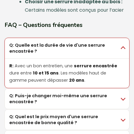
Choisir une serrure inadaptée au bois :
Certains modèles sont conçus pour l’acier
FAQ – Questions fréquentes
Q: Quelle est la durée de vie d'une serrure
encastrée ?
R:
Avec un bon entretien, une
serrure encastrée
dure entre
10 et 15 ans
. Les modèles haut de
gamme peuvent dépasser
20 ans
.
Q: Puis-je changer moi-même une serrure
encastrée ?
Q: Quel est le prix moyen d'une serrure
encastrée de bonne qualité ?