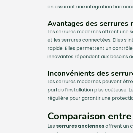
en assurant une intégration harmoni
Avantages des serrures
Les serrures modernes offrent une 
et les serrures connectées. Elles s’i
rapide. Elles permettent un contrôle 
innovantes répondent aux besoins ac
Inconvénients des serru
Les serrures modernes peuvent être
parfois l’installation plus coûteuse
régulière pour garantir une protecti
Comparaison entre 
Les
serrures anciennes
offrent un c