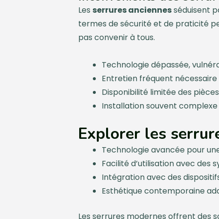
Les
serrures anciennes
séduisent pa
termes de sécurité et de praticité p
pas convenir à tous.
Technologie dépassée, vulnéra
Entretien fréquent nécessaire
Disponibilité limitée des pièce
Installation souvent complexe
Explorer les serru
Technologie avancée pour une
Facilité d’utilisation avec des 
Intégration avec des dispositi
Esthétique contemporaine adap
Les serrures modernes offrent des sol