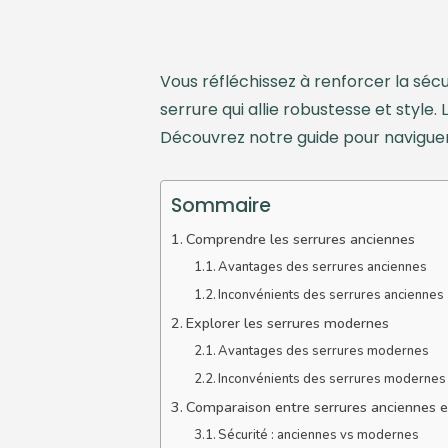
Vous réfléchissez à renforcer la sécu
serrure qui allie robustesse et styl
Découvrez notre guide pour naviguer e
Sommaire
Comprendre les serrures anciennes
Avantages des serrures anciennes
Inconvénients des serrures anciennes
Explorer les serrures modernes
Avantages des serrures modernes
Inconvénients des serrures modernes
Comparaison entre serrures anciennes 
Sécurité : anciennes vs modernes