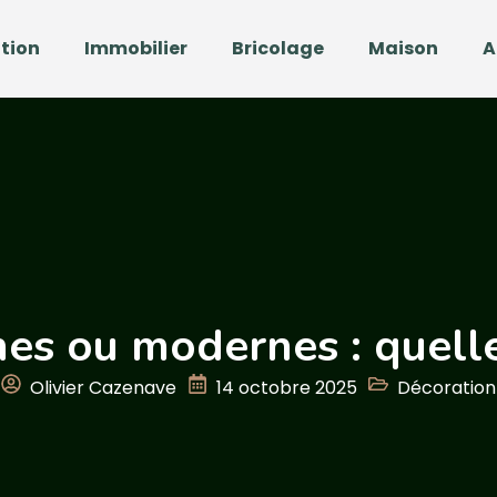
tion
Immobilier
Bricolage
Maison
A
es ou modernes : quelle
Olivier Cazenave
14 octobre 2025
Décoration