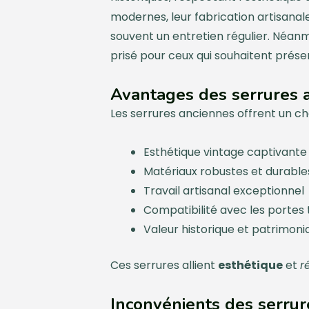
modernes, leur fabrication artisanal
souvent un entretien régulier. Néanm
prisé pour ceux qui souhaitent préser
Avantages des serrures 
Les serrures anciennes offrent un ch
Esthétique vintage captivante
Matériaux robustes et durable
Travail artisanal exceptionnel
Compatibilité avec les portes 
Valeur historique et patrimoni
Ces serrures allient
esthétique
et
r
Inconvénients des serrur