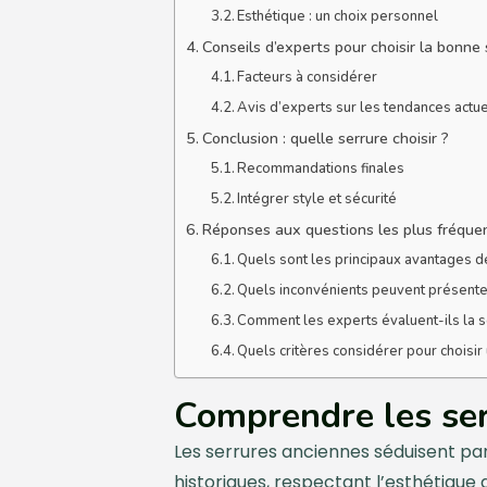
Esthétique : un choix personnel
Conseils d’experts pour choisir la bonne 
Facteurs à considérer
Avis d’experts sur les tendances actu
Conclusion : quelle serrure choisir ?
Recommandations finales
Intégrer style et sécurité
Réponses aux questions les plus fréque
Quels sont les principaux avantages d
Quels inconvénients peuvent présente
Comment les experts évaluent-ils la s
Quels critères considérer pour choisir
Comprendre les ser
Les serrures anciennes séduisent par
historiques, respectant l’esthétique