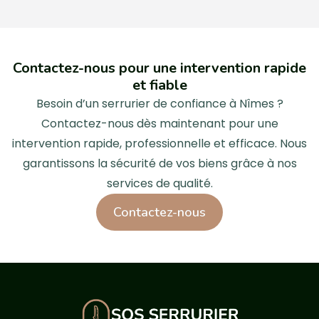
Contactez-nous pour une intervention rapide
et fiable
Besoin d’un serrurier de confiance à Nîmes ?
Contactez-nous dès maintenant pour une
intervention rapide, professionnelle et efficace. Nous
garantissons la sécurité de vos biens grâce à nos
services de qualité.
Contactez-nous