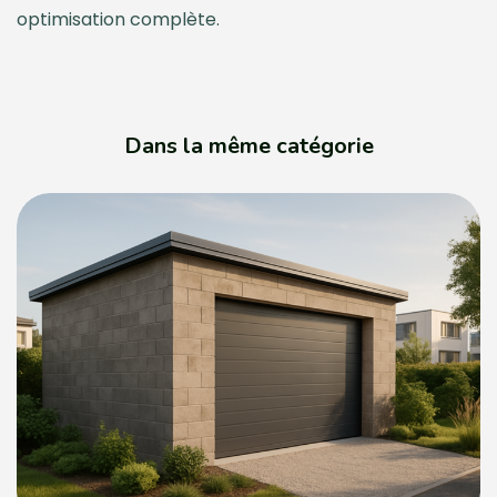
optimisation complète.
Dans la même catégorie