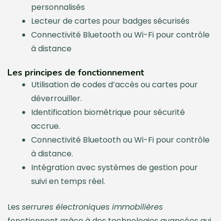
personnalisés
Lecteur de cartes pour badges sécurisés
Connectivité Bluetooth ou Wi-Fi pour contrôle
à distance
Les principes de fonctionnement
Utilisation de codes d’accès ou cartes pour
déverrouiller.
Identification biométrique pour sécurité
accrue.
Connectivité Bluetooth ou Wi-Fi pour contrôle
à distance.
Intégration avec systèmes de gestion pour
suivi en temps réel.
Les
serrures électroniques immobilières
fonctionnent grâce à des technologies avancées qui