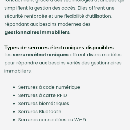
simplifient la gestion des accès. Elles offrent une
sécurité renforcée et une flexibilité d’utilisation,
répondant aux besoins modernes des
gestionnaires immobiliers
.
Types de serrures électroniques disponibles
Les
serrures électroniques
offrent divers modèles
pour répondre aux besoins variés des gestionnaires
immobiliers.
Serrures à code numérique
Serrures à carte RFID
Serrures biométriques
Serrures Bluetooth
Serrures connectées au Wi-Fi