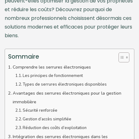
peuvent-elles optimiser la gestion de vos propriétés
et réduire les coûts? Découvrez pourquoi de
nombreux professionnels choisissent désormais ces
solutions modernes et efficaces pour protéger leurs
biens.
Sommaire
Comprendre les serrures électroniques
Les principes de fonctionnement
Types de serrures électroniques disponibles
Avantages des serrures électroniques pour la gestion
immobilière
Sécurité renforcée
Gestion d’accès simplifiée
Réduction des coûts d’exploitation
Intégration des serrures électroniques dans les