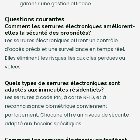
garantir une gestion efficace.
Questions courantes
Comment les serrures électroniques améliorent-
elles la sécurité des propriétés?
Les serrures électroniques offrent un contrôle
d’accès précis et une surveillance en temps réel.
Elles éliminent les risques liés aux clés perdues ou
volées.
Quels types de serrures électroniques sont
adaptés aux immeubles résidentiels?
Les serrures à code PIN, à carte RFID, et à
reconnaissance biométrique conviennent
parfaitement. Chacune offre un niveau de sécurité
adapté aux besoins spécifiques.