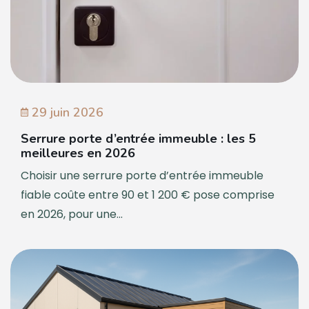
29 juin 2026
Serrure porte d’entrée immeuble : les 5
meilleures en 2026
Choisir une serrure porte d’entrée immeuble
fiable coûte entre 90 et 1 200 € pose comprise
en 2026, pour une...