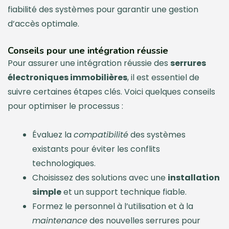
fiabilité des systèmes pour garantir une gestion
d’accès optimale.
Conseils pour une intégration réussie
Pour assurer une intégration réussie des
serrures
électroniques immobilières
, il est essentiel de
suivre certaines étapes clés. Voici quelques conseils
pour optimiser le processus :
Évaluez la
compatibilité
des systèmes
existants pour éviter les conflits
technologiques.
Choisissez des solutions avec une
installation
simple
et un support technique fiable.
Formez le personnel à l’utilisation et à la
maintenance
des nouvelles serrures pour