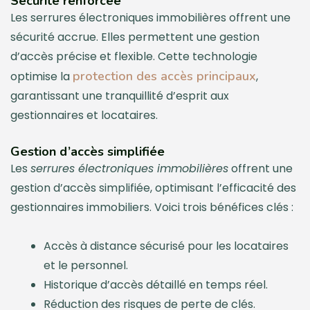
Sécurité renforcée
Les serrures électroniques immobilières offrent une
sécurité accrue. Elles permettent une gestion
d’accès précise et flexible. Cette technologie
protection des accès principaux
optimise la
,
garantissant une tranquillité d’esprit aux
gestionnaires et locataires.
Gestion d’accès simplifiée
Les
serrures électroniques immobilières
offrent une
gestion d’accès simplifiée, optimisant l’efficacité des
gestionnaires immobiliers. Voici trois bénéfices clés :
Accès à distance sécurisé pour les locataires
et le personnel.
Historique d’accès détaillé en temps réel.
Réduction des risques de perte de clés.