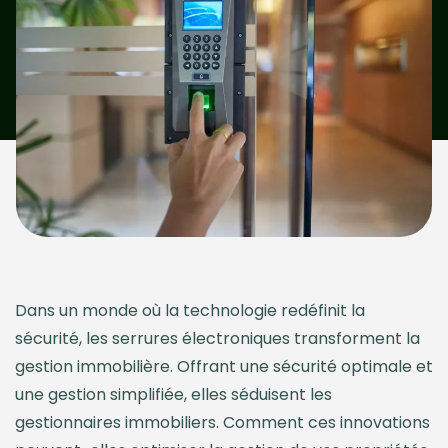
Dans un monde où la technologie redéfinit la
sécurité, les serrures électroniques transforment la
gestion immobilière. Offrant une sécurité optimale et
une gestion simplifiée, elles séduisent les
gestionnaires immobiliers. Comment ces innovations