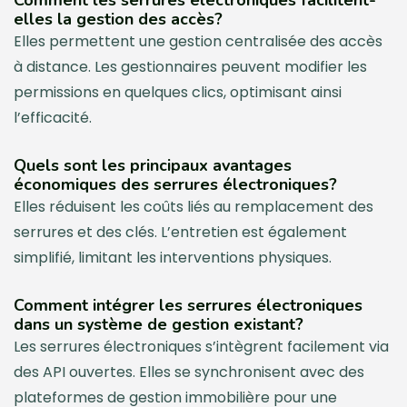
Comment les serrures électroniques facilitent-
elles la gestion des accès?
Elles permettent une gestion centralisée des accès
à distance. Les gestionnaires peuvent modifier les
permissions en quelques clics, optimisant ainsi
l’efficacité.
Quels sont les principaux avantages
économiques des serrures électroniques?
Elles réduisent les coûts liés au remplacement des
serrures et des clés. L’entretien est également
simplifié, limitant les interventions physiques.
Comment intégrer les serrures électroniques
dans un système de gestion existant?
Les serrures électroniques s’intègrent facilement via
des API ouvertes. Elles se synchronisent avec des
plateformes de gestion immobilière pour une