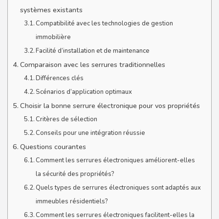
systèmes existants
Compatibilité avec les technologies de gestion
immobilière
Facilité d’installation et de maintenance
Comparaison avec les serrures traditionnelles
Différences clés
Scénarios d’application optimaux
Choisir la bonne serrure électronique pour vos propriétés
Critères de sélection
Conseils pour une intégration réussie
Questions courantes
Comment les serrures électroniques améliorent-elles
la sécurité des propriétés?
Quels types de serrures électroniques sont adaptés aux
immeubles résidentiels?
Comment les serrures électroniques facilitent-elles la