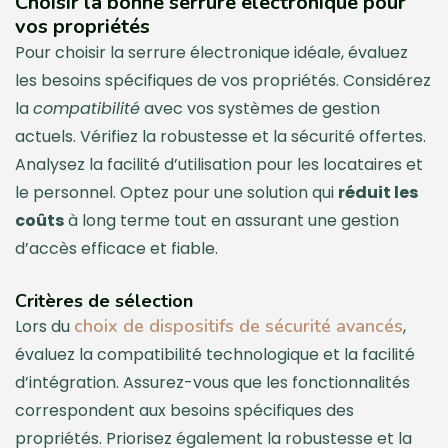
Choisir la bonne serrure électronique pour
vos propriétés
Pour choisir la serrure électronique idéale, évaluez
les besoins spécifiques de vos propriétés. Considérez
la
compatibilité
avec vos systèmes de gestion
actuels. Vérifiez la robustesse et la sécurité offertes.
Analysez la facilité d’utilisation pour les locataires et
le personnel. Optez pour une solution qui
réduit les
coûts
à long terme tout en assurant une gestion
d’accès efficace et fiable.
Critères de sélection
choix de dispositifs de sécurité avancés
Lors du
,
évaluez la compatibilité technologique et la facilité
d’intégration. Assurez-vous que les fonctionnalités
correspondent aux besoins spécifiques des
propriétés. Priorisez également la robustesse et la