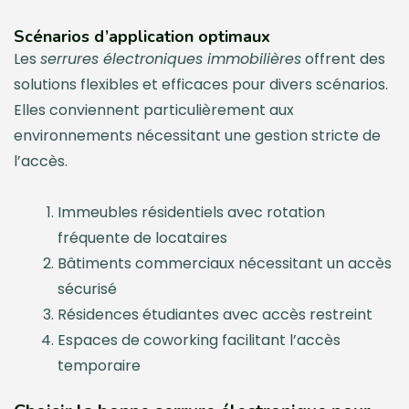
Scénarios d’application optimaux
Les
serrures électroniques immobilières
offrent des
solutions flexibles et efficaces pour divers scénarios.
Elles conviennent particulièrement aux
environnements nécessitant une gestion stricte de
l’accès.
Immeubles résidentiels avec rotation
fréquente de locataires
Bâtiments commerciaux nécessitant un accès
sécurisé
Résidences étudiantes avec accès restreint
Espaces de coworking facilitant l’accès
temporaire