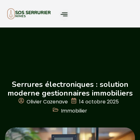
Serrures électroniques : solution
moderne gestionnaires immobiliers
Olivier Cazenave
14 octobre 2025
Immobilier