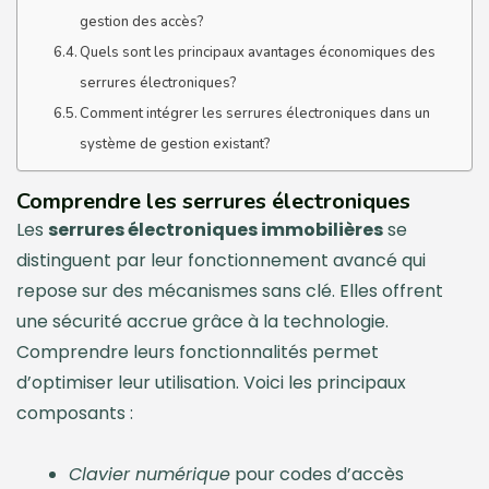
gestion des accès?
Quels sont les principaux avantages économiques des
serrures électroniques?
Comment intégrer les serrures électroniques dans un
système de gestion existant?
Comprendre les serrures électroniques
Les
serrures électroniques immobilières
se
distinguent par leur fonctionnement avancé qui
repose sur des mécanismes sans clé. Elles offrent
une sécurité accrue grâce à la technologie.
Comprendre leurs fonctionnalités permet
d’optimiser leur utilisation. Voici les principaux
composants :
Clavier numérique
pour codes d’accès