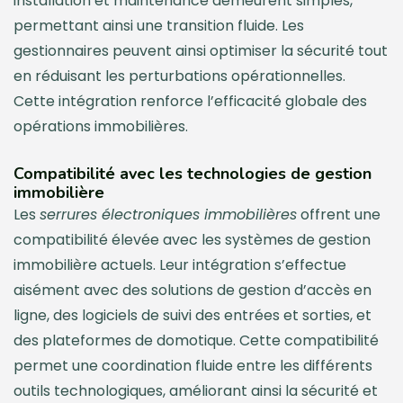
installation et maintenance demeurent simples,
permettant ainsi une transition fluide. Les
gestionnaires peuvent ainsi optimiser la sécurité tout
en réduisant les perturbations opérationnelles.
Cette intégration renforce l’efficacité globale des
opérations immobilières.
Compatibilité avec les technologies de gestion
immobilière
Les
serrures électroniques immobilières
offrent une
compatibilité élevée avec les systèmes de gestion
immobilière actuels. Leur intégration s’effectue
aisément avec des solutions de gestion d’accès en
ligne, des logiciels de suivi des entrées et sorties, et
des plateformes de domotique. Cette compatibilité
permet une coordination fluide entre les différents
outils technologiques, améliorant ainsi la sécurité et