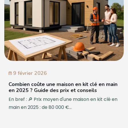
9 février 2026
Combien coûte une maison en kit clé en main
en 2025 ? Guide des prix et conseils
En bref : 🔎 Prix moyen d'une maison en kit clé en
main en 2025 : de 80 000 €...