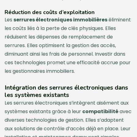
Réduction des coûts d’exploitation
Les
serrures électroniques immobilières
éliminent
les coûts liés à la perte de clés physiques. Elles
réduisent les dépenses de remplacement de
serrures. Elles optimisent la gestion des accès,
diminuant ainsi les frais de personnel. Investir dans
ces technologies promet une efficacité accrue pour
les gestionnaires immobiliers.
Intégration des serrures électroniques dans
les systèmes existants
Les serrures électroniques s’intègrent aisément aux
systèmes existants grâce à leur
compatibilité
avec
diverses technologies de gestion. Elles s’adaptent
aux solutions de contrôle d’accès déjà en place. Leur