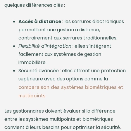
quelques différences clés :
Accès à distance
: les serrures électroniques
permettent une gestion à distance,
contrairement aux serrures traditionnelles.
Flexibilité d’intégration
: elles s’intègrent
facilement aux systèmes de gestion
immobilière.
Sécurité avancée : elles offrent une protection
supérieure avec des options comme la
comparaison des systèmes biométriques et
multipoints
.
Les gestionnaires doivent évaluer si la différence
entre les systèmes multipoints et biométriques
convient à leurs besoins pour optimiser la sécurité.