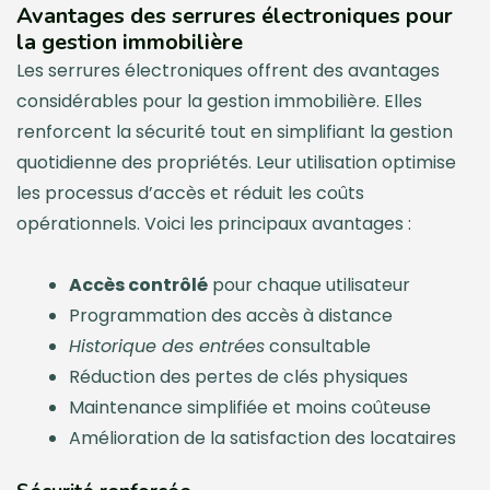
Avantages des serrures électroniques pour
la gestion immobilière
Les serrures électroniques offrent des avantages
considérables pour la gestion immobilière. Elles
renforcent la sécurité tout en simplifiant la gestion
quotidienne des propriétés. Leur utilisation optimise
les processus d’accès et réduit les coûts
opérationnels. Voici les principaux avantages :
Accès contrôlé
pour chaque utilisateur
Programmation des accès à distance
Historique des entrées
consultable
Réduction des pertes de clés physiques
Maintenance simplifiée et moins coûteuse
Amélioration de la satisfaction des locataires