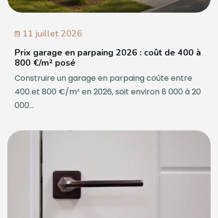
11 juillet 2026
Prix garage en parpaing 2026 : coût de 400 à
800 €/m² posé
Construire un garage en parpaing coûte entre
400 et 800 €/m² en 2026, soit environ 8 000 à 20
000...