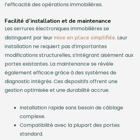
l’efficacité des opérations immobilières.
Facilité d’installation et de maintenance
Les serrures électroniques immobilières se
mise en place simplifiée
distinguent par leur
. Leur
installation ne requiert pas d’importantes
modifications structurelles, s’intégrant aisément aux
portes existantes. La maintenance se révèle
également efficace grâce à des systèmes de
diagnostic intégrés. Ces dispositifs offrent une
gestion optimisée et une durabilité accrue.
Installation rapide sans besoin de câblage
complexe.
Compatibilité avec la plupart des portes
standard.