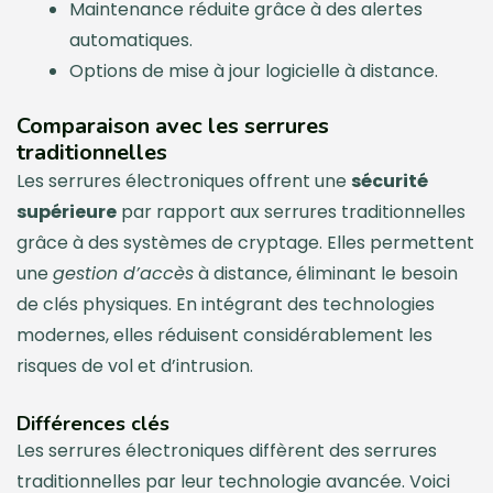
Maintenance réduite grâce à des alertes
automatiques.
Options de mise à jour logicielle à distance.
Comparaison avec les serrures
traditionnelles
Les serrures électroniques offrent une
sécurité
supérieure
par rapport aux serrures traditionnelles
grâce à des systèmes de cryptage. Elles permettent
une
gestion d’accès
à distance, éliminant le besoin
de clés physiques. En intégrant des technologies
modernes, elles réduisent considérablement les
risques de vol et d’intrusion.
Différences clés
Les serrures électroniques diffèrent des serrures
traditionnelles par leur technologie avancée. Voici