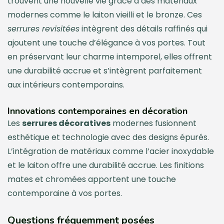
trouvent une nouvelle vie grâce à des matériaux
modernes comme le laiton vieilli et le bronze. Ces
serrures revisitées
intègrent des détails raffinés qui
ajoutent une touche d’élégance à vos portes. Tout
en préservant leur charme intemporel, elles offrent
une durabilité accrue et s’intègrent parfaitement
aux intérieurs contemporains.
Innovations contemporaines en décoration
Les
serrures décoratives
modernes fusionnent
esthétique et technologie avec des designs épurés.
L’intégration de matériaux comme l’acier inoxydable
et le laiton offre une durabilité accrue. Les finitions
mates et chromées apportent une touche
contemporaine à vos portes.
Questions fréquemment posées