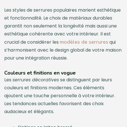
Les styles de serrures populaires marient esthétique
et fonctionnalité. Le choix de matériaux durables
garantit non seulement la longévité mais aussi une
esthétique cohérente avec votre intérieur. Il est
modèles de serrures
crucial de considérer les
qui
s’harmonisent avec le design global de votre maison
pour une intégration réussie.
Couleurs et finitions en vogue
Les
serrures décoratives
se distinguent par leurs
couleurs et finitions modernes. Ces éléments
ajoutent une touche personnelle à votre intérieur.
Les tendances actuelles favorisent des choix
audacieux et élégants.