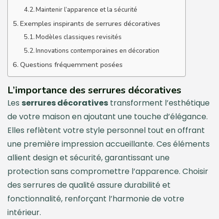
Maintenir l’apparence et la sécurité
Exemples inspirants de serrures décoratives
Modèles classiques revisités
Innovations contemporaines en décoration
Questions fréquemment posées
L’importance des serrures décoratives
Les
serrures décoratives
transforment l’esthétique
de votre maison en ajoutant une touche d’élégance.
Elles reflètent votre style personnel tout en offrant
une première impression accueillante. Ces éléments
allient design et sécurité, garantissant une
protection sans compromettre l’apparence. Choisir
des serrures de qualité assure durabilité et
fonctionnalité, renforçant l’harmonie de votre
intérieur.