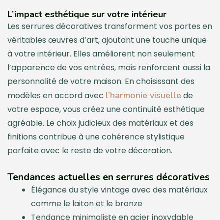
L’impact esthétique sur votre intérieur
Les serrures décoratives transforment vos portes en
véritables œuvres d’art, ajoutant une touche unique
à votre intérieur. Elles améliorent non seulement
l’apparence de vos entrées, mais renforcent aussi la
personnalité de votre maison. En choisissant des
l’harmonie visuelle
modèles en accord avec
de
votre espace, vous créez une continuité esthétique
agréable. Le choix judicieux des matériaux et des
finitions contribue à une cohérence stylistique
parfaite avec le reste de votre décoration.
Tendances actuelles en serrures décoratives
Élégance du style vintage avec des matériaux
comme le laiton et le bronze
Tendance minimaliste en acier inoxydable