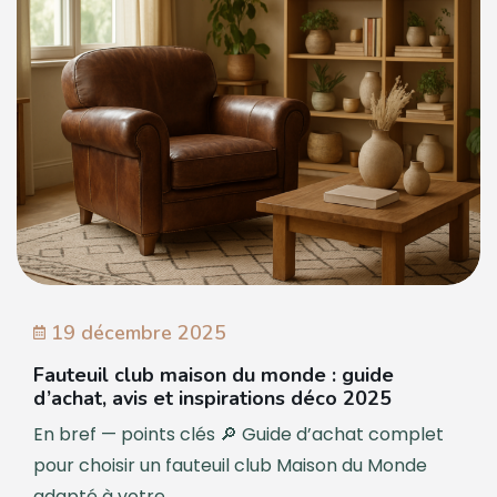
19 décembre 2025
Fauteuil club maison du monde : guide
d’achat, avis et inspirations déco 2025
En bref — points clés 🔎 Guide d’achat complet
pour choisir un fauteuil club Maison du Monde
adapté à votre...