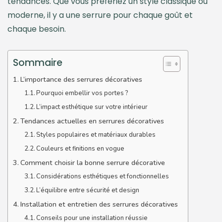
tendances. Que vous préfériez un style classique ou
moderne, il y a une serrure pour chaque goût et
chaque besoin.
Sommaire
L’importance des serrures décoratives
Pourquoi embellir vos portes ?
L’impact esthétique sur votre intérieur
Tendances actuelles en serrures décoratives
Styles populaires et matériaux durables
Couleurs et finitions en vogue
Comment choisir la bonne serrure décorative
Considérations esthétiques et fonctionnelles
L’équilibre entre sécurité et design
Installation et entretien des serrures décoratives
Conseils pour une installation réussie