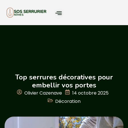
Top serrures décoratives pour
embellir vos portes
Olivier Cazenave
14 octobre 2025
Décoration