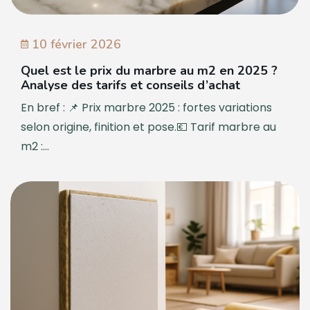
10 février 2026
Quel est le prix du marbre au m2 en 2025 ?
Analyse des tarifs et conseils d’achat
En bref : 📌 Prix marbre 2025 : fortes variations
selon origine, finition et pose.💶 Tarif marbre au
m2 :...