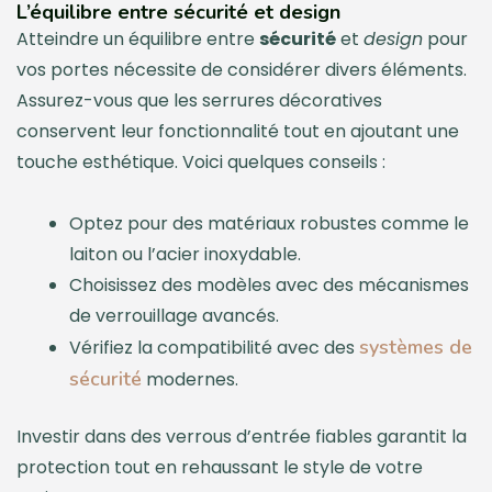
L’équilibre entre sécurité et design
Atteindre un équilibre entre
sécurité
et
design
pour
vos portes nécessite de considérer divers éléments.
Assurez-vous que les serrures décoratives
conservent leur fonctionnalité tout en ajoutant une
touche esthétique. Voici quelques conseils :
Optez pour des matériaux robustes comme le
laiton ou l’acier inoxydable.
Choisissez des modèles avec des mécanismes
de verrouillage avancés.
systèmes de
Vérifiez la compatibilité avec des
sécurité
modernes.
Investir dans des verrous d’entrée fiables garantit la
protection tout en rehaussant le style de votre