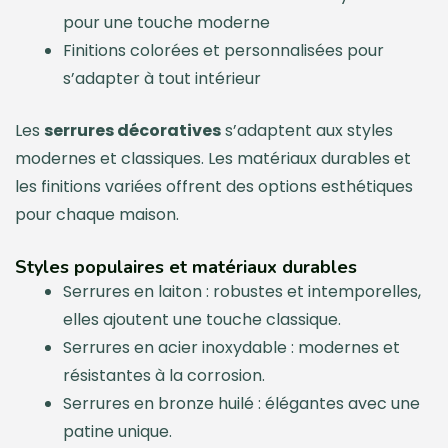
pour une touche moderne
Finitions colorées et personnalisées pour
s’adapter à tout intérieur
Les
serrures décoratives
s’adaptent aux styles
modernes et classiques. Les matériaux durables et
les finitions variées offrent des options esthétiques
pour chaque maison.
Styles populaires et matériaux durables
Serrures en laiton : robustes et intemporelles,
elles ajoutent une touche classique.
Serrures en acier inoxydable : modernes et
résistantes à la corrosion.
Serrures en bronze huilé : élégantes avec une
patine unique.