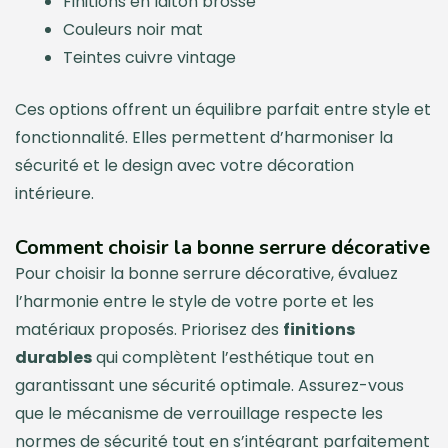
Finitions en laiton brossé
Couleurs noir mat
Teintes cuivre vintage
Ces options offrent un équilibre parfait entre style et
fonctionnalité. Elles permettent d’harmoniser la
sécurité et le design avec votre décoration
intérieure.
Comment choisir la bonne serrure décorative
Pour choisir la bonne serrure décorative, évaluez
l’harmonie entre le style de votre porte et les
matériaux proposés. Priorisez des
finitions
durables
qui complètent l’esthétique tout en
garantissant une sécurité optimale. Assurez-vous
que le mécanisme de verrouillage respecte les
normes de sécurité tout en s’intégrant parfaitement