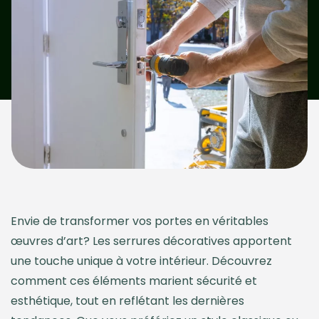
Envie de transformer vos portes en véritables
œuvres d’art? Les serrures décoratives apportent
une touche unique à votre intérieur. Découvrez
comment ces éléments marient sécurité et
esthétique, tout en reflétant les dernières