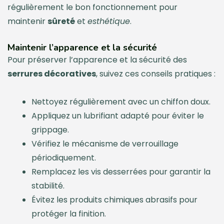
régulièrement le bon fonctionnement pour
maintenir
sûreté
et
esthétique
.
Maintenir l’apparence et la sécurité
Pour préserver l’apparence et la sécurité des
serrures décoratives
, suivez ces conseils pratiques :
Nettoyez régulièrement avec un chiffon doux.
Appliquez un lubrifiant adapté pour éviter le
grippage.
Vérifiez le mécanisme de verrouillage
périodiquement.
Remplacez les vis desserrées pour garantir la
stabilité.
Évitez les produits chimiques abrasifs pour
protéger la finition.