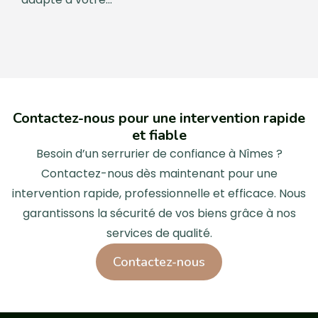
Contactez-nous pour une intervention rapide
et fiable
Besoin d’un serrurier de confiance à Nîmes ?
Contactez-nous dès maintenant pour une
intervention rapide, professionnelle et efficace. Nous
garantissons la sécurité de vos biens grâce à nos
services de qualité.
Contactez-nous