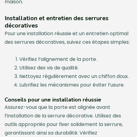
maison.
Installation et entretien des serrures
décoratives
Pour une installation réussie et un entretien optimal
des serrures décoratives, suivez ces étapes simples:
Vérifiez l’alignement de la porte.
Utilisez des vis de qualité.
Nettoyez régulièrement avec un chiffon doux.
Lubrifiez les mécanismes pour éviter l’usure.
Conseils pour une installation réussie
Assurez-vous que la porte est alignée avant
l’installation de la serrure décorative. Utilisez des
outils appropriés pour fixer solidement la serrure,
garantissant ainsi sa durabilité. Vérifiez