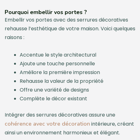
Pourquoi embellir vos portes ?
Embellir vos portes avec des serrures décoratives
rehausse l’esthétique de votre maison. Voici quelques
raisons :
Accentue le style architectural
Ajoute une touche personnelle
Améliore la première impression
Rehausse la valeur de la propriété
Offre une variété de designs
Complète le décor existant
Intégrer des serrures décoratives assure une
cohérence avec votre décoration
intérieure, créant
ainsi un environnement harmonieux et élégant.