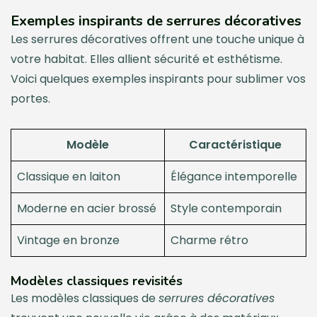
Exemples inspirants de serrures décoratives
Les serrures décoratives offrent une touche unique à
votre habitat. Elles allient sécurité et esthétisme.
Voici quelques exemples inspirants pour sublimer vos
portes.
Modèle
Caractéristique
Classique en laiton
Élégance intemporelle
Moderne en acier brossé
Style contemporain
Vintage en bronze
Charme rétro
Modèles classiques revisités
Les modèles classiques de
serrures décoratives