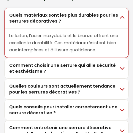
Quels matériaux sont les plus durables pour les
serrures décoratives ?
Le laiton, l’acier inoxydable et le bronze offrent une
excellente durabilité. Ces matériaux résistent bien
aux intempéries et à l’usure quotidienne.
Comment choisir une serrure qui allie sécurité
et esthétisme ?
Quelles couleurs sont actuellement tendance
pour les serrures décoratives ?
Quels conseils pour installer correctement une
serrure décorative ?
Comment entretenir une serrure décorative