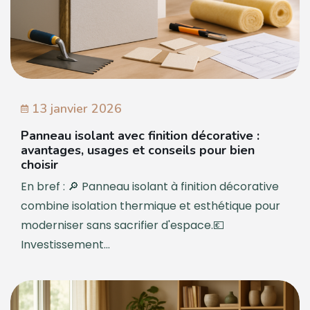
13 janvier 2026
Panneau isolant avec finition décorative :
avantages, usages et conseils pour bien
choisir
En bref : 🔎 Panneau isolant à finition décorative
combine isolation thermique et esthétique pour
moderniser sans sacrifier d'espace.💶
Investissement...