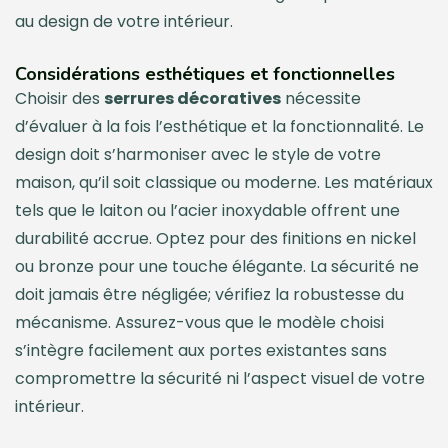
au design de votre intérieur.
Considérations esthétiques et fonctionnelles
Choisir des
serrures décoratives
nécessite
d’évaluer à la fois l’esthétique et la fonctionnalité. Le
design doit s’harmoniser avec le style de votre
maison, qu’il soit classique ou moderne. Les matériaux
tels que le laiton ou l’acier inoxydable offrent une
durabilité accrue. Optez pour des finitions en nickel
ou bronze pour une touche élégante. La sécurité ne
doit jamais être négligée; vérifiez la robustesse du
mécanisme. Assurez-vous que le modèle choisi
s’intègre facilement aux portes existantes sans
compromettre la sécurité ni l’aspect visuel de votre
intérieur.