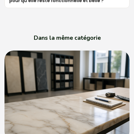
pour qu'elle reste fonctionnelle et belle ?
Dans la même catégorie