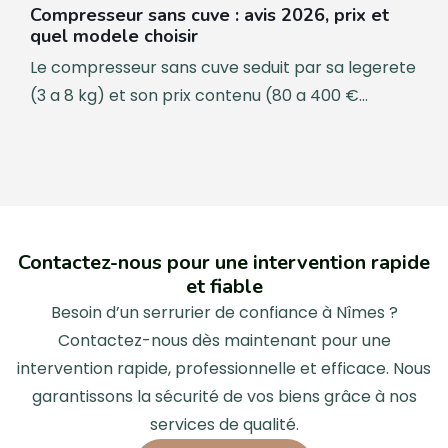
Compresseur sans cuve : avis 2026, prix et
quel modele choisir
Le compresseur sans cuve seduit par sa legerete
(3 a 8 kg) et son prix contenu (80 a 400 €...
Contactez-nous pour une intervention rapide
et fiable
Besoin d’un serrurier de confiance à Nîmes ?
Contactez-nous dès maintenant pour une
intervention rapide, professionnelle et efficace. Nous
garantissons la sécurité de vos biens grâce à nos
services de qualité.