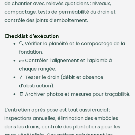
de chantier avec relevés quotidiens : niveaux,
compactage, tests de perméabilité du drain et
contrôle des joints d’emboîtement.
Checklist d’exécution
🔍 Vérifier la planéité et le compactage de la
fondation.
🧱 Contrôler l’alignement et l’aplomb à
chaque rangée.
💧 Tester le drain (débit et absence
d’obstruction).
🧾 Archiver photos et mesures pour traçabilité.
L’entretien après pose est tout aussi crucial :
inspections annuelles, élimination des embâcles
dans les drains, contrôle des plantations pour les