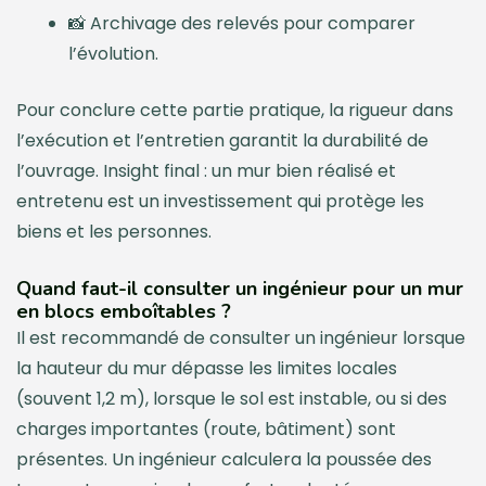
📸 Archivage des relevés pour comparer
l’évolution.
Pour conclure cette partie pratique, la rigueur dans
l’exécution et l’entretien garantit la durabilité de
l’ouvrage. Insight final : un mur bien réalisé et
entretenu est un investissement qui protège les
biens et les personnes.
Quand faut-il consulter un ingénieur pour un mur
en blocs emboîtables ?
Il est recommandé de consulter un ingénieur lorsque
la hauteur du mur dépasse les limites locales
(souvent 1,2 m), lorsque le sol est instable, ou si des
charges importantes (route, bâtiment) sont
présentes. Un ingénieur calculera la poussée des