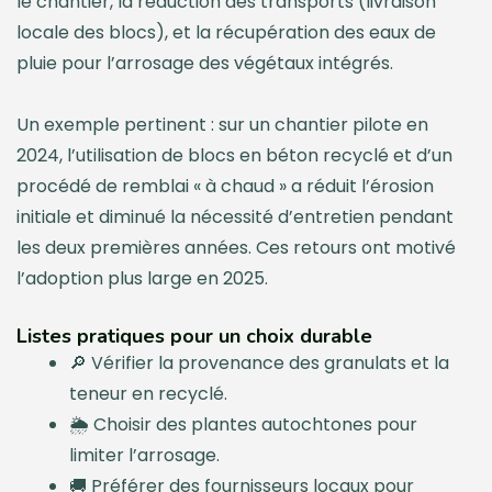
le chantier, la réduction des transports (livraison
locale des blocs), et la récupération des eaux de
pluie pour l’arrosage des végétaux intégrés.
Un exemple pertinent : sur un chantier pilote en
2024, l’utilisation de blocs en béton recyclé et d’un
procédé de remblai « à chaud » a réduit l’érosion
initiale et diminué la nécessité d’entretien pendant
les deux premières années. Ces retours ont motivé
l’adoption plus large en 2025.
Listes pratiques pour un choix durable
🔎 Vérifier la provenance des granulats et la
teneur en recyclé.
🌦️ Choisir des plantes autochtones pour
limiter l’arrosage.
🚚 Préférer des fournisseurs locaux pour