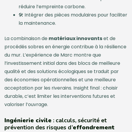
réduire l’empreinte carbone.
🛠️ Intégrer des pièces modulaires pour faciliter
la maintenance.
La combinaison de
matériaux innovants
et de
procédés sobres en énergie contribue à la résilience
du mur. L’expérience de Marc montre que
l’investissement initial dans des blocs de meilleure
qualité et des solutions écologiques se traduit par
des économies opérationnelles et une meilleure
acceptation par les riverains. Insight final : choisir
durable, c’est limiter les interventions futures et
valoriser l’ouvrage.
Ingénierie civile
: calculs, sécurité et
prévention des risques d’
effondrement