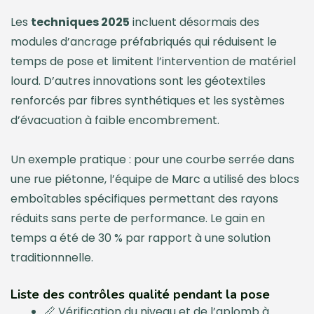
Les
techniques 2025
incluent désormais des
modules d’ancrage préfabriqués qui réduisent le
temps de pose et limitent l’intervention de matériel
lourd. D’autres innovations sont les géotextiles
renforcés par fibres synthétiques et les systèmes
d’évacuation à faible encombrement.
Un exemple pratique : pour une courbe serrée dans
une rue piétonne, l’équipe de Marc a utilisé des blocs
emboîtables spécifiques permettant des rayons
réduits sans perte de performance. Le gain en
temps a été de 30 % par rapport à une solution
traditionnnelle.
Liste des contrôles qualité pendant la pose
📏 Vérification du niveau et de l’aplomb à