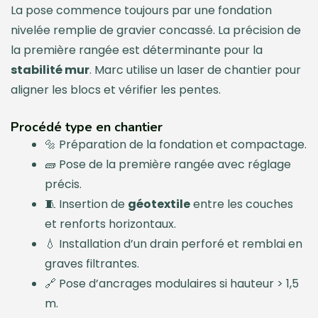
La pose commence toujours par une fondation
nivelée remplie de gravier concassé. La précision de
la première rangée est déterminante pour la
stabilité mur
. Marc utilise un laser de chantier pour
aligner les blocs et vérifier les pentes.
Procédé type en chantier
🔩 Préparation de la fondation et compactage.
🧱 Pose de la première rangée avec réglage
précis.
🧵 Insertion de
géotextile
entre les couches
et renforts horizontaux.
💧 Installation d’un drain perforé et remblai en
graves filtrantes.
🔗 Pose d’ancrages modulaires si hauteur > 1,5
m.