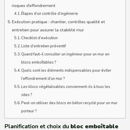
risques d’effondrement
Étapes d’un contrôle d’ingénierie
Exécution pratique : chantier, contrôles qualité et
entretien pour assurer la stabilité mur
Checklist d’exécution
Liste d’entretien préventif
Quand faut-il consulter un ingénieur pour un mur en
blocs emboîtables ?
Quels sont les éléments indispensables pour éviter
l’effondrement d’un mur ?
Les blocs végétalisables conviennent-ils à tous les
sites ?
Peut-on utiliser des blocs en béton recyclé pour un mur
porteur ?
Planification et choix du
bloc emboîtable