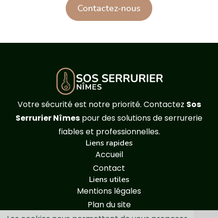
Contactez-nous
Votre sécurité est notre priorité. Contactez
Sos
Serrurier Nîmes
pour des solutions de serrurerie
fiables et professionnelles.
Liens rapides
Accueil
Contact
Liens utiles
Mentions légales
Plan du site