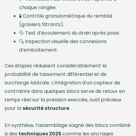
chaque rangée.
🧪 Contrôle granulométrique du remblai
(graviers filtrants).
💦 Test d’écoulement du drain après pose.
🔍 Inspection visuelle des connexions
d’emboîtement.
Ces étapes réduisent considérablement la
probabilité de tassement différentiel et de
surcharge latérale. L’intégration d’un capteur de
contrainte dans quelques blocs serve de retour en
temps réel sur la pression exercée, outil précieux
pour la
sécurité structure
.
En synthèse, l’assemblage soigné des blocs combiné
à des
techniques 2025
comme les ancrages