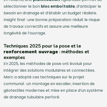
sélectionner le bon
bloc emboîtable
, d’anticiper le
besoin en drainage et d’établir un budget réaliste.
Insight final : une bonne préparation réduit le risque
de travaux correctifs et assure une meilleure
longévité de l’ouvrage.
Techniques 2025 pour la pose et le
renforcement ouvrage
: méthodes et
exemples
En 2025, les méthodes de pose ont évolué pour
intégrer des solutions modulaires et connectées.
Marc a adopté ces techniques sur le projet
communal : un montage en escalier, insertion de
géotextiles modernes et mise en place d’un système
de drainage tubulaire perforé.