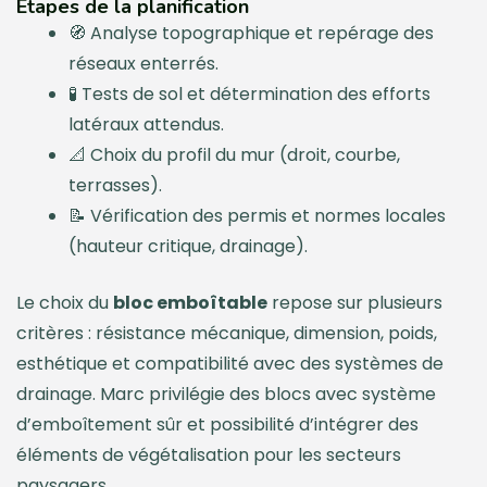
Étapes de la planification
🧭 Analyse topographique et repérage des
réseaux enterrés.
🧪 Tests de sol et détermination des efforts
latéraux attendus.
📐 Choix du profil du mur (droit, courbe,
terrasses).
📝 Vérification des permis et normes locales
(hauteur critique, drainage).
Le choix du
bloc emboîtable
repose sur plusieurs
critères : résistance mécanique, dimension, poids,
esthétique et compatibilité avec des systèmes de
drainage. Marc privilégie des blocs avec système
d’emboîtement sûr et possibilité d’intégrer des
éléments de végétalisation pour les secteurs
paysagers.