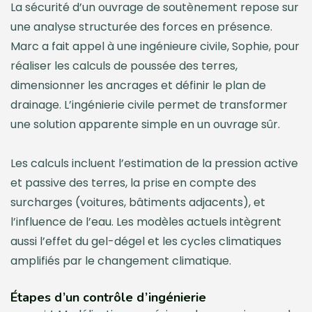
La sécurité d’un ouvrage de soutènement repose sur
une analyse structurée des forces en présence.
Marc a fait appel à une ingénieure civile, Sophie, pour
réaliser les calculs de poussée des terres,
dimensionner les ancrages et définir le plan de
drainage. L’ingénierie civile permet de transformer
une solution apparente simple en un ouvrage sûr.
Les calculs incluent l’estimation de la pression active
et passive des terres, la prise en compte des
surcharges (voitures, bâtiments adjacents), et
l’influence de l’eau. Les modèles actuels intègrent
aussi l’effet du gel-dégel et les cycles climatiques
amplifiés par le changement climatique.
Étapes d’un contrôle d’ingénierie