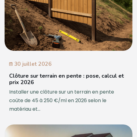
30 juillet 2026
Clôture sur terrain en pente : pose, calcul et
prix 2026
Installer une clôture sur un terrain en pente
coûte de 45 à 250 €/ml en 2026 selon le
matériau et...