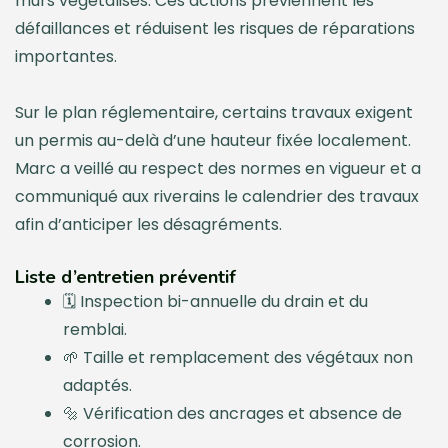
murs végétalisés. Ces actions préviennent les
défaillances et réduisent les risques de réparations
importantes.
Sur le plan réglementaire, certains travaux exigent
un permis au-delà d’une hauteur fixée localement.
Marc a veillé au respect des normes en vigueur et a
communiqué aux riverains le calendrier des travaux
afin d’anticiper les désagréments.
Liste d’entretien préventif
🗓️ Inspection bi-annuelle du drain et du
remblai.
🌱 Taille et remplacement des végétaux non
adaptés.
🔩 Vérification des ancrages et absence de
corrosion.