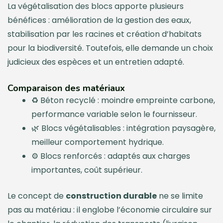
La végétalisation des blocs apporte plusieurs
bénéfices : amélioration de la gestion des eaux,
stabilisation par les racines et création d’habitats
pour la biodiversité. Toutefois, elle demande un choix
judicieux des espèces et un entretien adapté.
Comparaison des matériaux
♻️ Béton recyclé : moindre empreinte carbone,
performance variable selon le fournisseur.
🌿 Blocs végétalisables : intégration paysagère,
meilleur comportement hydrique.
⚙️ Blocs renforcés : adaptés aux charges
importantes, coût supérieur.
Le concept de
construction durable
ne se limite
pas au matériau : il englobe l’économie circulaire sur