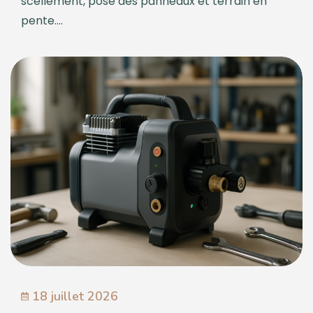
scellement, pose des panneaux et terrain en
pente....
18 juillet 2026