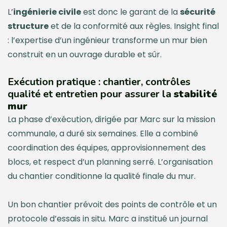
L’
ingénierie civile
est donc le garant de la
sécurité
structure
et de la conformité aux règles. Insight final
: l’expertise d’un ingénieur transforme un mur bien
construit en un ouvrage durable et sûr.
Exécution pratique : chantier, contrôles
qualité et entretien pour assurer la
stabilité
mur
La phase d’exécution, dirigée par Marc sur la mission
communale, a duré six semaines. Elle a combiné
coordination des équipes, approvisionnement des
blocs, et respect d’un planning serré. L’organisation
du chantier conditionne la qualité finale du mur.
Un bon chantier prévoit des points de contrôle et un
protocole d’essais in situ. Marc a institué un journal