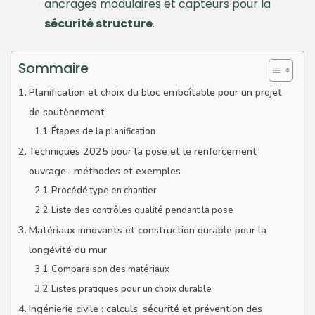
ancrages modulaires et capteurs pour la
sécurité structure
.
Sommaire
Planification et choix du bloc emboîtable pour un projet
de soutènement
Étapes de la planification
Techniques 2025 pour la pose et le renforcement
ouvrage : méthodes et exemples
Procédé type en chantier
Liste des contrôles qualité pendant la pose
Matériaux innovants et construction durable pour la
longévité du mur
Comparaison des matériaux
Listes pratiques pour un choix durable
Ingénierie civile : calculs, sécurité et prévention des