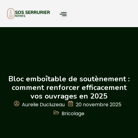
Bloc emboîtable de soutènement :
comment renforcer efficacement
vos ouvrages en 2025
Aurelie Ducluzeau
20 novembre 2025
Bricolage