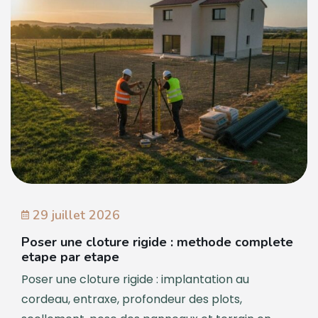
29 juillet 2026
Poser une cloture rigide : methode complete
etape par etape
Poser une cloture rigide : implantation au
cordeau, entraxe, profondeur des plots,