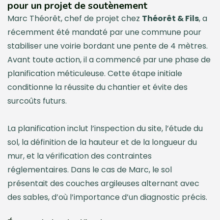
pour un projet de soutènement
Marc Théorêt, chef de projet chez
Théorêt & Fils
, a
récemment été mandaté par une commune pour
stabiliser une voirie bordant une pente de 4 mètres.
Avant toute action, il a commencé par une phase de
planification méticuleuse. Cette étape initiale
conditionne la réussite du chantier et évite des
surcoûts futurs.
La planification inclut l’inspection du site, l’étude du
sol, la définition de la hauteur et de la longueur du
mur, et la vérification des contraintes
réglementaires. Dans le cas de Marc, le sol
présentait des couches argileuses alternant avec
des sables, d’où l’importance d’un diagnostic précis.