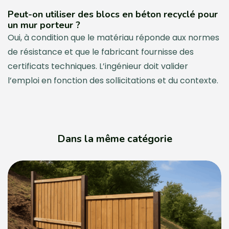
Peut-on utiliser des blocs en béton recyclé pour
un mur porteur ?
Oui, à condition que le matériau réponde aux normes
de résistance et que le fabricant fournisse des
certificats techniques. L’ingénieur doit valider
l’emploi en fonction des sollicitations et du contexte.
Dans la même catégorie