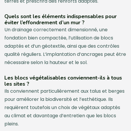
terres et prescrira des renforts adaptés.
Quels sont les éléments indispensables pour
éviter l’effondrement d’un mur ?
Un drainage correctement dimensionné, une
fondation bien compactée, l’utilisation de blocs
adaptés et d’un géotextile, ainsi que des contrôles
qualité réguliers. L’implantation d’ancrages peut être
nécessaire selon la hauteur et le sol.
Les blocs végétalisables conviennent-ils à tous
les sites ?
Ils conviennent particulièrement aux talus et berges
pour améliorer la biodiversité et l’esthétique. Ils
requièrent toutefois un choix de végétaux adaptés
au climat et davantage d’entretien que les blocs
pleins.