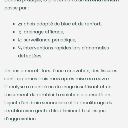
passe par :
🧱 choix adapté du bloc et du renfort,
💧 drainage efficace,
📈 surveillance périodique,
🔍 interventions rapides lors d’anomalies
détectées.
Un cas concret : lors d’une rénovation, des fissures
sont apparues trois mois après mise en œuvre.
L’analyse a montré un drainage insuffisant et un
tassement du remblai. La solution a consisté en
l’ajout d’un drain secondaire et le recalibrage du
remblai avec géotextile, éliminant tout risque
d’aggravation.