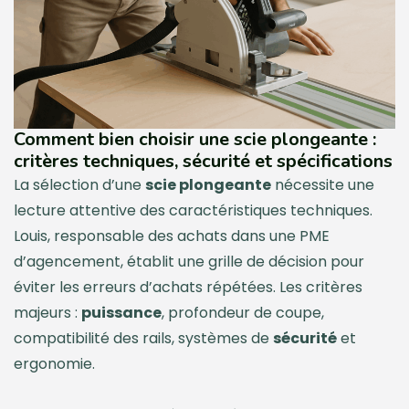
Comment bien choisir une scie plongeante :
critères techniques, sécurité et spécifications
La sélection d’une
scie plongeante
nécessite une
lecture attentive des caractéristiques techniques.
Louis, responsable des achats dans une PME
d’agencement, établit une grille de décision pour
éviter les erreurs d’achats répétées. Les critères
majeurs :
puissance
, profondeur de coupe,
compatibilité des rails, systèmes de
sécurité
et
ergonomie.