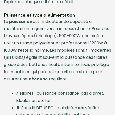
Explorons chaque critère en détail :
Puissance et type d’alimentation
La
puissance
est l’indicateur de capacité à
maintenir un régime constant sous charge. Pour des
travaux légers (bricolage), 500–900W peut suffire.
Pour un usage polyvalent et professionnel, 1200W à
1800W reste la norme. Les modèles sans fil modernes
(BITURBO) égalent souvent la puissance des filaires
grâce à des batteries haute intensité. Louis privilégie
les machines qui gardent une vitesse stable pour
assurer une
découpe
régulière.
⚡ Filaires : puissance constante, pas d’arrêt.
Idéales en atelier.
🔋 Sans fil BITURBO : mobilité, mais vérifier
autonomie et compatibilité batterie.