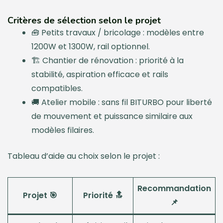
Critères de sélection selon le projet
🧰 Petits travaux / bricolage : modèles entre
1200W et 1300W, rail optionnel.
🏗️ Chantier de rénovation : priorité à la
stabilité, aspiration efficace et rails
compatibles.
🚚 Atelier mobile : sans fil BITURBO pour liberté
de mouvement et puissance similaire aux
modèles filaires.
Tableau d’aide au choix selon le projet :
Recommandation
Projet 🎯
Priorité 🔝
📌