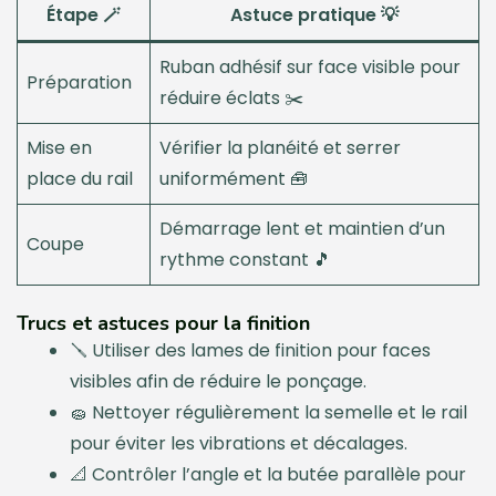
Étape 🪄
Astuce pratique 💡
Ruban adhésif sur face visible pour
Préparation
réduire éclats ✂️
Mise en
Vérifier la planéité et serrer
place du rail
uniformément 🧰
Démarrage lent et maintien d’un
Coupe
rythme constant 🎵
Trucs et astuces pour la finition
🪛 Utiliser des lames de finition pour faces
visibles afin de réduire le ponçage.
🧽 Nettoyer régulièrement la semelle et le rail
pour éviter les vibrations et décalages.
📐 Contrôler l’angle et la butée parallèle pour