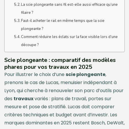
La scie plongeante sans fil est-elle aussi efficace qu’une
filaire ?
Faut-il acheter le rail en même temps que la scie
plongeante ?
Comment réduire les éclats sur la face visible lors d’une
découpe ?
Scie plongeante : comparatif des modèles
phares pour vos travaux en 2025
Pour illustrer le choix d’une
scie plongeante
,
prenons le cas de Lucas, menuisier indépendant à
Lyon, qui cherche à renouveler son parc d’outils pour
des
travaux
variés : plans de travail, portes sur
mesure et pose de stratifié. Lucas doit comparer
critères techniques et budget avant d’investir. Les
marques dominantes en 2025 restent Bosch, DeWalt,