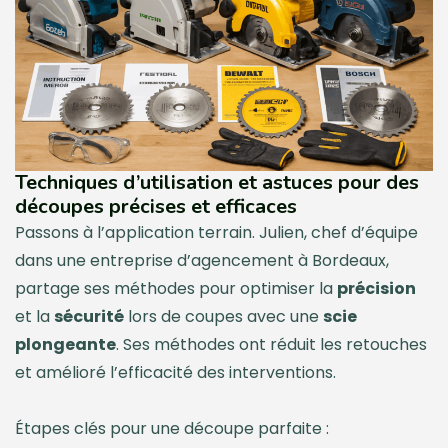
Techniques d’utilisation et astuces pour des
découpes précises et efficaces
Passons à l’application terrain. Julien, chef d’équipe
dans une entreprise d’agencement à Bordeaux,
partage ses méthodes pour optimiser la
précision
et la
sécurité
lors de coupes avec une
scie
plongeante
. Ses méthodes ont réduit les retouches
et amélioré l’efficacité des interventions.
Étapes clés pour une découpe parfaite :