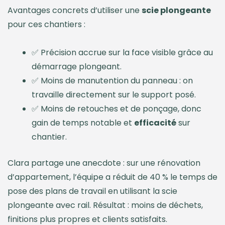
Avantages concrets d’utiliser une
scie plongeante
pour ces chantiers :
✅ Précision accrue sur la face visible grâce au
démarrage plongeant.
✅ Moins de manutention du panneau : on
travaille directement sur le support posé.
✅ Moins de retouches et de ponçage, donc
gain de temps notable et
efficacité
sur
chantier.
Clara partage une anecdote : sur une rénovation
d’appartement, l’équipe a réduit de 40 % le temps de
pose des plans de travail en utilisant la scie
plongeante avec rail. Résultat : moins de déchets,
finitions plus propres et clients satisfaits.