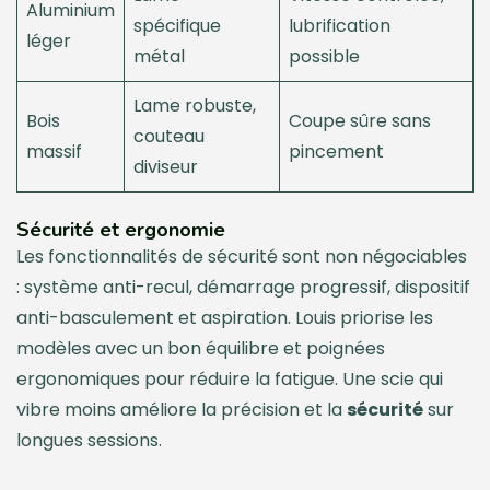
Aluminium
spécifique
lubrification
léger
métal
possible
Lame robuste,
Bois
Coupe sûre sans
couteau
massif
pincement
diviseur
Sécurité et ergonomie
Les fonctionnalités de sécurité sont non négociables
: système anti-recul, démarrage progressif, dispositif
anti-basculement et aspiration. Louis priorise les
modèles avec un bon équilibre et poignées
ergonomiques pour réduire la fatigue. Une scie qui
vibre moins améliore la précision et la
sécurité
sur
longues sessions.