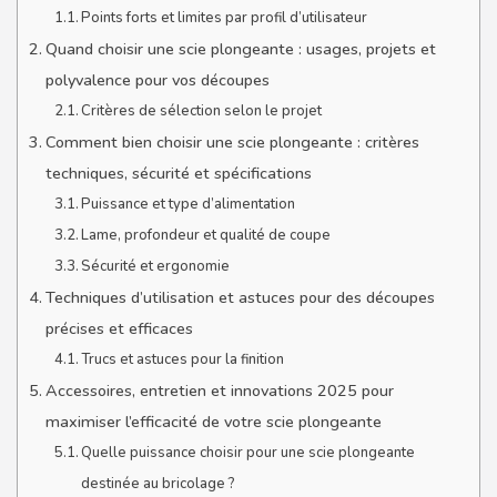
Points forts et limites par profil d’utilisateur
Quand choisir une scie plongeante : usages, projets et
polyvalence pour vos découpes
Critères de sélection selon le projet
Comment bien choisir une scie plongeante : critères
techniques, sécurité et spécifications
Puissance et type d’alimentation
Lame, profondeur et qualité de coupe
Sécurité et ergonomie
Techniques d’utilisation et astuces pour des découpes
précises et efficaces
Trucs et astuces pour la finition
Accessoires, entretien et innovations 2025 pour
maximiser l’efficacité de votre scie plongeante
Quelle puissance choisir pour une scie plongeante
destinée au bricolage ?