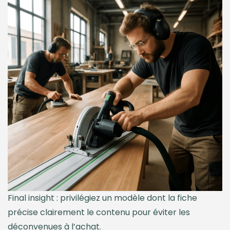
Final insight : privilégiez un modèle dont la fiche
précise clairement le contenu pour éviter les
déconvenues à l’achat.