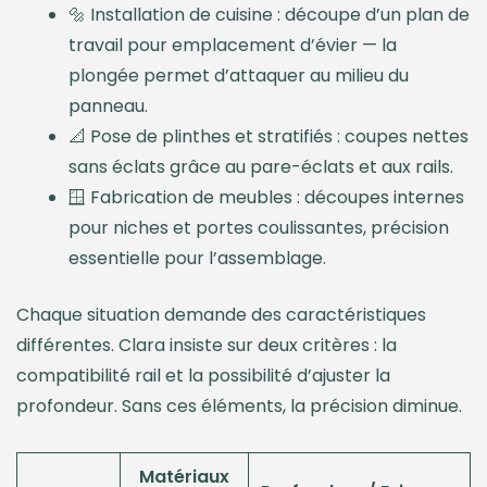
🔩 Installation de cuisine : découpe d’un plan de
travail pour emplacement d’évier — la
plongée permet d’attaquer au milieu du
panneau.
📐 Pose de plinthes et stratifiés : coupes nettes
sans éclats grâce au pare-éclats et aux rails.
🪟 Fabrication de meubles : découpes internes
pour niches et portes coulissantes, précision
essentielle pour l’assemblage.
Chaque situation demande des caractéristiques
différentes. Clara insiste sur deux critères : la
compatibilité rail et la possibilité d’ajuster la
profondeur. Sans ces éléments, la précision diminue.
Matériaux