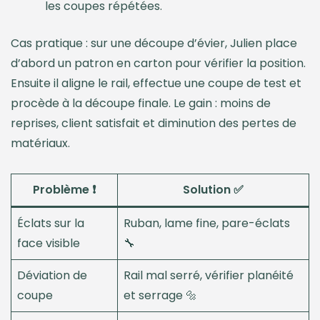
les coupes répétées.
Cas pratique : sur une découpe d’évier, Julien place
d’abord un patron en carton pour vérifier la position.
Ensuite il aligne le rail, effectue une coupe de test et
procède à la découpe finale. Le gain : moins de
reprises, client satisfait et diminution des pertes de
matériaux.
Problème ❗
Solution ✅
Éclats sur la
Ruban, lame fine, pare-éclats
face visible
🔧
Déviation de
Rail mal serré, vérifier planéité
coupe
et serrage 🔩