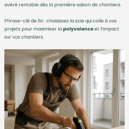
avéré rentable dès la première saison de chantiers.
Phrase-clé de fin : choisissez la scie qui colle à vos
projets pour maximiser la
polyvalence
et l’impact
sur vos chantiers.