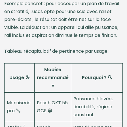
Exemple concret : pour découper un plan de travail
en stratifié, Lucas opte pour une scie avec rail et
pare-éclats ; le résultat doit être net sur la face
visible. La déduction : un appareil qui allie puissance,
rail inclus et aspiration diminue le temps de finition.
Tableau récapitulatif de pertinence par usage :
Modèle
Usage 🎯
recommandé
Pourquoi ? 🔍
⭐
Puissance élevée,
Menuiserie
Bosch GKT 55
durabilité, régime
pro 🪚
GCE 🔵
constant