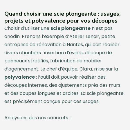
Quand choisir une scie plongeante : usages,
projets et polyvalence pour vos découpes
Choisir d’utiliser une
scie plongeante
n’est pas
anodin. Prenons l’exemple d’Atelier Lenoir, petite
entreprise de rénovation à Nantes, qui doit réaliser
divers chantiers : insertion d’éviers, découpe de
panneaux stratifiés, fabrication de mobilier
d’agencement. Le chef d’équipe, Clara, mise sur la
polyvalence
: l’outil doit pouvoir réaliser des
découpes internes, des ajustements près des murs
et des coupes longues et droites. La scie plongeante
est précisément conçue pour ces usages.
Analysons des cas concrets :