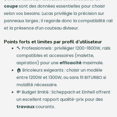
coupe
sont des données essentielles pour choisir
selon vos besoins. Lucas privilégie la précision sur
panneaux larges ; il regarde donc la compatibilité rail
et la présence d’un couteau diviseur.
Points forts et limites par profil d’utilisateur
🔨 Professionnels : privilégier 1200–1800W, rails
compatibles et accessoires (malette,
aspiration) pour une
efficacité
maximale.
🏠 Bricoleurs exigeants : choisir un modèle
entre 1200W et 1300W, ou sans fil BITURBO si
mobilité nécessaire.
💸 Budget limité : Scheppach et Einhell offrent
un excellent rapport qualité-prix pour des
travaux
courants.