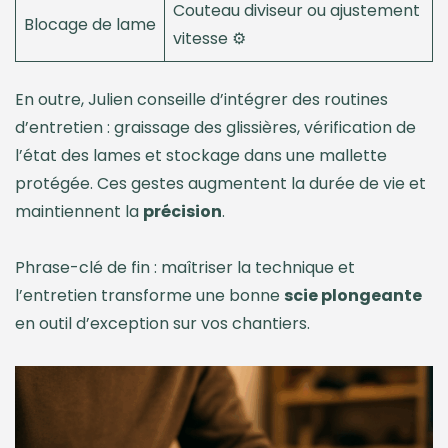
Couteau diviseur ou ajustement
Blocage de lame
vitesse ⚙️
En outre, Julien conseille d’intégrer des routines
d’entretien : graissage des glissières, vérification de
l’état des lames et stockage dans une mallette
protégée. Ces gestes augmentent la durée de vie et
maintiennent la
précision
.
Phrase-clé de fin : maîtriser la technique et
l’entretien transforme une bonne
scie plongeante
en outil d’exception sur vos chantiers.