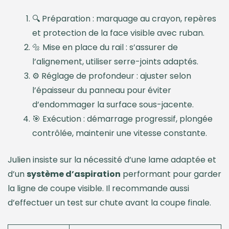
🔍 Préparation : marquage au crayon, repères
et protection de la face visible avec ruban.
🔩 Mise en place du rail : s’assurer de
l’alignement, utiliser serre-joints adaptés.
⚙️ Réglage de profondeur : ajuster selon
l’épaisseur du panneau pour éviter
d’endommager la surface sous-jacente.
🎯 Exécution : démarrage progressif, plongée
contrôlée, maintenir une vitesse constante.
Julien insiste sur la nécessité d’une lame adaptée et
d’un
système d’aspiration
performant pour garder
la ligne de coupe visible. Il recommande aussi
d’effectuer un test sur chute avant la coupe finale.