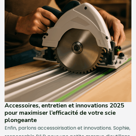
Accessoires, entretien et innovations 2025
pour maximiser l’efficacité de votre scie
plongeante
Enfin, parlons accessoirisation et innovations. Sophie,