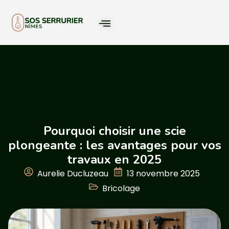
Pourquoi choisir une scie
plongeante : les avantages pour vos
travaux en 2025
Aurelie Ducluzeau
13 novembre 2025
Bricolage