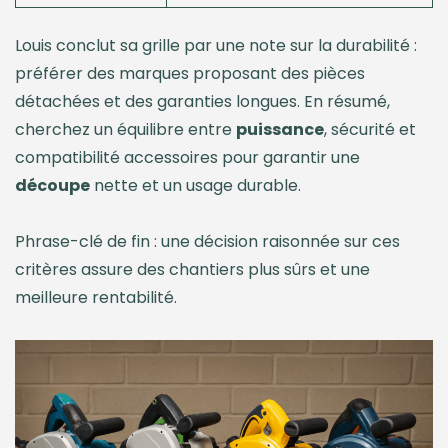
Louis conclut sa grille par une note sur la durabilité :
préférer des marques proposant des pièces
détachées et des garanties longues. En résumé,
cherchez un équilibre entre
puissance
, sécurité et
compatibilité accessoires pour garantir une
découpe
nette et un usage durable.
Phrase-clé de fin : une décision raisonnée sur ces
critères assure des chantiers plus sûrs et une
meilleure rentabilité.