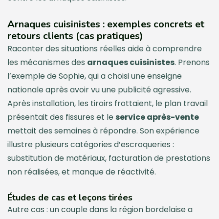
Arnaques cuisinistes : exemples concrets et
retours clients (cas pratiques)
Raconter des situations réelles aide à comprendre
les mécanismes des
arnaques cuisinistes
. Prenons
l’exemple de Sophie, qui a choisi une enseigne
nationale après avoir vu une publicité agressive.
Après installation, les tiroirs frottaient, le plan travail
présentait des fissures et le
service après-vente
mettait des semaines à répondre. Son expérience
illustre plusieurs catégories d’escroqueries :
substitution de matériaux, facturation de prestations
non réalisées, et manque de réactivité.
Études de cas et leçons tirées
Autre cas : un couple dans la région bordelaise a