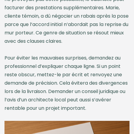
facturer des prestations supplémentaires. Marie,
cliente témoin, a dû négocier un rabais après la pose
parce que l’accord initial n’abordait pas la reprise du
mur porteur. Ce genre de situation se résout mieux
avec des clauses claires.
Pour éviter les mauvaises surprises, demandez au
professionnel d’expliquer chaque ligne. Si un point
reste obscur, mettez-le par écrit et renvoyez une
demande de précision. Cela évitera des divergences
lors de la livraison. Demander un conseil juridique ou
l’avis d’un architecte local peut aussi s’avérer
rentable pour un projet important.