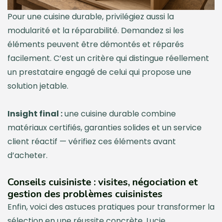
Pour une cuisine durable, privilégiez aussi la
modularité et la réparabilité. Demandez si les
éléments peuvent être démontés et réparés
facilement. C’est un critère qui distingue réellement
un prestataire engagé de celui qui propose une
solution jetable.
Insight final :
une cuisine durable combine
matériaux certifiés, garanties solides et un service
client réactif — vérifiez ces éléments avant
d’acheter.
Conseils cuisiniste : visites, négociation et
gestion des problèmes cuisinistes
Enfin, voici des astuces pratiques pour transformer la
sélection en une réussite concrète. Lucie,