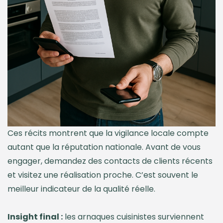
Ces récits montrent que la vigilance locale compte
autant que la réputation nationale. Avant de vous
engager, demandez des contacts de clients récents
et visitez une réalisation proche. C’est souvent le
meilleur indicateur de la qualité réelle.
Insight final :
les arnaques cuisinistes surviennent