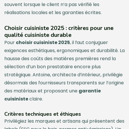
souvent lorsque le client n’a pas vérifié les
réalisations locales et les garanties écrites.
Choisir cuisiniste 2025 : critères pour une
qualité cuisiniste durable
Pour
choisir cuisiniste 2025
, il faut conjuguer
exigences esthétiques, ergonomiques et durabilité. La
hausse des coûts des matières premières rend la
sélection d’un bon prestataire encore plus
stratégique. Antoine, architecte d’intérieur, privilégie
désormais des fournisseurs transparents sur l’origine
des matériaux et proposant une
garantie
cuisiniste
claire.
Critères techniques et éthiques
Privilégiez les marques et artisans qui présentent des