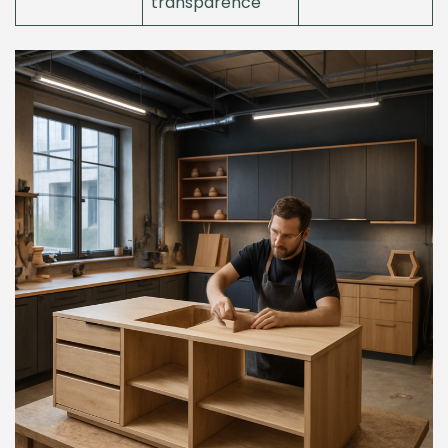
transparence