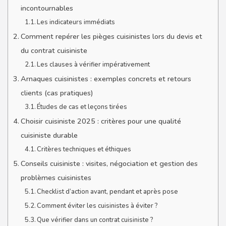
incontournables
Les indicateurs immédiats
Comment repérer les pièges cuisinistes lors du devis et
du contrat cuisiniste
Les clauses à vérifier impérativement
Arnaques cuisinistes : exemples concrets et retours
clients (cas pratiques)
Études de cas et leçons tirées
Choisir cuisiniste 2025 : critères pour une qualité
cuisiniste durable
Critères techniques et éthiques
Conseils cuisiniste : visites, négociation et gestion des
problèmes cuisinistes
Checklist d’action avant, pendant et après pose
Comment éviter les cuisinistes à éviter ?
Que vérifier dans un contrat cuisiniste ?