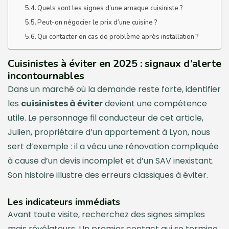
Quels sont les signes d’une arnaque cuisiniste ?
Peut-on négocier le prix d’une cuisine ?
Qui contacter en cas de problème après installation ?
Cuisinistes à éviter en 2025 : signaux d’alerte
incontournables
Dans un marché où la demande reste forte, identifier
les
cuisinistes à éviter
devient une compétence
utile. Le personnage fil conducteur de cet article,
Julien, propriétaire d’un appartement à Lyon, nous
sert d’exemple : il a vécu une rénovation compliquée
à cause d’un devis incomplet et d’un SAV inexistant.
Son histoire illustre des erreurs classiques à éviter.
Les indicateurs immédiats
Avant toute visite, recherchez des signes simples
mais révélateurs. Un premier contact qui se termine