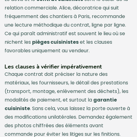
relation commerciale. Alice, décoratrice qui suit
fréquemment des chantiers à Paris, recommande
une lecture méthodique du contrat, ligne par ligne.
Ce qui paraît administratif est souvent le lieu où se
nichent les
pièges cuisinistes
et les clauses
favorables uniquement au vendeur.
Les clauses à vérifier impérativement
Chaque contrat doit préciser la nature des
matériaux, les fournisseurs, le détail des prestations
(transport, montage, enlèvement des déchets), les
modalités de paiement, et surtout la
garantie
cuisiniste
. Sans cela, vous laissez la porte ouverte à
des modifications unilatérales. Demandez également
des photos chiffrées des éléments avant
commande pour éviter les litiges sur les finitions.