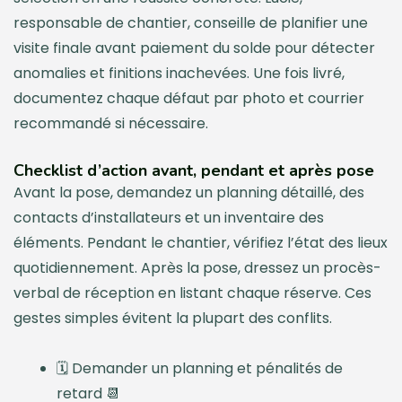
responsable de chantier, conseille de planifier une
visite finale avant paiement du solde pour détecter
anomalies et finitions inachevées. Une fois livré,
documentez chaque défaut par photo et courrier
recommandé si nécessaire.
Checklist d’action avant, pendant et après pose
Avant la pose, demandez un planning détaillé, des
contacts d’installateurs et un inventaire des
éléments. Pendant le chantier, vérifiez l’état des lieux
quotidiennement. Après la pose, dressez un procès-
verbal de réception en listant chaque réserve. Ces
gestes simples évitent la plupart des conflits.
🗓️ Demander un planning et pénalités de
retard 📆