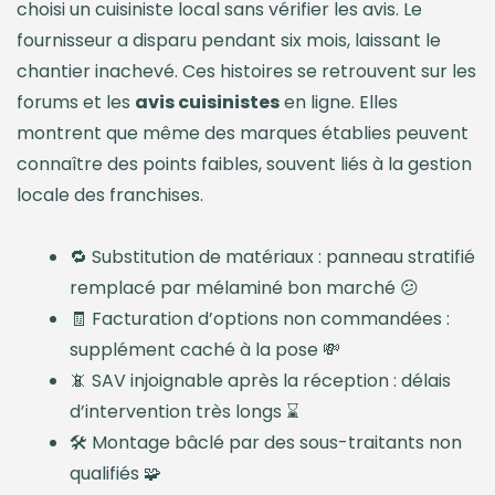
choisi un cuisiniste local sans vérifier les avis. Le
fournisseur a disparu pendant six mois, laissant le
chantier inachevé. Ces histoires se retrouvent sur les
forums et les
avis cuisinistes
en ligne. Elles
montrent que même des marques établies peuvent
connaître des points faibles, souvent liés à la gestion
locale des franchises.
🔁 Substitution de matériaux : panneau stratifié
remplacé par mélaminé bon marché 😕
🧾 Facturation d’options non commandées :
supplément caché à la pose 💸
📵 SAV injoignable après la réception : délais
d’intervention très longs ⌛
🛠️ Montage bâclé par des sous-traitants non
qualifiés 🧩