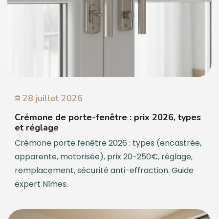
28 juillet 2026
Crémone de porte-fenêtre : prix 2026, types
et réglage
Crémone porte fenêtre 2026 : types (encastrée,
apparente, motorisée), prix 20-250€, réglage,
remplacement, sécurité anti-effraction. Guide
expert Nîmes.