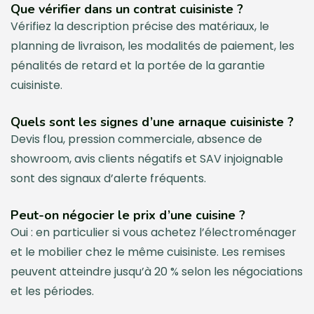
Que vérifier dans un contrat cuisiniste ?
Vérifiez la description précise des matériaux, le
planning de livraison, les modalités de paiement, les
pénalités de retard et la portée de la garantie
cuisiniste.
Quels sont les signes d’une arnaque cuisiniste ?
Devis flou, pression commerciale, absence de
showroom, avis clients négatifs et SAV injoignable
sont des signaux d’alerte fréquents.
Peut-on négocier le prix d’une cuisine ?
Oui : en particulier si vous achetez l’électroménager
et le mobilier chez le même cuisiniste. Les remises
peuvent atteindre jusqu’à 20 % selon les négociations
et les périodes.