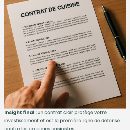
Insight final :
un contrat clair protège votre
investissement et est la première ligne de défense
contre les arnaques cuisinistes.