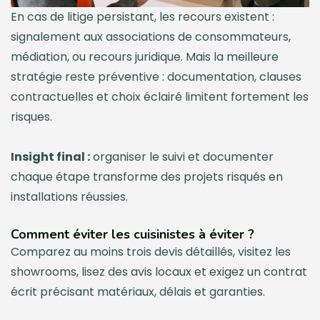
En cas de litige persistant, les recours existent :
signalement aux associations de consommateurs,
médiation, ou recours juridique. Mais la meilleure
stratégie reste préventive : documentation, clauses
contractuelles et choix éclairé limitent fortement les
risques.
Insight final :
organiser le suivi et documenter
chaque étape transforme des projets risqués en
installations réussies.
Comment éviter les cuisinistes à éviter ?
Comparez au moins trois devis détaillés, visitez les
showrooms, lisez des avis locaux et exigez un contrat
écrit précisant matériaux, délais et garanties.