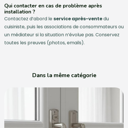
Qui contacter en cas de problème après
installation ?
Contactez d’abord le
service après-vente
du
cuisiniste, puis les associations de consommateurs ou
un médiateur si la situation n’évolue pas. Conservez
toutes les preuves (photos, emails).
Dans la même catégorie