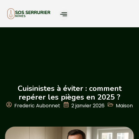
Cuisinistes à éviter : comment
repérer les pièges en 2025 ?
Frederic Aubonnet
2 janvier 2026
Maison