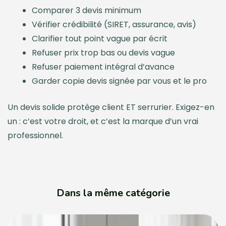
Comparer 3 devis minimum
Vérifier crédibilité (SIRET, assurance, avis)
Clarifier tout point vague par écrit
Refuser prix trop bas ou devis vague
Refuser paiement intégral d’avance
Garder copie devis signée par vous et le pro
Un devis solide protège client ET serrurier. Exigez-en
un : c’est votre droit, et c’est la marque d’un vrai
professionnel.
Dans la même catégorie