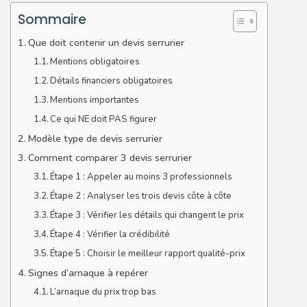
Sommaire
Que doit contenir un devis serrurier
Mentions obligatoires
Détails financiers obligatoires
Mentions importantes
Ce qui NE doit PAS figurer
Modèle type de devis serrurier
Comment comparer 3 devis serrurier
Étape 1 : Appeler au moins 3 professionnels
Étape 2 : Analyser les trois devis côte à côte
Étape 3 : Vérifier les détails qui changent le prix
Étape 4 : Vérifier la crédibilité
Étape 5 : Choisir le meilleur rapport qualité-prix
Signes d’arnaque à repérer
L’arnaque du prix trop bas