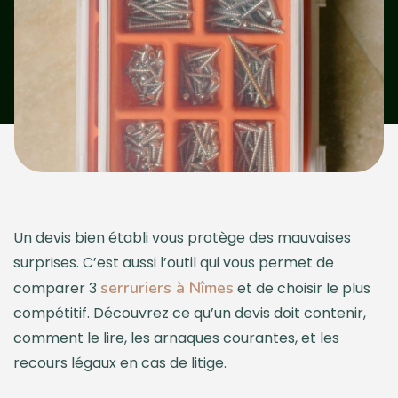
Un devis bien établi vous protège des mauvaises
surprises. C’est aussi l’outil qui vous permet de
serruriers à Nîmes
comparer 3
et de choisir le plus
compétitif. Découvrez ce qu’un devis doit contenir,
comment le lire, les arnaques courantes, et les
recours légaux en cas de litige.