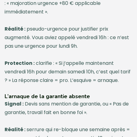
: « majoration urgence +80 € applicable
immédiatement ».
Réalité :
pseudo-urgence pour justifier prix
augmenté. Vous aviez appelé vendredi 16h : ce n’est
pas une urgence pour lundi 9h.
Protection :
clarifie : « Si j’appelle maintenant
vendredi 16h pour demain samedi 10h, c’est quel tarif
? » La réponse claire = pro. L’esquive = arnaque.
L’arnaque de la garantie absente
Signal :
Devis sans mention de garantie, ou « Pas de
garantie, travail fait en bonne foi ».
Réalité :
serrure qui re-bloque une semaine après =