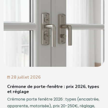
28 juillet 2026
Crémone de porte-fenêtre : prix 2026, types
et réglage
Crémone porte fenêtre 2026 : types (encastrée,
apparente, motorisée), prix 20-250€, réglage,