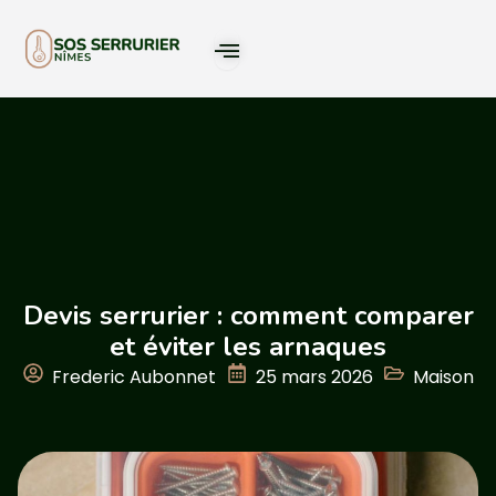
Devis serrurier : comment comparer
et éviter les arnaques
Frederic Aubonnet
25 mars 2026
Maison