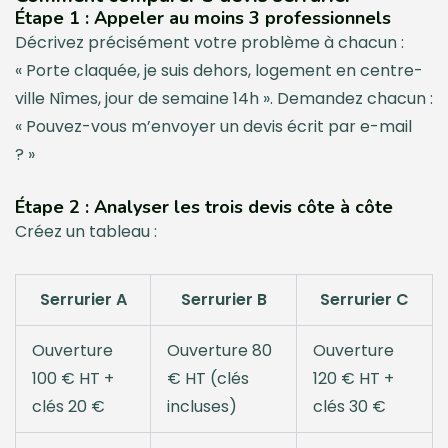
Étape 1 : Appeler au moins 3 professionnels
Décrivez précisément votre problème à chacun :
« Porte claquée, je suis dehors, logement en centre-
ville Nîmes, jour de semaine 14h ». Demandez chacun :
« Pouvez-vous m’envoyer un devis écrit par e-mail
? »
Étape 2 : Analyser les trois devis côte à côte
Créez un tableau :
Serrurier A
Serrurier B
Serrurier C
Ouverture
Ouverture 80
Ouverture
100 € HT +
€ HT (clés
120 € HT +
clés 20 €
incluses)
clés 30 €