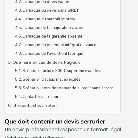
L’arnaque du devis vague
L’arnaque du devis sans SIRET
L’arnaque du surcoût imprévu
L’arnaque de la majoration cachée
L’arnaque de la garantie absente
L’arnaque du paiement intégral d’avance
L’arnaque de l’avis client fabriqué
Que faire en cas de devis litigieux
Scénario : facture 300 € supérieure au devis
Scénario : travaux mal exécutés
Scénario : serrurier demande surcoût sans accord
Contacter un recours
Éléments clés à retenir
Que doit contenir un devis serrurier
Un devis professionnel respecte un format légal.