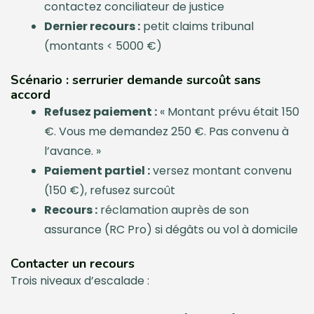
contactez conciliateur de justice
Dernier recours :
petit claims tribunal
(montants < 5000 €)
Scénario : serrurier demande surcoût sans
accord
Refusez paiement :
« Montant prévu était 150
€. Vous me demandez 250 €. Pas convenu à
l’avance. »
Paiement partiel :
versez montant convenu
(150 €), refusez surcoût
Recours :
réclamation auprès de son
assurance (RC Pro) si dégâts ou vol à domicile
Contacter un recours
Trois niveaux d’escalade :