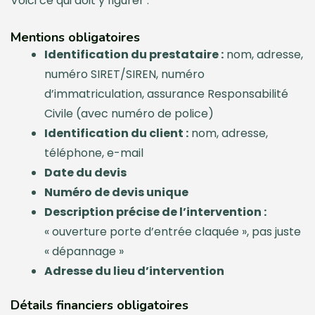
Voici ce qui doit y figurer :
Mentions obligatoires
Identification du prestataire :
nom, adresse,
numéro SIRET/SIREN, numéro
d’immatriculation, assurance Responsabilité
Civile (avec numéro de police)
Identification du client :
nom, adresse,
téléphone, e-mail
Date du devis
Numéro de devis unique
Description précise de l’intervention :
« ouverture porte d’entrée claquée », pas juste
« dépannage »
Adresse du lieu d’intervention
Détails financiers obligatoires