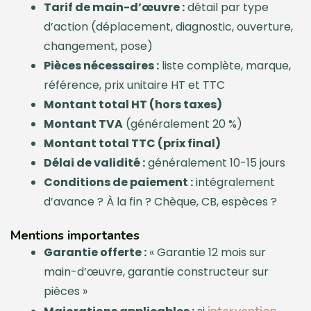
Tarif de main-d’œuvre :
détail par type
d’action (déplacement, diagnostic, ouverture,
changement, pose)
Pièces nécessaires :
liste complète, marque,
référence, prix unitaire HT et TTC
Montant total HT (hors taxes)
Montant TVA
(généralement 20 %)
Montant total TTC (prix final)
Délai de validité :
généralement 10-15 jours
Conditions de paiement :
intégralement
d’avance ? À la fin ? Chèque, CB, espèces ?
Mentions importantes
Garantie offerte :
« Garantie 12 mois sur
main-d’œuvre, garantie constructeur sur
pièces »
intervention