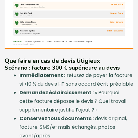
Que faire en cas de devis litigieux
Scénario : facture 300 € supérieure au devis
Immédiatement :
refusez de payer la facture
si >10 % du devis HT sans accord écrit préalable
Demandez éclaircissement :
« Pourquoi
cette facture dépasse le devis ? Quel travail
supplémentaire justifie l’ajout ? »
Conservez tous documents :
devis original,
facture, SMS/e-mails échangés, photos
avant/après