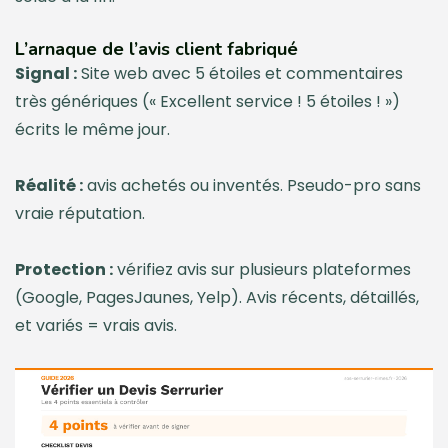
L’arnaque de l’avis client fabriqué
Signal :
Site web avec 5 étoiles et commentaires
très génériques (« Excellent service ! 5 étoiles ! »)
écrits le même jour.
Réalité :
avis achetés ou inventés. Pseudo-pro sans
vraie réputation.
Protection :
vérifiez avis sur plusieurs plateformes
(Google, PagesJaunes, Yelp). Avis récents, détaillés,
et variés = vrais avis.