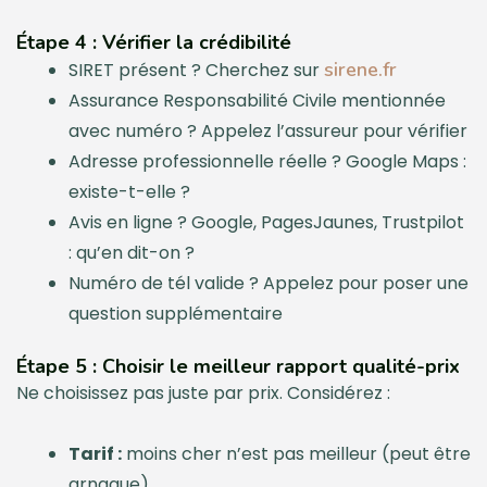
Étape 4 : Vérifier la crédibilité
sirene.fr
SIRET présent ? Cherchez sur
Assurance Responsabilité Civile mentionnée
avec numéro ? Appelez l’assureur pour vérifier
Adresse professionnelle réelle ? Google Maps :
existe-t-elle ?
Avis en ligne ? Google, PagesJaunes, Trustpilot
: qu’en dit-on ?
Numéro de tél valide ? Appelez pour poser une
question supplémentaire
Étape 5 : Choisir le meilleur rapport qualité-prix
Ne choisissez pas juste par prix. Considérez :
Tarif :
moins cher n’est pas meilleur (peut être
arnaque)