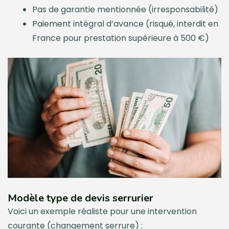
Pas de garantie mentionnée (irresponsabilité)
Paiement intégral d’avance (risqué, interdit en
France pour prestation supérieure à 500 €)
Modèle type de devis serrurier
Voici un exemple réaliste pour une intervention
courante (changement serrure) :