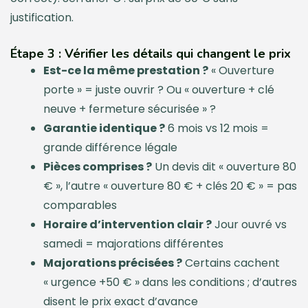
justification.
Étape 3 : Vérifier les détails qui changent le prix
Est-ce la même prestation ?
« Ouverture
porte » = juste ouvrir ? Ou « ouverture + clé
neuve + fermeture sécurisée » ?
Garantie identique ?
6 mois vs 12 mois =
grande différence légale
Pièces comprises ?
Un devis dit « ouverture 80
€ », l’autre « ouverture 80 € + clés 20 € » = pas
comparables
Horaire d’intervention clair ?
Jour ouvré vs
samedi = majorations différentes
Majorations précisées ?
Certains cachent
« urgence +50 € » dans les conditions ; d’autres
disent le prix exact d’avance