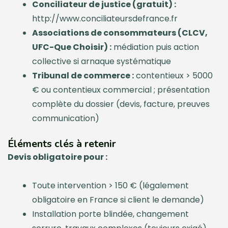
Conciliateur de justice (gratuit) :
http://www.conciliateursdefrance.fr
Associations de consommateurs (CLCV,
UFC-Que Choisir) :
médiation puis action
collective si arnaque systématique
Tribunal de commerce :
contentieux > 5000
€ ou contentieux commercial ; présentation
complète du dossier (devis, facture, preuves
communication)
Éléments clés à retenir
Devis obligatoire pour :
Toute intervention > 150 € (légalement
obligatoire en France si client le demande)
Installation porte blindée, changement