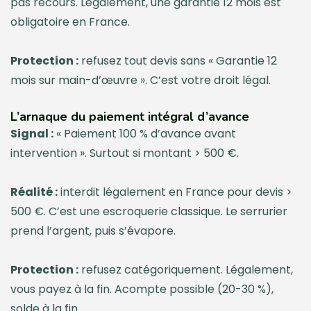
pas recours. Légalement, une garantie 12 mois est
obligatoire en France.
Protection :
refusez tout devis sans « Garantie 12
mois sur main-d’œuvre ». C’est votre droit légal.
L’arnaque du paiement intégral d’avance
Signal :
« Paiement 100 % d’avance avant
intervention ». Surtout si montant > 500 €.
Réalité :
interdit légalement en France pour devis >
500 €. C’est une escroquerie classique. Le serrurier
prend l’argent, puis s’évapore.
Protection :
refusez catégoriquement. Légalement,
vous payez à la fin. Acompte possible (20-30 %),
solde à la fin.