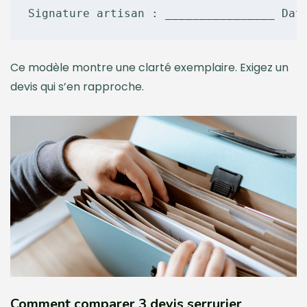
Ce modèle montre une clarté exemplaire. Exigez un
devis qui s’en rapproche.
Comment comparer 3 devis serrurier