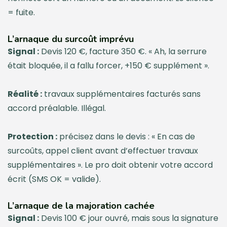
= fuite.
L’arnaque du surcoût imprévu
Signal :
Devis 120 €, facture 350 €. « Ah, la serrure
était bloquée, il a fallu forcer, +150 € supplément ».
Réalité :
travaux supplémentaires facturés sans
accord préalable. Illégal.
Protection :
précisez dans le devis : « En cas de
surcoûts, appel client avant d’effectuer travaux
supplémentaires ». Le pro doit obtenir votre accord
écrit (SMS OK = valide).
L’arnaque de la majoration cachée
Signal :
Devis 100 € jour ouvré, mais sous la signature