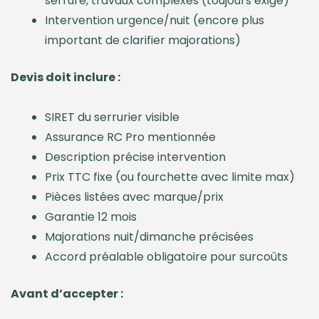
serrure, travaux complexes (toujours exigé)
Intervention urgence/nuit (encore plus
important de clarifier majorations)
Devis doit inclure :
SIRET du serrurier visible
Assurance RC Pro mentionnée
Description précise intervention
Prix TTC fixe (ou fourchette avec limite max)
Pièces listées avec marque/prix
Garantie 12 mois
Majorations nuit/dimanche précisées
Accord préalable obligatoire pour surcoûts
Avant d’accepter :