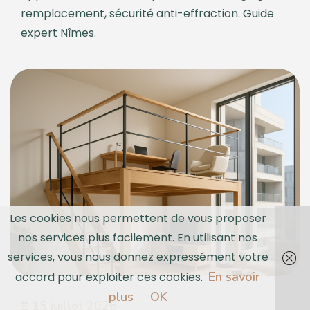
remplacement, sécurité anti-effraction. Guide
expert Nîmes.
Les cookies nous permettent de vous proposer
nos services plus facilement. En utilisant nos
services, vous nous donnez expressément votre
En savoir
accord pour exploiter ces cookies.
plus
OK
15 juillet 2026