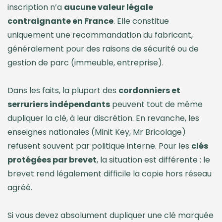
inscription n’a
aucune valeur légale
contraignante en France
. Elle constitue
uniquement une recommandation du fabricant,
généralement pour des raisons de sécurité ou de
gestion de parc (immeuble, entreprise).
Dans les faits, la plupart des
cordonniers et
serruriers indépendants
peuvent tout de même
dupliquer la clé, à leur discrétion. En revanche, les
enseignes nationales (Minit Key, Mr Bricolage)
refusent souvent par politique interne. Pour les
clés
protégées par brevet
, la situation est différente : le
brevet rend légalement difficile la copie hors réseau
agréé.
Si vous devez absolument dupliquer une clé marquée