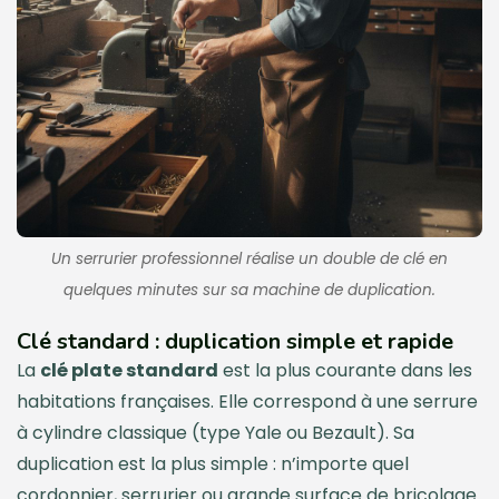
Un serrurier professionnel réalise un double de clé en
quelques minutes sur sa machine de duplication.
Clé standard : duplication simple et rapide
La
clé plate standard
est la plus courante dans les
habitations françaises. Elle correspond à une serrure
à cylindre classique (type Yale ou Bezault). Sa
duplication est la plus simple : n’importe quel
cordonnier, serrurier ou grande surface de bricolage