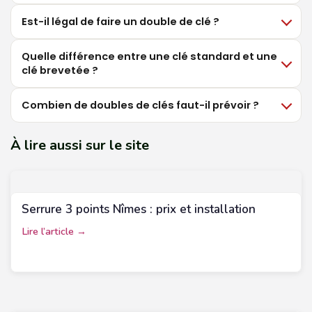
Est-il légal de faire un double de clé ?
Quelle différence entre une clé standard et une
clé brevetée ?
Combien de doubles de clés faut-il prévoir ?
À lire aussi sur le site
Serrure 3 points Nîmes : prix et installation
Lire l’article →