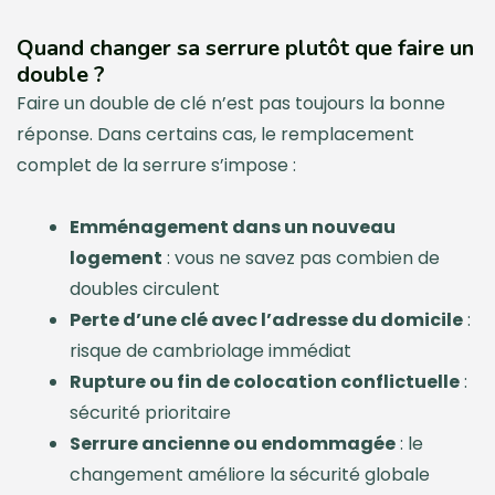
Quand changer sa serrure plutôt que faire un
double ?
Faire un double de clé n’est pas toujours la bonne
réponse. Dans certains cas, le remplacement
complet de la serrure s’impose :
Emménagement dans un nouveau
logement
: vous ne savez pas combien de
doubles circulent
Perte d’une clé avec l’adresse du domicile
:
risque de cambriolage immédiat
Rupture ou fin de colocation conflictuelle
:
sécurité prioritaire
Serrure ancienne ou endommagée
: le
changement améliore la sécurité globale