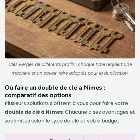
Clés vierges de différents profils : chaque type requiert une
machine et un savoir-faire adaptés pour la duplication.
Où faire un double de clé à Nîmes :
comparatif des options
Plusieurs solutions s’offrent à vous pour faire votre
double de clé à Nîmes
. Chacune a ses avantages et
ses limites selon le type de clé et votre budget.