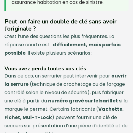
assurance habitation en cas de sinistre.
Peut-on faire un double de clé sans avoir
l’originale ?
C’est l’une des questions les plus fréquentes. La
réponse courte est :
difficilement, mais parfois
possible
. Il existe plusieurs scénarios :
Vous avez perdu toutes vos clés
Dans ce cas, un serrurier peut intervenir pour
ouvrir
la serrure
(technique de crochetage ou de forçage
contrôlé selon le niveau de sécurité), puis fabriquer
une clé à partir du
numéro gravé sur le barillet
si la
marque le permet. Certains fabricants (
Vachette,
Fichet, Mul-T-Lock
) peuvent fournir une clé de
secours sur présentation d’une pièce d’identité et de