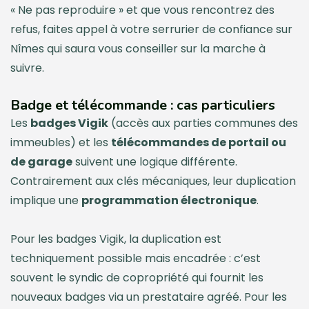
« Ne pas reproduire » et que vous rencontrez des
refus, faites appel à votre serrurier de confiance sur
Nîmes qui saura vous conseiller sur la marche à
suivre.
Badge et télécommande : cas particuliers
Les
badges Vigik
(accès aux parties communes des
immeubles) et les
télécommandes de portail ou
de garage
suivent une logique différente.
Contrairement aux clés mécaniques, leur duplication
implique une
programmation électronique
.
Pour les badges Vigik, la duplication est
techniquement possible mais encadrée : c’est
souvent le syndic de copropriété qui fournit les
nouveaux badges via un prestataire agréé. Pour les