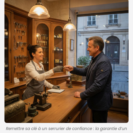
Remettre sa clé à un serrurier de confiance : la garantie d’un