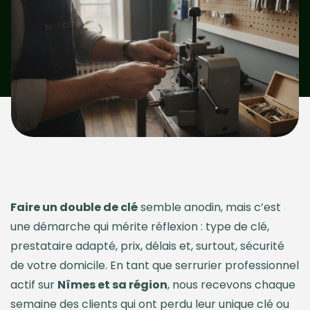
Faire un double de clé
semble anodin, mais c’est
une démarche qui mérite réflexion : type de clé,
prestataire adapté, prix, délais et, surtout, sécurité
de votre domicile. En tant que serrurier professionnel
actif sur
Nîmes et sa région
, nous recevons chaque
semaine des clients qui ont perdu leur unique clé ou