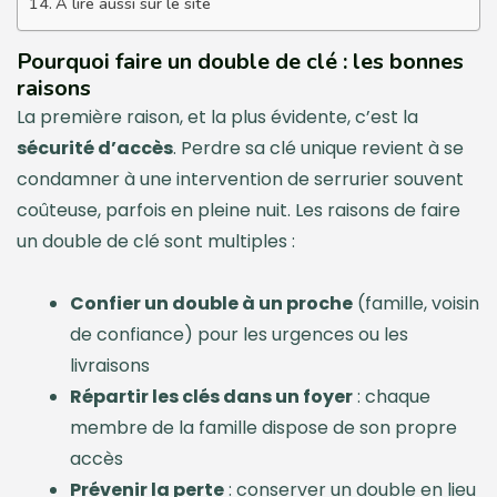
À lire aussi sur le site
Pourquoi faire un double de clé : les bonnes
raisons
La première raison, et la plus évidente, c’est la
sécurité d’accès
. Perdre sa clé unique revient à se
condamner à une intervention de serrurier souvent
coûteuse, parfois en pleine nuit. Les raisons de faire
un double de clé sont multiples :
Confier un double à un proche
(famille, voisin
de confiance) pour les urgences ou les
livraisons
Répartir les clés dans un foyer
: chaque
membre de la famille dispose de son propre
accès
Prévenir la perte
: conserver un double en lieu