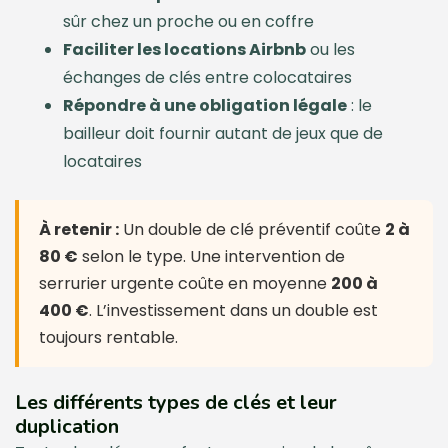
sûr chez un proche ou en coffre
Faciliter les locations Airbnb
ou les
échanges de clés entre colocataires
Répondre à une obligation légale
: le
bailleur doit fournir autant de jeux que de
locataires
À retenir :
Un double de clé préventif coûte
2 à
80 €
selon le type. Une intervention de
serrurier urgente coûte en moyenne
200 à
400 €
. L’investissement dans un double est
toujours rentable.
Les différents types de clés et leur
duplication