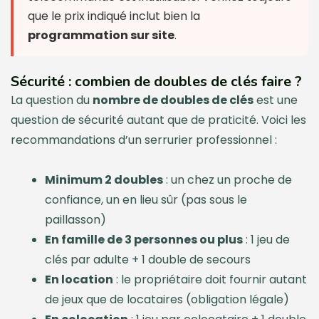
que le prix indiqué inclut bien la
programmation sur site
.
Sécurité : combien de doubles de clés faire ?
La question du
nombre de doubles de clés
est une
question de sécurité autant que de praticité. Voici les
recommandations d’un serrurier professionnel :
Minimum 2 doubles
: un chez un proche de
confiance, un en lieu sûr (pas sous le
paillasson)
En famille de 3 personnes ou plus
: 1 jeu de
clés par adulte + 1 double de secours
En location
: le propriétaire doit fournir autant
de jeux que de locataires (obligation légale)