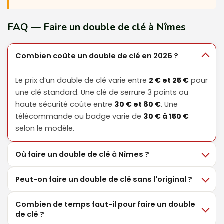
FAQ — Faire un double de clé à Nîmes
Combien coûte un double de clé en 2026 ?
Le prix d’un double de clé varie entre
2 € et 25 €
pour
une clé standard. Une clé de serrure 3 points ou
haute sécurité coûte entre
30 € et 80 €
. Une
télécommande ou badge varie de
30 € à 150 €
selon le modèle.
Où faire un double de clé à Nîmes ?
Peut-on faire un double de clé sans l'original ?
Combien de temps faut-il pour faire un double
de clé ?