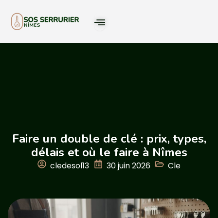
Faire un double de clé : prix, types,
délais et où le faire à Nîmes
cledesol13
30 juin 2026
Cle