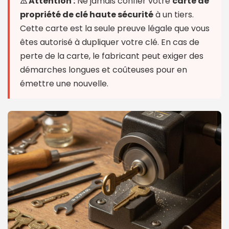
⚠ Attention :
Ne jamais confier votre
carte de
propriété de clé haute sécurité
à un tiers.
Cette carte est la seule preuve légale que vous
êtes autorisé à dupliquer votre clé. En cas de
perte de la carte, le fabricant peut exiger des
démarches longues et coûteuses pour en
émettre une nouvelle.