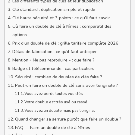
Les différents types de clés et leur duplication
Clé standard : duplication simple et rapide
Clé haute sécurité et 3 points : ce qu’il faut savoir
Où faire un double de clé à Nîmes : comparatif des
options
Prix d’un double de clé : grille tarifaire complète 2026
Délais de fabrication : ce qu’il faut anticiper
Mention « Ne pas reproduire » : que faire ?
Badge et télécommande : cas particuliers
Sécurité : combien de doubles de clés faire ?
Peut-on faire un double de clé sans avoir l’originale ?
Vous avez perdu toutes vos clés
Votre double est très usé ou cassé
Vous avez un double mais pas l’original
Quand changer sa serrure plutôt que faire un double ?
FAQ — Faire un double de clé à Nîmes