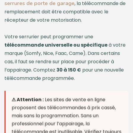
serrures de porte de garage
, la télécommande de
remplacement doit être compatible avec le
récepteur de votre motorisation.
Votre serrurier peut programmer une
télécommande universelle ou spécifique
à votre
marque (Somfy, Nice, Faac, Came). Dans certains
cas, il faut se rendre sur place pour procéder à
l’appairage. Comptez
30 à 150 €
pour une nouvelle
télécommande programmée.
⚠ Attention :
Les sites de vente en ligne
proposent des télécommandes à prix cassé,
mais sans la programmation. Sans un
professionnel pour l’appairage, la
télécommande est inutilisable. Vérifiez toujours