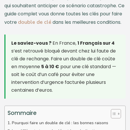
qui souhaitent anticiper ce scénario catastrophe. Ce
guide complet vous donne toutes les clés pour faire
double de clé
votre
dans les meilleures conditions.
Le saviez-vous ?
En France,
1 Français sur 4
s’est retrouvé bloqué devant chez lui faute de
clé de rechange. Faire un double de clé coûte
en moyenne
5 à 10 €
pour une clé standard —
soit le coût d’un café pour éviter une
intervention d’urgence facturée plusieurs
centaines d’euros.
Sommaire
Pourquoi faire un double de clé : les bonnes raisons