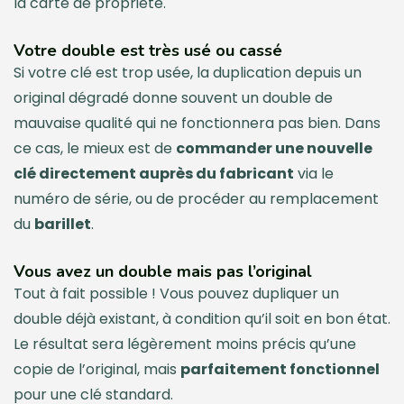
la carte de propriété.
Votre double est très usé ou cassé
Si votre clé est trop usée, la duplication depuis un
original dégradé donne souvent un double de
mauvaise qualité qui ne fonctionnera pas bien. Dans
ce cas, le mieux est de
commander une nouvelle
clé directement auprès du fabricant
via le
numéro de série, ou de procéder au remplacement
du
barillet
.
Vous avez un double mais pas l’original
Tout à fait possible ! Vous pouvez dupliquer un
double déjà existant, à condition qu’il soit en bon état.
Le résultat sera légèrement moins précis qu’une
copie de l’original, mais
parfaitement fonctionnel
pour une clé standard.