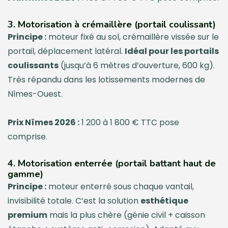
3. Motorisation à crémaillère (portail coulissant)
Principe :
moteur fixé au sol, crémaillère vissée sur le
portail, déplacement latéral.
Idéal pour les portails
coulissants
(jusqu’à 6 mètres d’ouverture, 600 kg).
Très répandu dans les lotissements modernes de
Nîmes-Ouest.
Prix Nîmes 2026 :
1 200 à 1 800 € TTC pose
comprise.
4. Motorisation enterrée (portail battant haut de
gamme)
Principe :
moteur enterré sous chaque vantail,
invisibilité totale. C’est la solution
esthétique
premium
mais la plus chère (génie civil + caisson