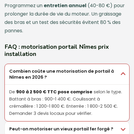
Programmez un
entretien annuel
(40-80 €) pour
prolonger la durée de vie du moteur. Un graissage
des bras et un test des sécurités évitent 80 % des
pannes.
FAQ : motorisation portail Nîmes prix
installation
Combien coûte une motorisation de portail à
Nîmes en 2026 ?
De
900 à 2 500 € TTC pose comprise
selon le type.
Battant à bras : 900-1 400 €. Coulissant à
crémaillère : 1 200-1 800 €. Enterrée : 1 800-2 500 €.
Demander 3 devis locaux pour vérifier.
Peut-on motoriser un vieux portail fer forgé ?