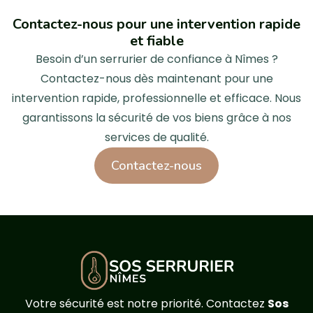
Contactez-nous pour une intervention rapide
et fiable
Besoin d’un serrurier de confiance à Nîmes ?
Contactez-nous dès maintenant pour une
intervention rapide, professionnelle et efficace. Nous
garantissons la sécurité de vos biens grâce à nos
services de qualité.
Contactez-nous
Votre sécurité est notre priorité. Contactez
Sos