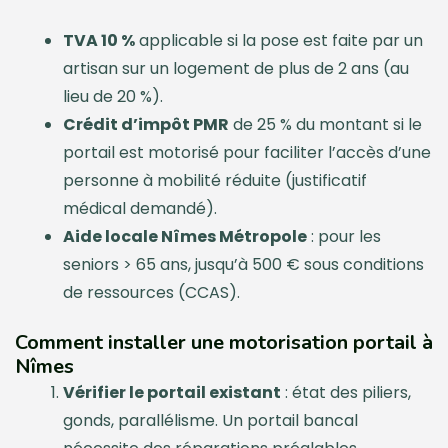
TVA 10 %
applicable si la pose est faite par un
artisan sur un logement de plus de 2 ans (au
lieu de 20 %).
Crédit d’impôt PMR
de 25 % du montant si le
portail est motorisé pour faciliter l’accès d’une
personne à mobilité réduite (justificatif
médical demandé).
Aide locale Nîmes Métropole
: pour les
seniors > 65 ans, jusqu’à 500 € sous conditions
de ressources (CCAS).
Comment installer une motorisation portail à
Nîmes
Vérifier le portail existant
: état des piliers,
gonds, parallélisme. Un portail bancal