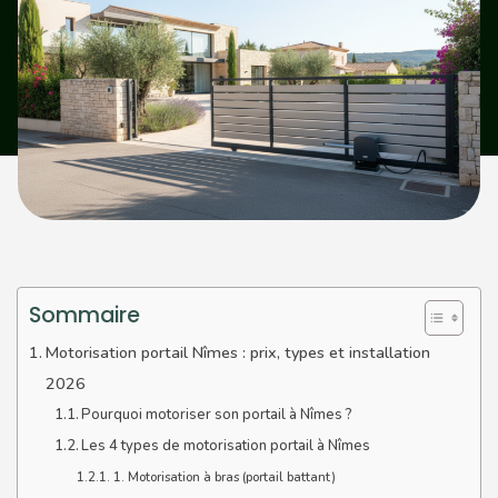
Sommaire
Motorisation portail Nîmes : prix, types et installation
2026
Pourquoi motoriser son portail à Nîmes ?
Les 4 types de motorisation portail à Nîmes
1. Motorisation à bras (portail battant)