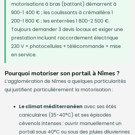
motorisations à bras (battant) démarrent à
900-1 400 € ; les coulissants à crémaillère 1
200-1 800 € ; les enterrées 1 800-2 500 €.
Toujours demander 3 devis locaux et exiger une
prestation incluant raccordement électrique
230 V + photocellules + télécommande + mise
en service.
Pourquoi motoriser son portail à Nîmes ?
L’agglomération de Nîmes a quelques particularités
qui justifient particulièrement la motorisation :
Le climat méditerranéen
avec ses étés
caniculaires (35-40°C) et ses épisodes
cévenols intenses : ouvrir manuellement un
portail sous 40°C ou sous des pluies diluviennes