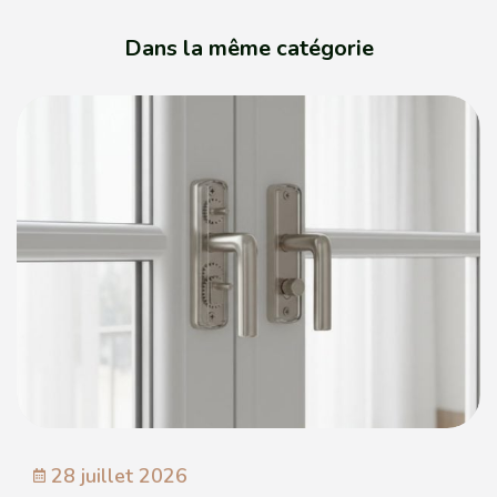
Dans la même catégorie
28 juillet 2026