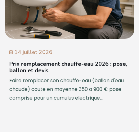
14 juillet 2026
Prix remplacement chauffe-eau 2026 : pose,
ballon et devis
Faire remplacer son chauffe-eau (ballon d'eau
chaude) coute en moyenne 350 a 900 € pose
comprise pour un cumulus electrique...