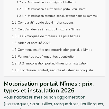
2. Motorisation à vérins (portail battant)
3. Motorisation à crémaillère (portail coulissant)
4. Motorisation enterrée (portail battant haut de gamme)
Comparatif rapide des 4 motorisations
Ce qu’un devis sérieux doit inclure à Nîmes
Les 5 marques de moteurs les plus fiables
Aides et fiscalité 2026
Comment installer une motorisation portail à Nîmes
Pannes les plus fréquentes et entretien
FAQ : motorisation portail Nîmes prix installation
Conclusion : confort, sécurité et valeur au prix juste
Motorisation portail Nîmes : prix,
types et installation 2026
Vous habitez
Nîmes
ou son agglomération
(Caissargues, Saint-Gilles, Marguerittes, Bouillargues,