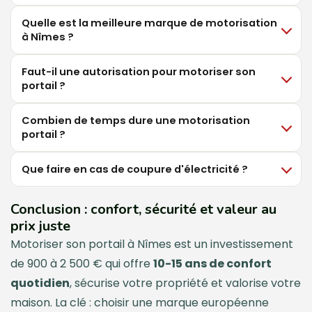
Quelle est la meilleure marque de motorisation
à Nîmes ?
Faut-il une autorisation pour motoriser son
portail ?
Combien de temps dure une motorisation
portail ?
Que faire en cas de coupure d'électricité ?
Conclusion : confort, sécurité et valeur au
prix juste
Motoriser son portail à Nîmes est un investissement
de 900 à 2 500 € qui offre
10-15 ans de confort
quotidien
, sécurise votre propriété et valorise votre
maison. La clé : choisir une marque européenne