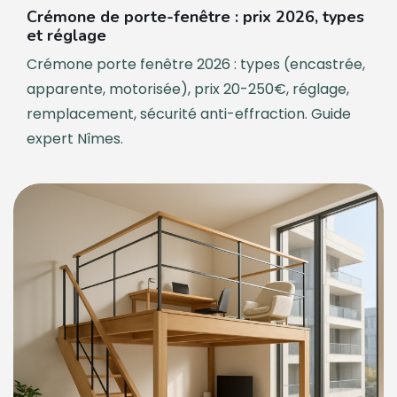
Crémone de porte-fenêtre : prix 2026, types
et réglage
Crémone porte fenêtre 2026 : types (encastrée,
apparente, motorisée), prix 20-250€, réglage,
remplacement, sécurité anti-effraction. Guide
expert Nîmes.