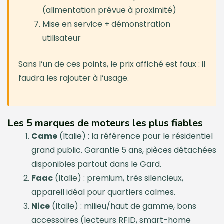
(alimentation prévue à proximité)
Mise en service + démonstration
utilisateur
Sans l’un de ces points, le prix affiché est faux : il
faudra les rajouter à l’usage.
Les 5 marques de moteurs les plus fiables
Came
(Italie) : la référence pour le résidentiel
grand public. Garantie 5 ans, pièces détachées
disponibles partout dans le Gard.
Faac
(Italie) : premium, très silencieux,
appareil idéal pour quartiers calmes.
Nice
(Italie) : milieu/haut de gamme, bons
accessoires (lecteurs RFID, smart-home