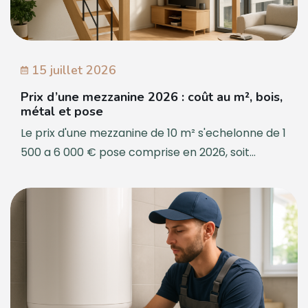
15 juillet 2026
Prix d’une mezzanine 2026 : coût au m², bois,
métal et pose
Le prix d'une mezzanine de 10 m² s'echelonne de 1
500 a 6 000 € pose comprise en 2026, soit...