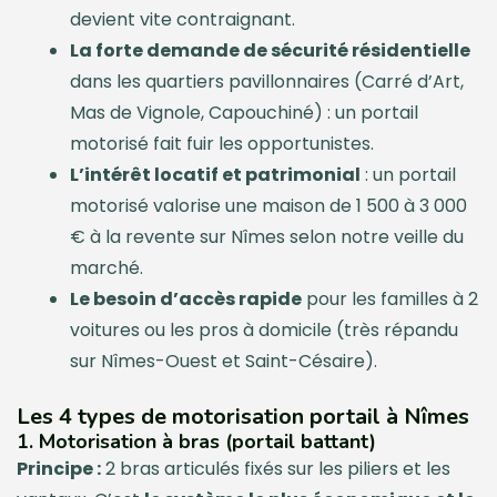
devient vite contraignant.
La forte demande de sécurité résidentielle
dans les quartiers pavillonnaires (Carré d’Art,
Mas de Vignole, Capouchiné) : un portail
motorisé fait fuir les opportunistes.
L’intérêt locatif et patrimonial
: un portail
motorisé valorise une maison de 1 500 à 3 000
€ à la revente sur Nîmes selon notre veille du
marché.
Le besoin d’accès rapide
pour les familles à 2
voitures ou les pros à domicile (très répandu
sur Nîmes-Ouest et Saint-Césaire).
Les 4 types de motorisation portail à Nîmes
1. Motorisation à bras (portail battant)
Principe :
2 bras articulés fixés sur les piliers et les