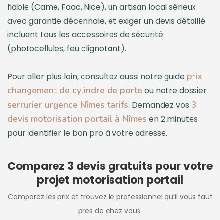
fiable (Came, Faac, Nice), un artisan local sérieux
avec garantie décennale, et exiger un devis détaillé
incluant tous les accessoires de sécurité
(photocellules, feu clignotant).
prix
Pour aller plus loin, consultez aussi notre guide
changement de cylindre de porte
ou notre dossier
serrurier urgence Nîmes tarifs
3
. Demandez vos
devis motorisation portail à Nîmes
en 2 minutes
pour identifier le bon pro à votre adresse.
Comparez 3 devis gratuits pour votre
projet motorisation portail
Comparez les prix et trouvez le professionnel qu’il vous faut
pres de chez vous.