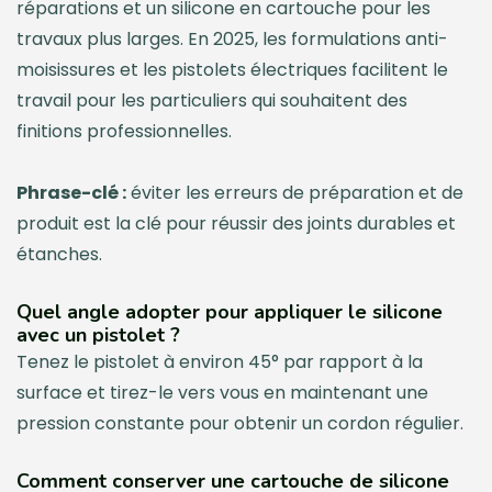
réparations et un silicone en cartouche pour les
travaux plus larges. En 2025, les formulations anti-
moisissures et les pistolets électriques facilitent le
travail pour les particuliers qui souhaitent des
finitions professionnelles.
Phrase-clé :
éviter les erreurs de préparation et de
produit est la clé pour réussir des joints durables et
étanches.
Quel angle adopter pour appliquer le silicone
avec un pistolet ?
Tenez le pistolet à environ 45° par rapport à la
surface et tirez-le vers vous en maintenant une
pression constante pour obtenir un cordon régulier.
Comment conserver une cartouche de silicone