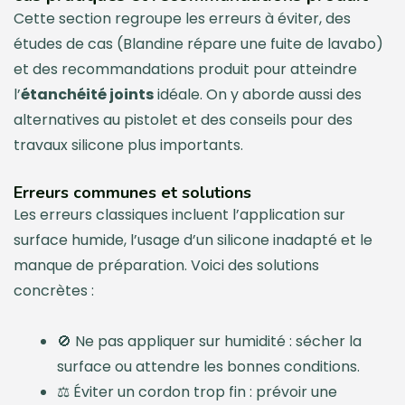
Cette section regroupe les erreurs à éviter, des
études de cas (Blandine répare une fuite de lavabo)
et des recommandations produit pour atteindre
l’
étanchéité joints
idéale. On y aborde aussi des
alternatives au pistolet et des conseils pour des
travaux silicone plus importants.
Erreurs communes et solutions
Les erreurs classiques incluent l’application sur
surface humide, l’usage d’un silicone inadapté et le
manque de préparation. Voici des solutions
concrètes :
🚫 Ne pas appliquer sur humidité : sécher la
surface ou attendre les bonnes conditions.
⚖️ Éviter un cordon trop fin : prévoir une