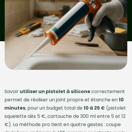
Savoir
utiliser un pistolet à silicone
correctement
permet de réaliser un joint propre et étanche en
10
minutes
, pour un budget total de
10 à 25 €
(pistolet
squelette dès 5 €, cartouche de 300 ml entre 5 et 12
€). La méthode pro tient en quatre gestes : coupe