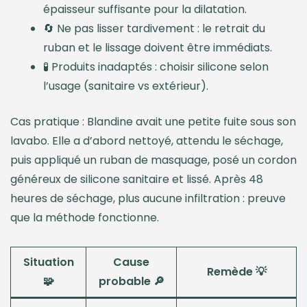
épaisseur suffisante pour la dilatation.
🔄 Ne pas lisser tardivement : le retrait du
ruban et le lissage doivent être immédiats.
🧪 Produits inadaptés : choisir silicone selon
l’usage (sanitaire vs extérieur).
Cas pratique : Blandine avait une petite fuite sous son
lavabo. Elle a d’abord nettoyé, attendu le séchage,
puis appliqué un ruban de masquage, posé un cordon
généreux de silicone sanitaire et lissé. Après 48
heures de séchage, plus aucune infiltration : preuve
que la méthode fonctionne.
Situation
Cause
Remède 💡
🧩
probable 🔎