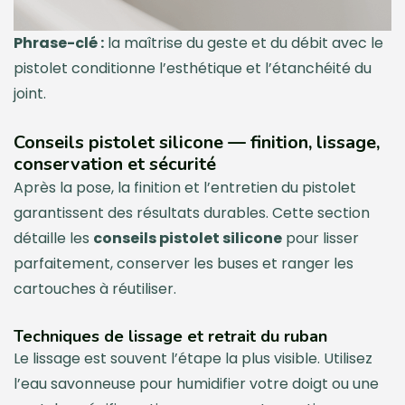
Phrase-clé :
la maîtrise du geste et du débit avec le
pistolet conditionne l’esthétique et l’étanchéité du
joint.
Conseils pistolet silicone — finition, lissage,
conservation et sécurité
Après la pose, la finition et l’entretien du pistolet
garantissent des résultats durables. Cette section
détaille les
conseils pistolet silicone
pour lisser
parfaitement, conserver les buses et ranger les
cartouches à réutiliser.
Techniques de lissage et retrait du ruban
Le lissage est souvent l’étape la plus visible. Utilisez
l’eau savonneuse pour humidifier votre doigt ou une