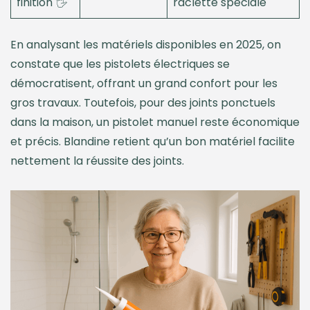
finition 🖐️
raclette spéciale
En analysant les matériels disponibles en 2025, on
constate que les pistolets électriques se
démocratisent, offrant un grand confort pour les
gros travaux. Toutefois, pour des joints ponctuels
dans la maison, un pistolet manuel reste économique
et précis. Blandine retient qu’un bon matériel facilite
nettement la réussite des joints.