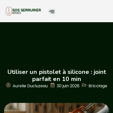
Utiliser un pistolet à silicone : joint
parfait en 10 min
Aurelie Ducluzeau
30 juin 2026
Bricolage