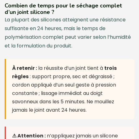
Combien de temps pour le séchage complet
d’un joint silicone ?
La plupart des silicones atteignent une résistance
suffisante en 24 heures, mais le temps de
polymérisation complet peut varier selon l’humidité
et la formulation du produit.
À retenir :
la réussite d’un joint tient à
trois
règles
: support propre, sec et dégraissé ;
cordon appliqué d’un seul geste à pression
constante ; lissage immédiat au doigt
savonneux dans les 5 minutes. Ne mouillez
jamais le joint avant 24 heures.
⚠ Attention :
n’appliquez jamais un silicone