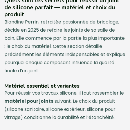
Quels sont les secrets pour réussir un joint
de silicone parfait — matériel et choix du
produit
Blandine Perrin, retraitée passionnée de bricolage,
décide en 2025 de refaire les joints de sa salle de
bain. Elle commence par la partie la plus importante
: le choix du matériel. Cette section détaille
précisément les éléments indispensables et explique
pourquoi chaque composant influence la qualité
finale d’un joint.
Matériel essentiel et variantes
Pour réussir vos travaux silicone, il faut rassembler le
matériel pour joints
suivant. Le choix du produit
(silicone sanitaire, silicone extérieur, silicone pour
vitrage) conditionne la durabilité et l’étanchéité.