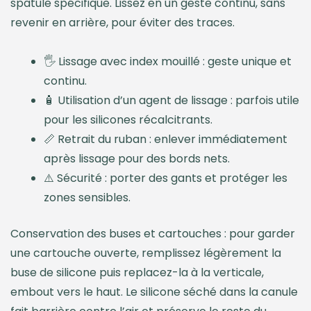
spatule spécifique. Lissez en un geste continu, sans
revenir en arrière, pour éviter des traces.
🖐️ Lissage avec index mouillé : geste unique et
continu.
🧴 Utilisation d’un agent de lissage : parfois utile
pour les silicones récalcitrants.
📏 Retrait du ruban : enlever immédiatement
après lissage pour des bords nets.
⚠️ Sécurité : porter des gants et protéger les
zones sensibles.
Conservation des buses et cartouches : pour garder
une cartouche ouverte, remplissez légèrement la
buse de silicone puis replacez-la à la verticale,
embout vers le haut. Le silicone séché dans la canule