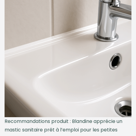
Recommandations produit : Blandine apprécie un
mastic sanitaire prêt à l’emploi pour les petites