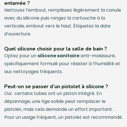
entamée ?
Nettoyez l’embout, remplissez légèrement la canule
avec du silicone puis rangez la cartouche à la
verticale, embout vers le haut. Étiquetez la date
d’ouverture.
Quel silicone choisir pour la salle de bain ?
Optez pour un
silicone sanitaire
anti-moisissure,
spécifiquement formulé pour résister à l’humidité et
aux nettoyages fréquents.
Peut-on se passer d’un pistolet à silicone ?
Oui : certains tubes ont un piston intégré. En
dépannage, une tige solide peut remplacer le
pistolet, mais cela demande un effort important.
Pour un usage fréquent, un pistolet est recommandé.