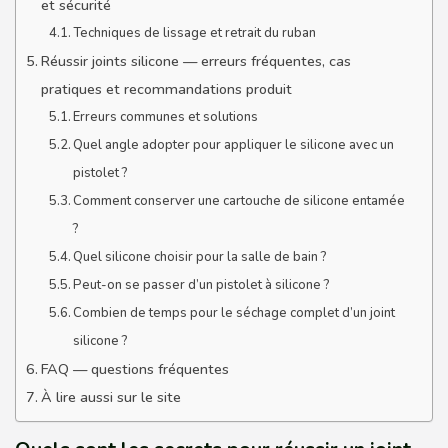
et sécurité
Techniques de lissage et retrait du ruban
Réussir joints silicone — erreurs fréquentes, cas
pratiques et recommandations produit
Erreurs communes et solutions
Quel angle adopter pour appliquer le silicone avec un
pistolet ?
Comment conserver une cartouche de silicone entamée
?
Quel silicone choisir pour la salle de bain ?
Peut-on se passer d’un pistolet à silicone ?
Combien de temps pour le séchage complet d’un joint
silicone ?
FAQ — questions fréquentes
À lire aussi sur le site