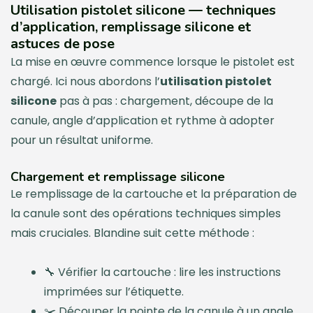
Utilisation pistolet silicone — techniques
d’application, remplissage silicone et
astuces de pose
La mise en œuvre commence lorsque le pistolet est
chargé. Ici nous abordons l’
utilisation pistolet
silicone
pas à pas : chargement, découpe de la
canule, angle d’application et rythme à adopter
pour un résultat uniforme.
Chargement et remplissage silicone
Le remplissage de la cartouche et la préparation de
la canule sont des opérations techniques simples
mais cruciales. Blandine suit cette méthode :
🔧 Vérifier la cartouche : lire les instructions
imprimées sur l’étiquette.
✂️ Découper la pointe de la canule à un angle