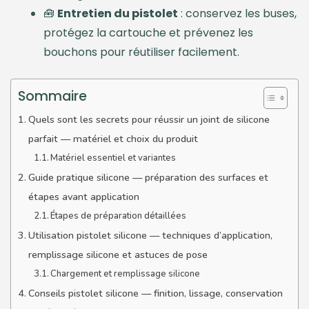
🧰
Entretien du pistolet
: conservez les buses,
protégez la cartouche et prévenez les
bouchons pour réutiliser facilement.
Sommaire
Quels sont les secrets pour réussir un joint de silicone
parfait — matériel et choix du produit
Matériel essentiel et variantes
Guide pratique silicone — préparation des surfaces et
étapes avant application
Étapes de préparation détaillées
Utilisation pistolet silicone — techniques d’application,
remplissage silicone et astuces de pose
Chargement et remplissage silicone
Conseils pistolet silicone — finition, lissage, conservation