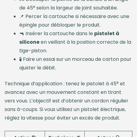
de 45° selon la largeur de joint souhaitée.
📌 Percer la cartouche si nécessaire avec une
épingle pour débloquer le produit.
🔫 Insérer la cartouche dans le
pistolet à
silicone
en veillant à la position correcte de la
tige-piston.
🧪 Faire un essai sur un morceau de carton pour
ajuster le débit.
Technique d’application : tenez le pistolet à 45° et
avancez avec un mouvement constant en tirant
vers vous. L’objectif est d’obtenir un cordon régulier
sans à-coups. Si vous utilisez un pistolet électrique,
réglez la vitesse pour éviter un excès de produit.