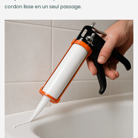
cordon lisse en un seul passage.