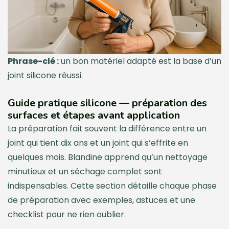
Phrase-clé :
un bon matériel adapté est la base d’un
joint silicone réussi.
Guide pratique silicone — préparation des
surfaces et étapes avant application
La préparation fait souvent la différence entre un
joint qui tient dix ans et un joint qui s’effrite en
quelques mois. Blandine apprend qu’un nettoyage
minutieux et un séchage complet sont
indispensables. Cette section détaille chaque phase
de préparation avec exemples, astuces et une
checklist pour ne rien oublier.