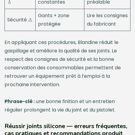
💧
constantes
préalable
Gants + zone
Lire les consignes
Sécurité ⚠️
protégée
du fabricant
En appliquant ces procédures, Blandine réduit le
gaspillage et améliore la qualité de ses joints. Le
respect des consignes de sécurité et la bonne
conservation des consommables permettent de
retrouver un équipement prêt à l’emploi à la
prochaine intervention.
Phrase-clé :
une bonne finition et un entretien
régulier prolongent la vie du joint et du pistolet.
Réussir joints silicone — erreurs fréquentes,
cas pratiques et recommandations produit