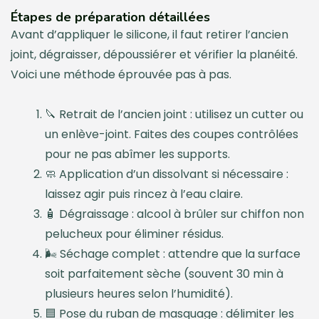
Étapes de préparation détaillées
Avant d’appliquer le silicone, il faut retirer l’ancien
joint, dégraisser, dépoussiérer et vérifier la planéité.
Voici une méthode éprouvée pas à pas.
🔪 Retrait de l’ancien joint : utilisez un cutter ou
un enlève-joint. Faites des coupes contrôlées
pour ne pas abîmer les supports.
🧼 Application d’un dissolvant si nécessaire :
laissez agir puis rincez à l’eau claire.
🧴 Dégraissage : alcool à brûler sur chiffon non
pelucheux pour éliminer résidus.
🌬️ Séchage complet : attendre que la surface
soit parfaitement sèche (souvent 30 min à
plusieurs heures selon l’humidité).
🟦 Pose du ruban de masquage : délimiter les