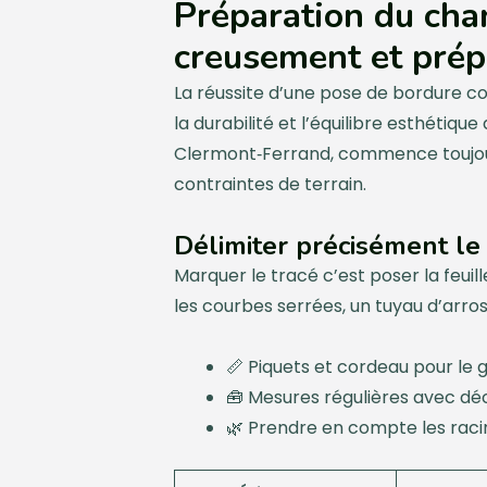
Préparation du chan
creusement et prép
La réussite d’une pose de bordure 
la durabilité et l’équilibre esthétique
Clermont‑Ferrand, commence toujours
contraintes de terrain.
Délimiter précisément le
Marquer le tracé c’est poser la feuill
les courbes serrées, un tuyau d’arros
📏 Piquets et cordeau pour le 
🧰 Mesures régulières avec d
🌿 Prendre en compte les racin