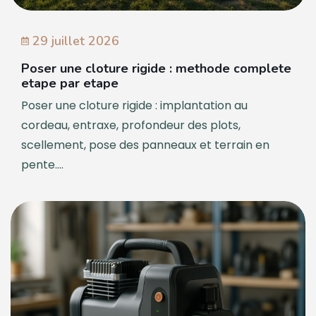
29 juillet 2026
Poser une cloture rigide : methode complete
etape par etape
Poser une cloture rigide : implantation au
cordeau, entraxe, profondeur des plots,
scellement, pose des panneaux et terrain en
pente....