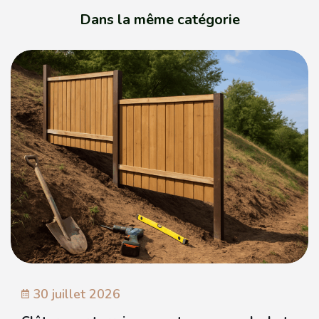
Dans la même catégorie
30 juillet 2026