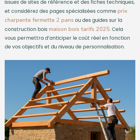
issues de sites de référence et des fiches techniques,
prix
et considérez des pages spécialisées comme
charpente fermette 2 pans
ou des guides sur la
maison bois tarifs 2025
construction bois
. Cela
vous permettra d’anticiper le coût réel en fonction
de vos objectifs et du niveau de personnalisation.