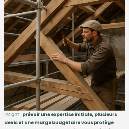
Insight :
prévoir une expertise initiale, plusieurs
devis et une marge budgétaire vous protège