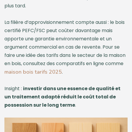
plus tard.
La filière d’approvisionnement compte aussi : le bois
certifié PEFC/FSC peut coûter davantage mais
apporte une garantie environnementale et un
argument commercial en cas de revente. Pour se
faire une idée des tarifs dans le secteur de la maison
en bois, consultez des comparatifs en ligne comme
maison bois tarifs 2025
.
Insight :
investir dans une essence de qualité et
un traitement adapté réduit le coût total de
possession sur le long terme
.