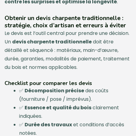
contre les surprises et optimise la longévité
.
Obtenir un devis charpente traditionnelle :
stratégie, choix d’artisan et erreurs à éviter
Le devis est l’outil central pour prendre une décision.
Un
devis charpente traditionnelle
doit être
détaillé et séquencé : matériaux, main-d’œuvre,
durée, garanties, modalités de paiement, traitement
du bois et normes applicables.
Checklist pour comparer les devis
✅
Décomposition précise
des coûts
(fourniture / pose / imprévus).
✅
Essence et qualité du bois
clairement
indiquées.
✅
Durée des travaux
et conditions d’accès
notées.