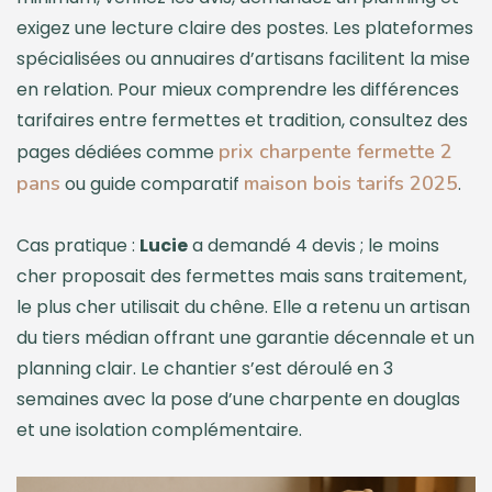
exigez une lecture claire des postes. Les plateformes
spécialisées ou annuaires d’artisans facilitent la mise
en relation. Pour mieux comprendre les différences
tarifaires entre fermettes et tradition, consultez des
prix charpente fermette 2
pages dédiées comme
pans
maison bois tarifs 2025
ou guide comparatif
.
Cas pratique :
Lucie
a demandé 4 devis ; le moins
cher proposait des fermettes mais sans traitement,
le plus cher utilisait du chêne. Elle a retenu un artisan
du tiers médian offrant une garantie décennale et un
planning clair. Le chantier s’est déroulé en 3
semaines avec la pose d’une charpente en douglas
et une isolation complémentaire.