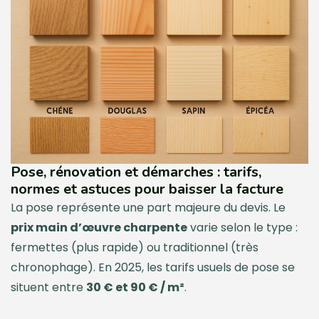
Pose, rénovation et démarches : tarifs,
normes et astuces pour baisser la facture
La pose représente une part majeure du devis. Le
prix main d’œuvre charpente
varie selon le type :
fermettes (plus rapide) ou traditionnel (très
chronophage). En 2025, les tarifs usuels de pose se
situent entre
30 € et 90 € / m²
.