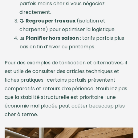
parfois moins cher si vous négociez
directement.
🤝
Regrouper travaux
(isolation et
charpente) pour optimiser la logistique.
📅
Planifier hors saison
: tarifs parfois plus
bas en fin d’hiver ou printemps.
Pour des exemples de tarification et alternatives, il
est utile de consulter des articles techniques et
fiches pratiques ; certains portails présentent
comparatifs et retours d’expérience. N’oubliez pas
que la stabilité structurelle est prioritaire : une
économie mal placée peut coûter beaucoup plus
cher à terme.