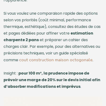
l’apparence.
Si vous voulez une comparaison rapide des options
selon vos priorités (coût minimal, performance
thermique, esthétique), consultez des études de cas
et pages dédiées pour affiner votre
estimation
charpente 2 pans
et préparer un cahier des
charges clair. Par exemple, pour des alternatives ou
précisions techniques, voir un guide spécialisé
cout construction maison octogonale
comme
.
Insight :
pour 100 m², la prudence impose de
prévoir une marge de 20% sur le devis initial afin
d’absorber modifications et imprévus
.