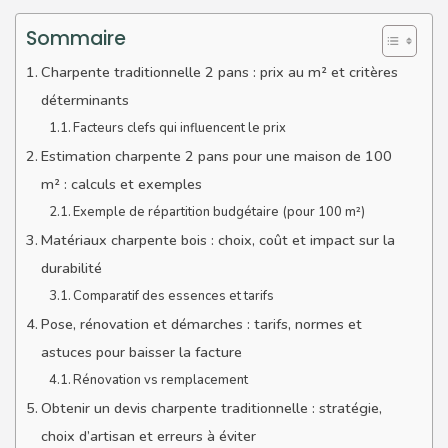
Sommaire
Charpente traditionnelle 2 pans : prix au m² et critères
déterminants
Facteurs clefs qui influencent le prix
Estimation charpente 2 pans pour une maison de 100
m² : calculs et exemples
Exemple de répartition budgétaire (pour 100 m²)
Matériaux charpente bois : choix, coût et impact sur la
durabilité
Comparatif des essences et tarifs
Pose, rénovation et démarches : tarifs, normes et
astuces pour baisser la facture
Rénovation vs remplacement
Obtenir un devis charpente traditionnelle : stratégie,
choix d’artisan et erreurs à éviter