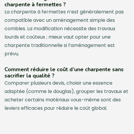
charpente à fermettes ?
La charpente à fermettes n’est généralement pas
compatible avec un aménagement simple des
combles. La modification nécessite des travaux
lourds et coûteux ; mieux vaut opter pour une
charpente traditionnelle si l’aménagement est
prévu.
Comment réduire le coût d’une charpente sans
sacrifier la qualité ?
Comparer plusieurs devis, choisir une essence
adaptée (comme le douglas), grouper les travaux et
acheter certains matériaux vous-même sont des
leviers efficaces pour réduire le coût global.