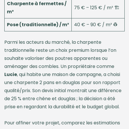
Charpente à fermettes /
75 € – 125 € / m² 🏗️
m²
Pose (traditionnelle) / m²
40 € – 90 € / m² 👷
Parmi les acteurs du marché, la charpente
traditionnelle reste un choix premium lorsque l’on
souhaite valoriser des poutres apparentes ou
aménager des combles. Un propriétaire comme
Lucie
, qui habite une maison de campagne, a choisi
une charpente 2 pans en douglas pour son rapport
qualité/prix. Son devis initial montrait une différence
de 25 % entre chêne et douglas ; la décision a été
prise en regardant la durabilité et le budget global.
Pour affiner votre projet, comparez les estimations