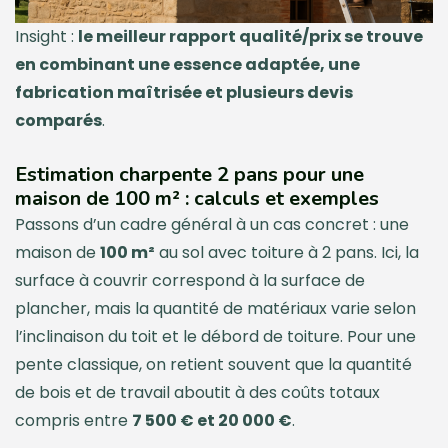
Insight :
le meilleur rapport qualité/prix se trouve
en combinant une essence adaptée, une
fabrication maîtrisée et plusieurs devis
comparés
.
Estimation charpente 2 pans pour une
maison de 100 m² : calculs et exemples
Passons d’un cadre général à un cas concret : une
maison de
100 m²
au sol avec toiture à 2 pans. Ici, la
surface à couvrir correspond à la surface de
plancher, mais la quantité de matériaux varie selon
l’inclinaison du toit et le débord de toiture. Pour une
pente classique, on retient souvent que la quantité
de bois et de travail aboutit à des coûts totaux
compris entre
7 500 € et 20 000 €
.