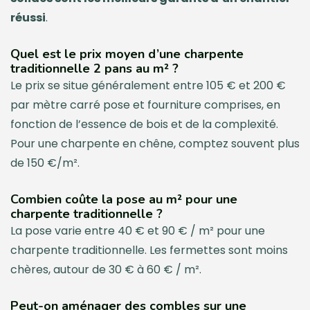
réussi
.
Quel est le prix moyen d’une charpente
traditionnelle 2 pans au m² ?
Le prix se situe généralement entre 105 € et 200 €
par mètre carré pose et fourniture comprises, en
fonction de l’essence de bois et de la complexité.
Pour une charpente en chêne, comptez souvent plus
de 150 €/m².
Combien coûte la pose au m² pour une
charpente traditionnelle ?
La pose varie entre 40 € et 90 € / m² pour une
charpente traditionnelle. Les fermettes sont moins
chères, autour de 30 € à 60 € / m².
Peut-on aménager des combles sur une