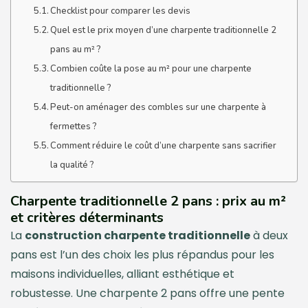
Checklist pour comparer les devis
Quel est le prix moyen d’une charpente traditionnelle 2
pans au m² ?
Combien coûte la pose au m² pour une charpente
traditionnelle ?
Peut-on aménager des combles sur une charpente à
fermettes ?
Comment réduire le coût d’une charpente sans sacrifier
la qualité ?
Charpente traditionnelle 2 pans : prix au m²
et critères déterminants
La
construction charpente traditionnelle
à deux
pans est l’un des choix les plus répandus pour les
maisons individuelles, alliant esthétique et
robustesse. Une charpente 2 pans offre une pente