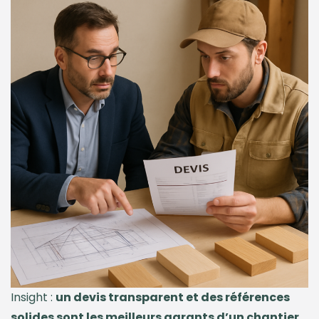
Insight :
un devis transparent et des références
solides sont les meilleurs garants d’un chantier