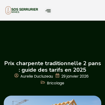
Prix charpente traditionnelle 2 pans
: guide des tarifs en 2025
Aurelie Ducluzeau
29 janvier 2026
Bricolage