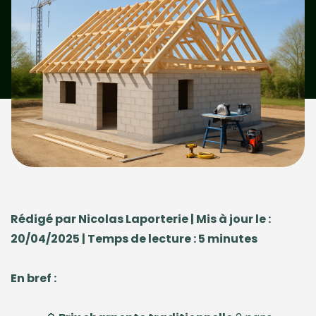
Rédigé par Nicolas Laporterie | Mis à jour le :
20/04/2025 | Temps de lecture : 5 minutes
En bref :