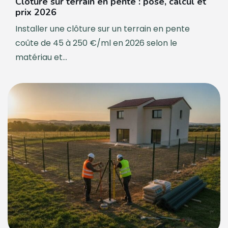
Clôture sur terrain en pente : pose, calcul et
prix 2026
Installer une clôture sur un terrain en pente
coûte de 45 à 250 €/ml en 2026 selon le
matériau et...