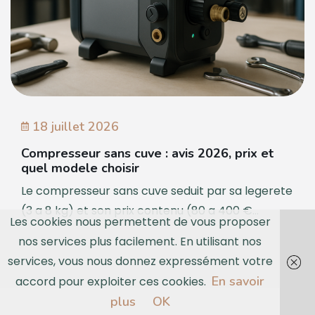
18 juillet 2026
Compresseur sans cuve : avis 2026, prix et
quel modele choisir
Le compresseur sans cuve seduit par sa legerete
(3 a 8 kg) et son prix contenu (80 a 400 €...
Les cookies nous permettent de vous proposer
nos services plus facilement. En utilisant nos
services, vous nous donnez expressément votre
En savoir
accord pour exploiter ces cookies.
plus
OK