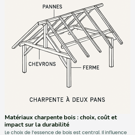
Matériaux charpente bois : choix, coût et
impact sur la durabilité
Le choix de l’essence de bois est central. Il influence