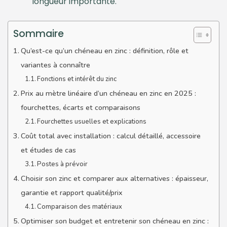
longueur importante.
Sommaire
Qu’est-ce qu’un chéneau en zinc : définition, rôle et
variantes à connaître
Fonctions et intérêt du zinc
Prix au mètre linéaire d’un chéneau en zinc en 2025 :
fourchettes, écarts et comparaisons
Fourchettes usuelles et explications
Coût total avec installation : calcul détaillé, accessoire
et études de cas
Postes à prévoir
Choisir son zinc et comparer aux alternatives : épaisseur,
garantie et rapport qualité/prix
Comparaison des matériaux
Optimiser son budget et entretenir son chéneau en zinc :