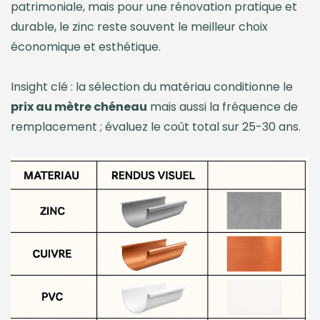
patrimoniale, mais pour une rénovation pratique et
durable, le zinc reste souvent le meilleur choix
économique et esthétique.
Insight clé : la sélection du matériau conditionne le
prix au mètre chéneau
mais aussi la fréquence de
remplacement ; évaluez le coût total sur 25-30 ans.