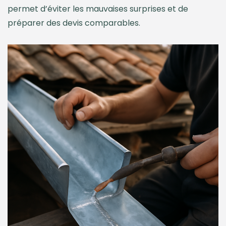
permet d’éviter les mauvaises surprises et de
préparer des devis comparables.