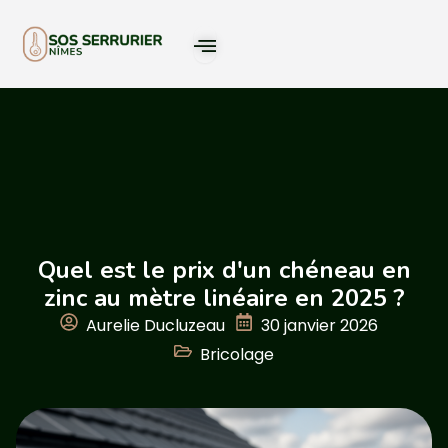
Quel est le prix d'un chéneau en
zinc au mètre linéaire en 2025 ?
Aurelie Ducluzeau
30 janvier 2026
Bricolage