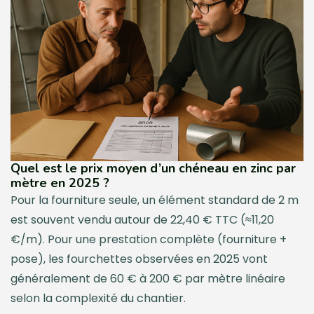
Quel est le prix moyen d’un chéneau en zinc par
mètre en 2025 ?
Pour la fourniture seule, un élément standard de 2 m
est souvent vendu autour de 22,40 € TTC (≈11,20
€/m). Pour une prestation complète (fourniture +
pose), les fourchettes observées en 2025 vont
généralement de 60 € à 200 € par mètre linéaire
selon la complexité du chantier.