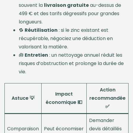
souvent la
livraison gratuite
au-dessus de
499 € et des tarifs dégressifs pour grandes
longueurs.
🔁
Réutilisation
: si le zinc existant est
récupérable, négociez une déduction en
valorisant la matière.
🧰
Entretien
: un nettoyage annuel réduit les
risques d’obstruction et prolonge la durée de
vie.
Action
Impact
Astuce 💡
recommandée
économique 💶
✅
Demander
Comparaison
Peut économiser
devis détaillés