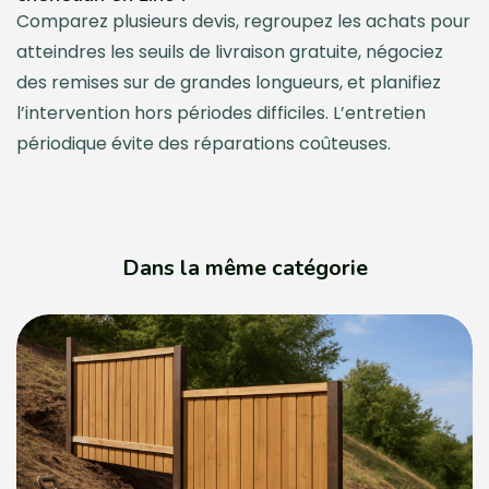
Comparez plusieurs devis, regroupez les achats pour
atteindres les seuils de livraison gratuite, négociez
des remises sur de grandes longueurs, et planifiez
l’intervention hors périodes difficiles. L’entretien
périodique évite des réparations coûteuses.
Dans la même catégorie