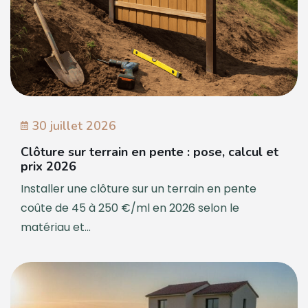
30 juillet 2026
Clôture sur terrain en pente : pose, calcul et
prix 2026
Installer une clôture sur un terrain en pente
coûte de 45 à 250 €/ml en 2026 selon le
matériau et...