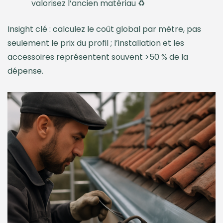
valorisez l’ancien matériau ♻️
Insight clé : calculez le coût global par mètre, pas
seulement le prix du profil ; l’installation et les
accessoires représentent souvent >50 % de la
dépense.