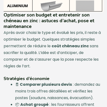
Optimiser son budget et entretenir son
chéneau en zinc : astuces d’achat, pose et
maintenance
Après avoir choisi le type et évalué les prix, il reste à
optimiser le budget. Quelques stratégies simples
permettent de réduire le
coût chéneau zinc
sans
sacrifier la qualité. L’idée est d’anticiper, de
comparer et de s’assurer que la pose respecte les
règles de l’art.
Stratégies d’économie
🧾
Comparer plusieurs devis
: demandez au
moins trois offres détaillées et vérifiez les
postes (soudure, naissances, évacuation).
📦
Achat groupé
: les fournisseurs offrent