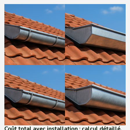
Coût total avec installation : calcul détaillé,