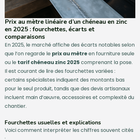
Prix au mètre linéaire d’un chéneau en zinc
en 2025 : fourchettes, écarts et
comparaisons
En 2025, le marché affiche des écarts notables selon
que l’on regarde le
prix au mètre
en fourniture seule
ou le
tarif chéneau zinc 2025
comprenant la pose.
Il est courant de lire des fourchettes variées :
certains spécialistes indiquent des montants bas
pour le seul produit, tandis que des devis artisanaux
incluent main d’œuvre, accessoires et complexité du
chantier.
Fourchettes usuelles et explications
Voici comment interpréter les chiffres souvent cités
: