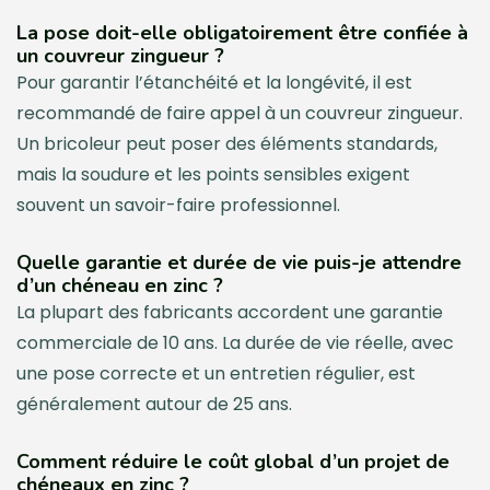
La pose doit-elle obligatoirement être confiée à
un couvreur zingueur ?
Pour garantir l’étanchéité et la longévité, il est
recommandé de faire appel à un couvreur zingueur.
Un bricoleur peut poser des éléments standards,
mais la soudure et les points sensibles exigent
souvent un savoir-faire professionnel.
Quelle garantie et durée de vie puis-je attendre
d’un chéneau en zinc ?
La plupart des fabricants accordent une garantie
commerciale de 10 ans. La durée de vie réelle, avec
une pose correcte et un entretien régulier, est
généralement autour de 25 ans.
Comment réduire le coût global d’un projet de
chéneaux en zinc ?