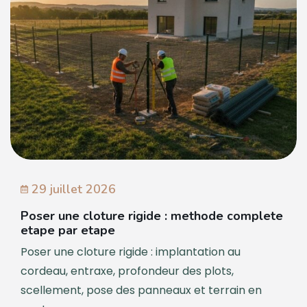
29 juillet 2026
Poser une cloture rigide : methode complete
etape par etape
Poser une cloture rigide : implantation au
cordeau, entraxe, profondeur des plots,
scellement, pose des panneaux et terrain en