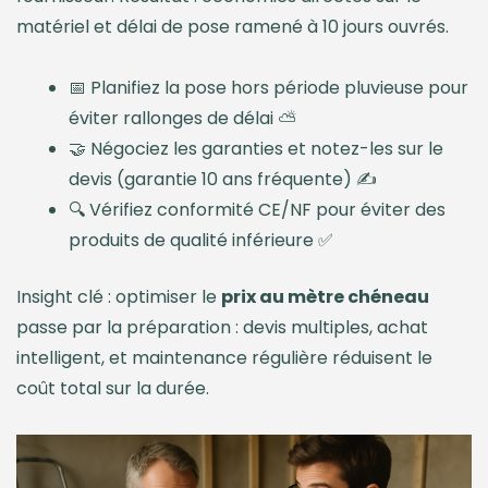
matériel et délai de pose ramené à 10 jours ouvrés.
📅 Planifiez la pose hors période pluvieuse pour
éviter rallonges de délai ⛅
🤝 Négociez les garanties et notez-les sur le
devis (garantie 10 ans fréquente) ✍️
🔍 Vérifiez conformité CE/NF pour éviter des
produits de qualité inférieure ✅
Insight clé : optimiser le
prix au mètre chéneau
passe par la préparation : devis multiples, achat
intelligent, et maintenance régulière réduisent le
coût total sur la durée.