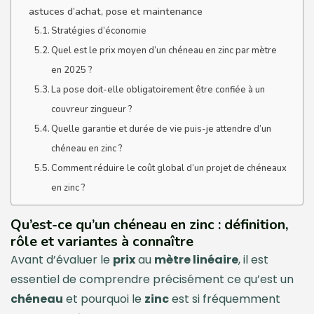
astuces d’achat, pose et maintenance
Stratégies d’économie
Quel est le prix moyen d’un chéneau en zinc par mètre
en 2025 ?
La pose doit-elle obligatoirement être confiée à un
couvreur zingueur ?
Quelle garantie et durée de vie puis-je attendre d’un
chéneau en zinc ?
Comment réduire le coût global d’un projet de chéneaux
en zinc ?
Qu’est-ce qu’un chéneau en zinc : définition,
rôle et variantes à connaître
Avant d’évaluer le
prix
au
mètre linéaire
, il est
essentiel de comprendre précisément ce qu’est un
chéneau
et pourquoi le
zinc
est si fréquemment