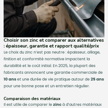
Choisir son zinc et comparer aux alternatives
: épaisseur, garantie et rapport qualité/prix
Le choix du zinc n’est pas neutre : épaisseur, alliage,
finition et conformité normative impactent la
durabilité et le coût initial. En 2025, la plupart des
fabricants annoncent une garantie commerciale de
10 ans
et une durée de vie pratique autour de
25 ans
pour une bonne pose et un entretien régulier.
Comparaison des matériaux
Il est utile de comparer le
zinc
à d’autres matériaux