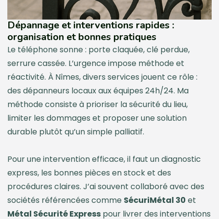
Dépannage et interventions rapides :
organisation et bonnes pratiques
Le téléphone sonne : porte claquée, clé perdue,
serrure cassée. L’urgence impose méthode et
réactivité. À Nîmes, divers services jouent ce rôle :
des dépanneurs locaux aux équipes 24h/24. Ma
méthode consiste à prioriser la sécurité du lieu,
limiter les dommages et proposer une solution
durable plutôt qu’un simple palliatif.
Pour une intervention efficace, il faut un diagnostic
express, les bonnes pièces en stock et des
procédures claires. J’ai souvent collaboré avec des
sociétés référencées comme
SécuriMétal 30
et
Métal Sécurité Express
pour livrer des interventions