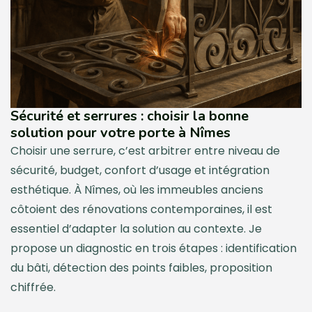
Sécurité et serrures : choisir la bonne
solution pour votre porte à Nîmes
Choisir une serrure, c’est arbitrer entre niveau de
sécurité, budget, confort d’usage et intégration
esthétique. À Nîmes, où les immeubles anciens
côtoient des rénovations contemporaines, il est
essentiel d’adapter la solution au contexte. Je
propose un diagnostic en trois étapes : identification
du bâti, détection des points faibles, proposition
chiffrée.