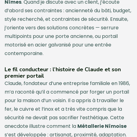
Nîmes
. Quand je discute avec un client, j’écoute
d’abord ses contraintes : ancienneté du bâti, budget,
style recherché, et contraintes de sécurité. Ensuite,
j’oriente vers des solutions concrètes — serrure
multipoints pour une porte ancienne, ou portail
motorisé en acier galvanisé pour une entrée
contemporaine.
Le fil conducteur : l’histoire de Claude et son
premier portail
Claude, fondateur d’une entreprise familiale en 1986,
m’a raconté qu’il a commencé par forger un portail
pour la maison d’un voisin. Il a appris à travailler le
fer, le cuivre et l’inox et a très vite compris que la
sécurité ne devait pas sacrifier l’esthétique. Cette
anecdote illustre comment la
Métallerie Nîmoise
s’est développée : artisanat, proximité, adaptation.