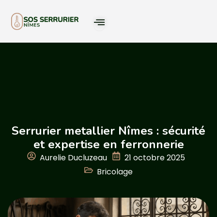
Serrurier metallier Nîmes : sécurité
et expertise en ferronnerie
Aurelie Ducluzeau
21 octobre 2025
Bricolage