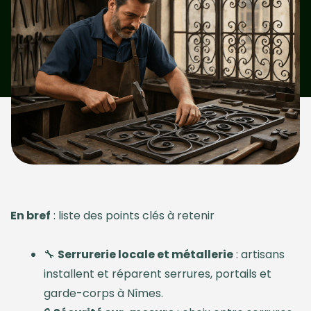
En bref
: liste des points clés à retenir
🔧
Serrurerie locale et métallerie
: artisans
installent et réparent serrures, portails et
garde-corps à Nîmes.