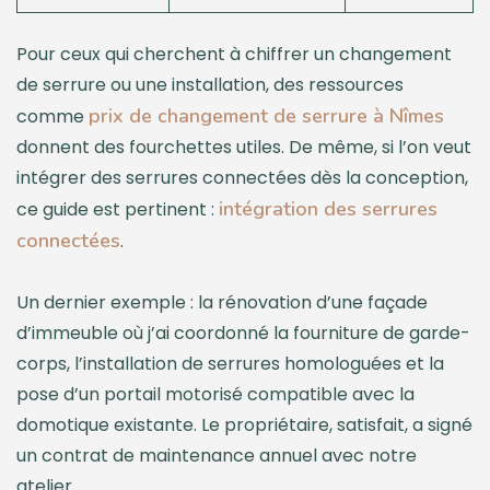
Pour ceux qui cherchent à chiffrer un changement
de serrure ou une installation, des ressources
prix de changement de serrure à Nîmes
comme
donnent des fourchettes utiles. De même, si l’on veut
intégrer des serrures connectées dès la conception,
intégration des serrures
ce guide est pertinent :
connectées
.
Un dernier exemple : la rénovation d’une façade
d’immeuble où j’ai coordonné la fourniture de garde-
corps, l’installation de serrures homologuées et la
pose d’un portail motorisé compatible avec la
domotique existante. Le propriétaire, satisfait, a signé
un contrat de maintenance annuel avec notre
atelier.