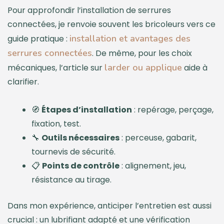
Pour approfondir l’installation de serrures
connectées, je renvoie souvent les bricoleurs vers ce
installation et avantages des
guide pratique :
serrures connectées
. De même, pour les choix
larder ou applique
mécaniques, l’article sur
aide à
clarifier.
🧭
Étapes d’installation
: repérage, perçage,
fixation, test.
🔧
Outils nécessaires
: perceuse, gabarit,
tournevis de sécurité.
📋
Points de contrôle
: alignement, jeu,
résistance au tirage.
Dans mon expérience, anticiper l’entretien est aussi
crucial : un lubrifiant adapté et une vérification