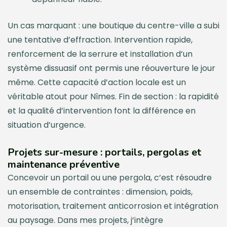
Un cas marquant : une boutique du centre-ville a subi
une tentative d’effraction. Intervention rapide,
renforcement de la serrure et installation d’un
système dissuasif ont permis une réouverture le jour
même. Cette capacité d’action locale est un
véritable atout pour Nîmes. Fin de section : la rapidité
et la qualité d’intervention font la différence en
situation d’urgence.
Projets sur-mesure : portails, pergolas et
maintenance préventive
Concevoir un portail ou une pergola, c’est résoudre
un ensemble de contraintes : dimension, poids,
motorisation, traitement anticorrosion et intégration
au paysage. Dans mes projets, j’intègre