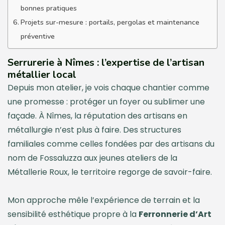
bonnes pratiques
Projets sur-mesure : portails, pergolas et maintenance
préventive
Serrurerie à Nîmes : l’expertise de l’artisan
métallier local
Depuis mon atelier, je vois chaque chantier comme
une promesse : protéger un foyer ou sublimer une
façade. À Nîmes, la réputation des artisans en
métallurgie n’est plus à faire. Des structures
familiales comme celles fondées par des artisans du
nom de Fossaluzza aux jeunes ateliers de la
Métallerie Roux, le territoire regorge de savoir-faire.
Mon approche mêle l’expérience de terrain et la
sensibilité esthétique propre à la
Ferronnerie d’Art