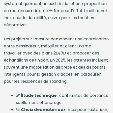
systématiquement un audit initial et une proposition
de matériaux adaptée — fer pour l’effet traditionnel,
inox pour la durabilité, cuivre pour les touches
décoratives.
Les projets sur-mesure demandent une coordination
entre dessinateur, métallier et client. J’aime
travailler avec des plans 2D/3D et proposer des
échantillons de finition. En 2025, les attentes incluent
souvent une motorisation discrète et des dispositifs
intelligents pour la gestion d’accès, en particulier
pour les résidences de standing.
📏
Étude technique
: contraintes de portance,
scellement et ancrage.
🔩
Choix des matériaux
: inox pour l’extérieur,