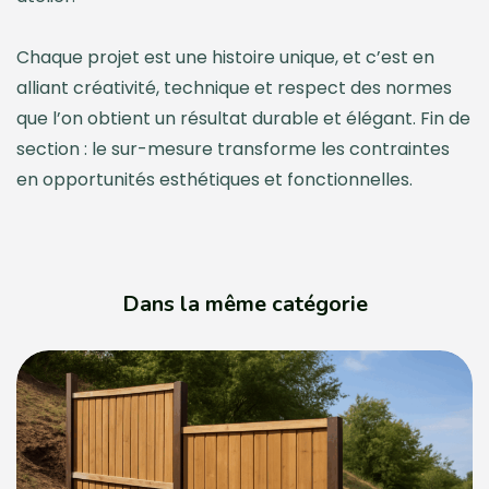
Chaque projet est une histoire unique, et c’est en
alliant créativité, technique et respect des normes
que l’on obtient un résultat durable et élégant. Fin de
section : le sur-mesure transforme les contraintes
en opportunités esthétiques et fonctionnelles.
Dans la même catégorie