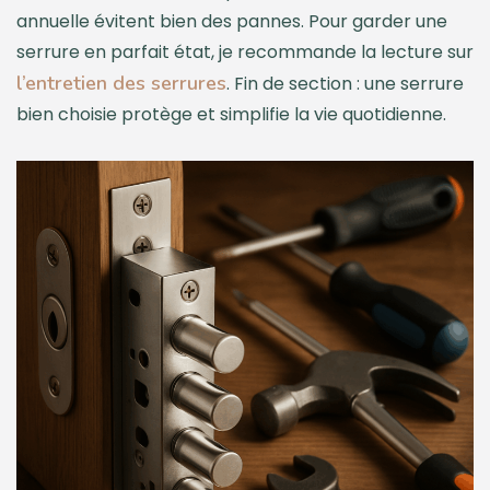
annuelle évitent bien des pannes. Pour garder une
serrure en parfait état, je recommande la lecture sur
l’entretien des serrures
. Fin de section : une serrure
bien choisie protège et simplifie la vie quotidienne.