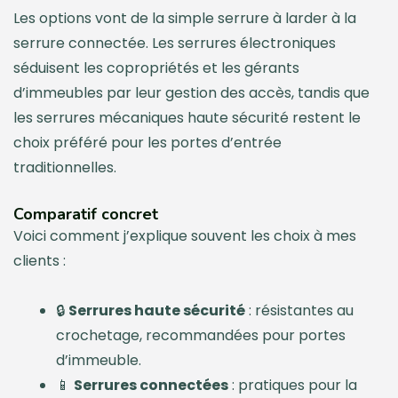
Les options vont de la simple serrure à larder à la
serrure connectée. Les serrures électroniques
séduisent les copropriétés et les gérants
d’immeubles par leur gestion des accès, tandis que
les serrures mécaniques haute sécurité restent le
choix préféré pour les portes d’entrée
traditionnelles.
Comparatif concret
Voici comment j’explique souvent les choix à mes
clients :
🔒
Serrures haute sécurité
: résistantes au
crochetage, recommandées pour portes
d’immeuble.
📱
Serrures connectées
: pratiques pour la