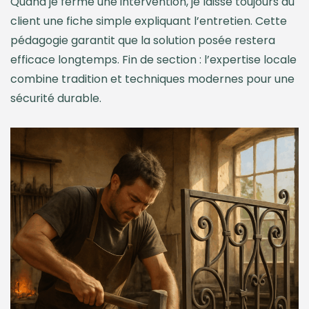
Quand je ferme une intervention, je laisse toujours au
client une fiche simple expliquant l’entretien. Cette
pédagogie garantit que la solution posée restera
efficace longtemps. Fin de section : l’expertise locale
combine tradition et techniques modernes pour une
sécurité durable.