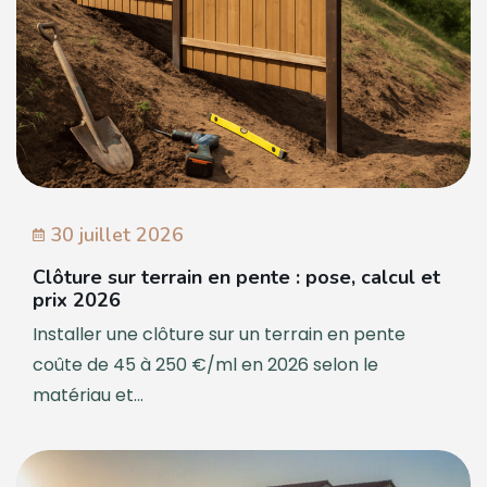
30 juillet 2026
Clôture sur terrain en pente : pose, calcul et
prix 2026
Installer une clôture sur un terrain en pente
coûte de 45 à 250 €/ml en 2026 selon le
matériau et...