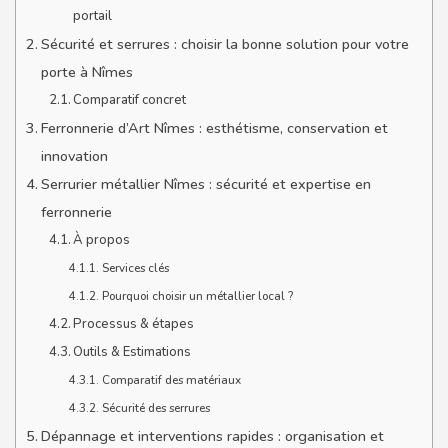
portail
Sécurité et serrures : choisir la bonne solution pour votre
porte à Nîmes
Comparatif concret
Ferronnerie d’Art Nîmes : esthétisme, conservation et
innovation
Serrurier métallier Nîmes : sécurité et expertise en
ferronnerie
À propos
Services clés
Pourquoi choisir un métallier local ?
Processus & étapes
Outils & Estimations
Comparatif des matériaux
Sécurité des serrures
Dépannage et interventions rapides : organisation et