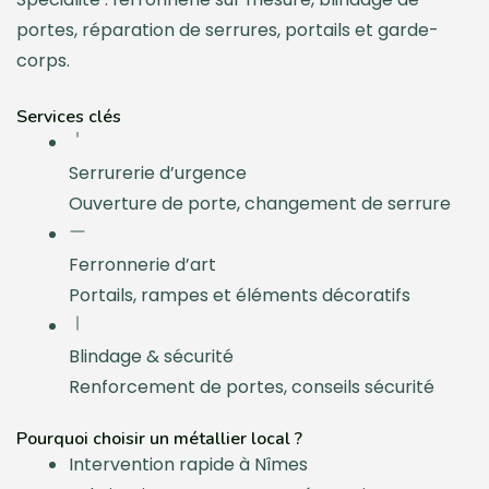
portes, réparation de serrures, portails et garde-
corps.
Services clés
Serrurerie d’urgence
Ouverture de porte, changement de serrure
Ferronnerie d’art
Portails, rampes et éléments décoratifs
Blindage & sécurité
Renforcement de portes, conseils sécurité
Pourquoi choisir un métallier local ?
Intervention rapide à Nîmes