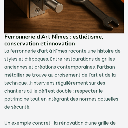
Ferronnerie d’Art Nîmes : esthétisme,
conservation et innovation
La ferronnerie d’art à Nîmes raconte une histoire de
styles et d’époques. Entre restaurations de grilles
anciennes et créations contemporaines, l’artisan
métallier se trouve au croisement de l’art et de la
technique. J’interviens régulièrement sur des
chantiers où le défi est double : respecter le
patrimoine tout en intégrant des normes actuelles
de sécurité.
Un exemple concret : la rénovation d’une grille de