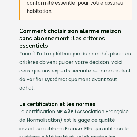
conformité essentiel pour votre assureur
habitation.
Comment choisir son alarme maison
sans abonnement : les critères
essentiels
Face à l’offre pléthorique du marché, plusieurs
critères doivent guider votre décision. Voici
ceux que nos experts sécurité recommandent
de vérifier systématiquement avant tout
achat.
La certification et les normes
La certification
NF A2P
(Association Française
de Normalisation) est le gage de qualité
incontournable en France. Elle garantit que le