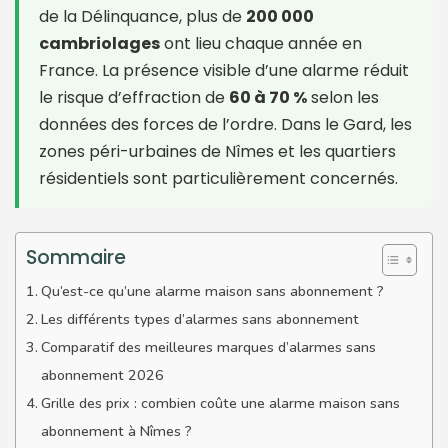
de la Délinquance, plus de
200 000
cambriolages
ont lieu chaque année en
France. La présence visible d’une alarme réduit
le risque d’effraction de
60 à 70 %
selon les
données des forces de l’ordre. Dans le Gard, les
zones péri-urbaines de Nîmes et les quartiers
résidentiels sont particulièrement concernés.
Sommaire
Qu’est-ce qu’une alarme maison sans abonnement ?
Les différents types d’alarmes sans abonnement
Comparatif des meilleures marques d’alarmes sans
abonnement 2026
Grille des prix : combien coûte une alarme maison sans
abonnement à Nîmes ?