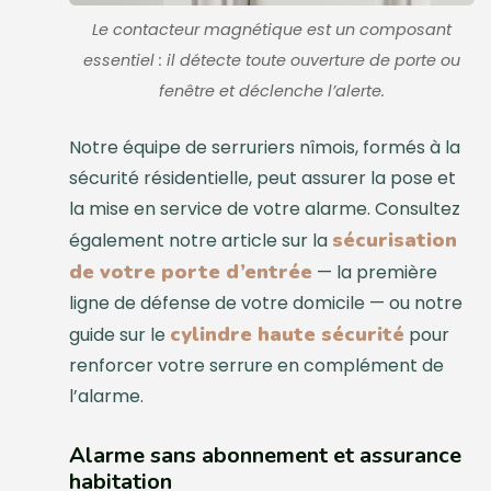
Le contacteur magnétique est un composant
essentiel : il détecte toute ouverture de porte ou
fenêtre et déclenche l’alerte.
Notre équipe de serruriers nîmois, formés à la
sécurité résidentielle, peut assurer la pose et
la mise en service de votre alarme. Consultez
sécurisation
également notre article sur la
de votre porte d’entrée
— la première
ligne de défense de votre domicile — ou notre
cylindre haute sécurité
guide sur le
pour
renforcer votre serrure en complément de
l’alarme.
Alarme sans abonnement et assurance
habitation