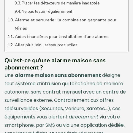
Placer les détecteurs de manière inadaptée
Ne pas tester régulièrement
Alarme et serrurerie : la combinaison gagnante pour
Nîmes
Aides financières pour l’installation d’une alarme
Aller plus loin : ressources utiles
Qu’est-ce qu’une alarme maison sans
abonnement ?
Une
alarme maison sans abonnement
désigne
tout système d’intrusion qui fonctionne de manière
autonome, sans contrat mensuel avec un centre de
surveillance externe. Contrairement aux offres
télésurveillées (Securitas, Verisure, Saretec…), ces
équipements vous alertent
directement
via votre
smartphone, par SMS ou via une application dédiée,