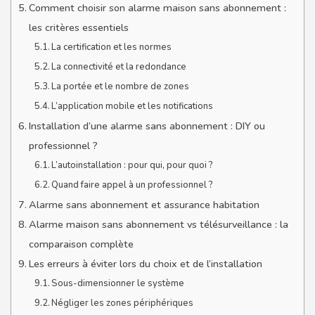
Comment choisir son alarme maison sans abonnement :
les critères essentiels
La certification et les normes
La connectivité et la redondance
La portée et le nombre de zones
L’application mobile et les notifications
Installation d’une alarme sans abonnement : DIY ou
professionnel ?
L’autoinstallation : pour qui, pour quoi ?
Quand faire appel à un professionnel ?
Alarme sans abonnement et assurance habitation
Alarme maison sans abonnement vs télésurveillance : la
comparaison complète
Les erreurs à éviter lors du choix et de l’installation
Sous-dimensionner le système
Négliger les zones périphériques