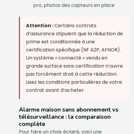
pro, photos des capteurs en place
Attention :
Certains contrats
d’assurance stipulent que la réduction de
prime est conditionnée à une
certification spécifique (NF A2P, AFNOR).
Un système « connecté » vendu en
grande surface sans certification n’ouvre
pas forcément droit à cette réduction.
Lisez les conditions particulières de votre
contrat avant d’acheter.
Alarme maison sans abonnement vs
télésurveillance : la comparaison
complète
Pour faire un choix éclairé, voici une