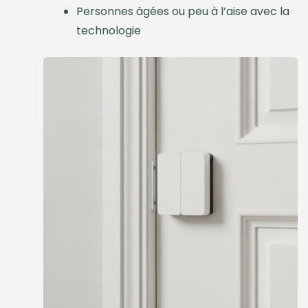
Personnes âgées ou peu à l’aise avec la
technologie