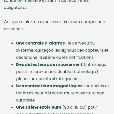
sans intermédiaire et sans frais récurrents
obligatoires.
Ce type d’alarme repose sur plusieurs composants
essentiels :
Une centrale d’alarme
: le cerveau du
système, qui reçoit les signaux des capteurs et
déclenche la sirène ou les notifications.
Des détecteurs de mouvement
(infrarouge
passif, micro-ondes, double technologie)
placés aux points stratégiques.
Des contacteurs magnétiques
sur portes et
fenêtres pour détecter toute ouverture non
autorisée.
Une sirène extérieure
(90 à 110 dB) pour