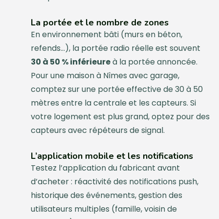
La portée et le nombre de zones
En environnement bâti (murs en béton,
refends…), la portée radio réelle est souvent
30 à 50 % inférieure
à la portée annoncée.
Pour une maison à Nîmes avec garage,
comptez sur une portée effective de 30 à 50
mètres entre la centrale et les capteurs. Si
votre logement est plus grand, optez pour des
capteurs avec répéteurs de signal.
L’application mobile et les notifications
Testez l’application du fabricant avant
d’acheter : réactivité des notifications push,
historique des événements, gestion des
utilisateurs multiples (famille, voisin de