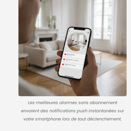
Les meilleures alarmes sans abonnement
envoient des notifications push instantanées sur
votre smartphone lors de tout déclenchement.