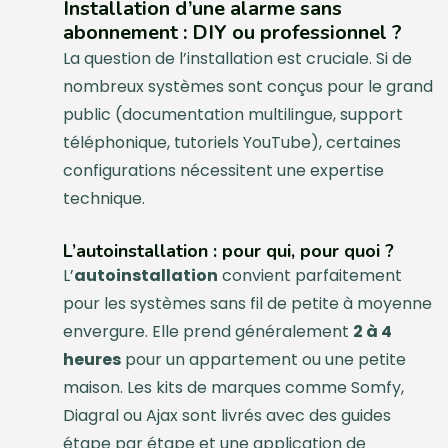
Installation d’une alarme sans
abonnement : DIY ou professionnel ?
La question de l’installation est cruciale. Si de
nombreux systèmes sont conçus pour le grand
public (documentation multilingue, support
téléphonique, tutoriels YouTube), certaines
configurations nécessitent une expertise
technique.
L’autoinstallation : pour qui, pour quoi ?
L’
autoinstallation
convient parfaitement
pour les systèmes sans fil de petite à moyenne
envergure. Elle prend généralement
2 à 4
heures
pour un appartement ou une petite
maison. Les kits de marques comme Somfy,
Diagral ou Ajax sont livrés avec des guides
étape par étape et une application de