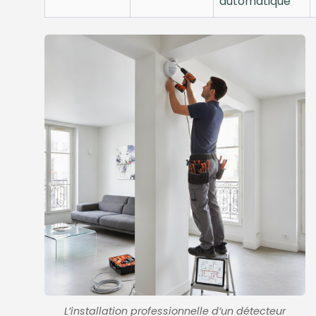
automatique
L’installation professionnelle d’un détecteur