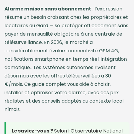
Alarme maison sans abonnement
: l’expression
résume un besoin croissant chez les propriétaires et
locataires du Gard — se protéger efficacement sans
payer de mensualité obligatoire à une centrale de
télésurveillance. En 2026, le marché a
considérablement évolué : connectivité GSM 4G,
notifications smartphone en temps réel, intégration
domotique… Les systèmes autonomes rivalisent
désormais avec les offres télésurveillées à 30
€/mois. Ce guide complet vous aide à choisir,
installer et optimiser votre alarme, avec des prix
réalistes et des conseils adaptés au contexte local
nîmois.
Le saviez-vous ?
Selon l’Observatoire National