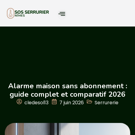
Alarme maison sans abonnement :
guide complet et comparatif 2026
cledesol13
7 juin 2026
Serrurerie