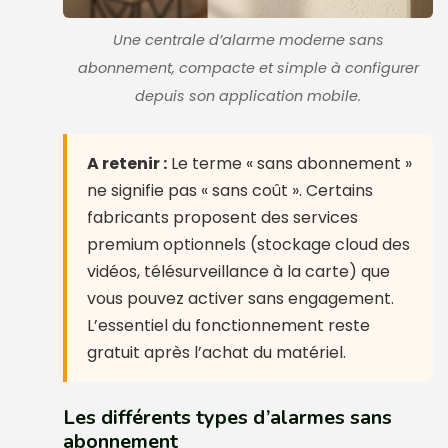
Une centrale d’alarme moderne sans
abonnement, compacte et simple à configurer
depuis son application mobile.
A retenir :
Le terme « sans abonnement »
ne signifie pas « sans coût ». Certains
fabricants proposent des services
premium optionnels (stockage cloud des
vidéos, télésurveillance à la carte) que
vous pouvez activer sans engagement.
L’essentiel du fonctionnement reste
gratuit après l’achat du matériel.
Les différents types d’alarmes sans
abonnement