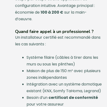
configuration intuitive. Avantage principal :
économie de
100 à 200 €
sur la main-
d’oeuvre.
Quand faire appel à un professionnel ?
Un installateur certifié est recommandé dans
les cas suivants :
Système filaire (câbles à tirer dans les
murs ou sous les plinthes)
Maison de plus de 150 m² avec plusieurs
zones indépendantes
Intégration avec un système domotique
existant (KNX, Somfy TaHoma, Legrand)
Besoin d’un
certificat de conformité
pour votre assureur