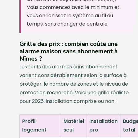
Vous commencez avec le minimum et
vous enrichissez le système au fil du
temps, sans changer de centrale.
Grille des prix : combien coûte une
alarme maison sans abonnement à
Nîmes ?
Les tarifs des alarmes sans abonnement
varient considérablement selon la surface à
protéger, le nombre de zones et le niveau de
protection recherché. Voici une grille réaliste
pour 2026, installation comprise ou non :
Profil
Matériel
Installation
Budg
logement
seul
pro
total