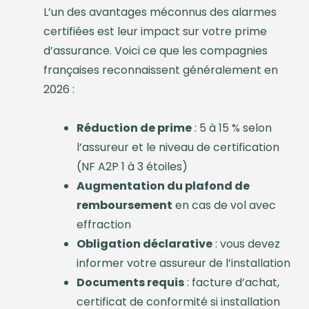
L’un des avantages méconnus des alarmes
certifiées est leur impact sur votre prime
d’assurance. Voici ce que les compagnies
françaises reconnaissent généralement en
2026 :
Réduction de prime
: 5 à 15 % selon
l’assureur et le niveau de certification
(NF A2P 1 à 3 étoiles)
Augmentation du plafond de
remboursement
en cas de vol avec
effraction
Obligation déclarative
: vous devez
informer votre assureur de l’installation
Documents requis
: facture d’achat,
certificat de conformité si installation