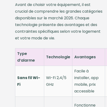
Avant de choisir votre équipement, il est
crucial de comprendre les grandes catégories
disponibles sur le marché 2026. Chaque
technologie présente des avantages et des
contraintes spécifiques selon votre logement
et votre mode de vie.
Type
Technologie
Avantages
d’alarme
Facile à
Sans fil Wi-
Wi-Fi 2,4/5
installer, app
Fi
GHz
mobile, prix
accessible
Fonctionne