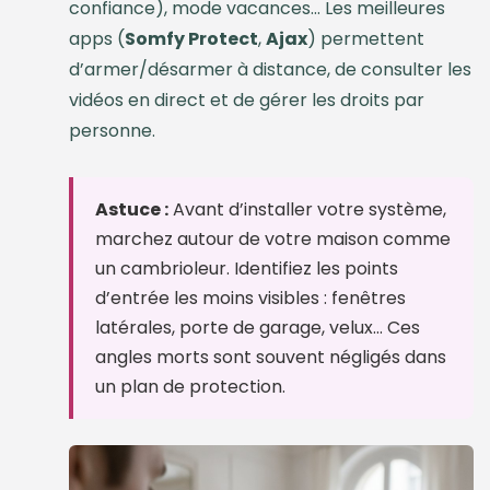
confiance), mode vacances… Les meilleures
apps (
Somfy Protect
,
Ajax
) permettent
d’armer/désarmer à distance, de consulter les
vidéos en direct et de gérer les droits par
personne.
Astuce :
Avant d’installer votre système,
marchez autour de votre maison comme
un cambrioleur. Identifiez les points
d’entrée les moins visibles : fenêtres
latérales, porte de garage, velux… Ces
angles morts sont souvent négligés dans
un plan de protection.