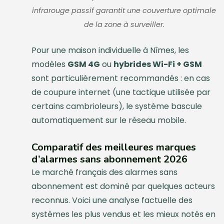
infrarouge passif garantit une couverture optimale
de la zone à surveiller.
Pour une maison individuelle à Nîmes, les
modèles
GSM 4G
ou
hybrides Wi-Fi + GSM
sont particulièrement recommandés : en cas
de coupure internet (une tactique utilisée par
certains cambrioleurs), le système bascule
automatiquement sur le réseau mobile.
Comparatif des meilleures marques
d’alarmes sans abonnement 2026
Le marché français des alarmes sans
abonnement est dominé par quelques acteurs
reconnus. Voici une analyse factuelle des
systèmes les plus vendus et les mieux notés en