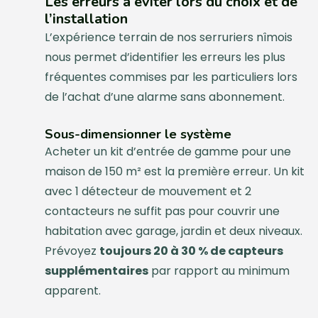
Les erreurs à éviter lors du choix et de
l’installation
L’expérience terrain de nos serruriers nîmois
nous permet d’identifier les erreurs les plus
fréquentes commises par les particuliers lors
de l’achat d’une alarme sans abonnement.
Sous-dimensionner le système
Acheter un kit d’entrée de gamme pour une
maison de 150 m² est la première erreur. Un kit
avec 1 détecteur de mouvement et 2
contacteurs ne suffit pas pour couvrir une
habitation avec garage, jardin et deux niveaux.
Prévoyez
toujours 20 à 30 % de capteurs
supplémentaires
par rapport au minimum
apparent.