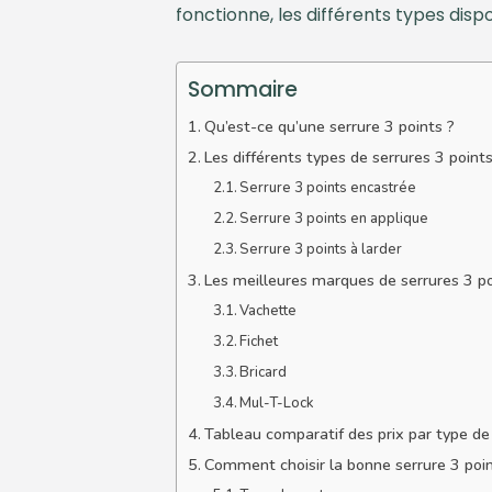
fonctionne, les différents types dis
Sommaire
Qu’est-ce qu’une serrure 3 points ?
Les différents types de serrures 3 point
Serrure 3 points encastrée
Serrure 3 points en applique
Serrure 3 points à larder
Les meilleures marques de serrures 3 po
Vachette
Fichet
Bricard
Mul-T-Lock
Tableau comparatif des prix par type de
Comment choisir la bonne serrure 3 poin