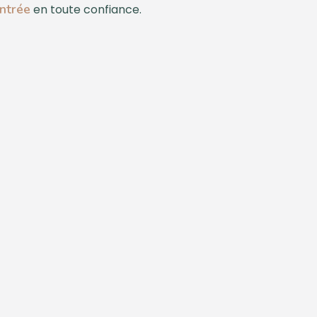
entrée
en toute confiance.