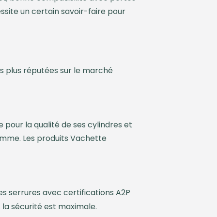
ssite un certain savoir-faire pour
 les plus réputées sur le marché
pour la qualité de ses cylindres et
gamme. Les produits Vachette
s serrures avec certifications A2P
s la sécurité est maximale.