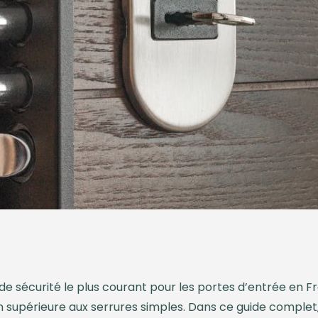
 de sécurité le plus courant pour les portes d’entrée en 
en supérieure aux serrures simples. Dans ce guide comple