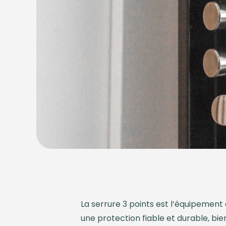
La serrure 3 points est l’équipement
une protection fiable et durable, bi