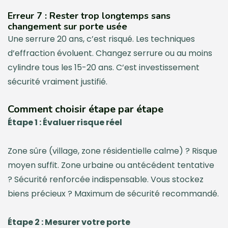
Erreur 7 : Rester trop longtemps sans
changement sur porte usée
Une serrure 20 ans, c’est risqué. Les techniques
d’effraction évoluent. Changez serrure ou au moins
cylindre tous les 15-20 ans. C’est investissement
sécurité vraiment justifié.
Comment choisir étape par étape
Étape 1 : Évaluer risque réel
Zone sûre (village, zone résidentielle calme) ? Risque
moyen suffit. Zone urbaine ou antécédent tentative
? Sécurité renforcée indispensable. Vous stockez
biens précieux ? Maximum de sécurité recommandé.
Étape 2 : Mesurer votre porte