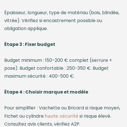
Épaisseur, longueur, type de matériau (bois, blindée,
vitrée). Vérifiez si encastrement possible ou
obligation applique.
Étape 3 : Fixer budget
Budget minimum : 150-200 € complet (serrure +
pose). Budget confortable : 250-350 €. Budget
maximum sécurité : 400-500 €.
Étape 4 : Choisir marque et modèle
Pour simplifier : Vachette ou Bricard si risque moyen,
haute sécurité
Fichet ou cylindre
si risque élevé.
Consultez avis clients, vérifiez A2P.