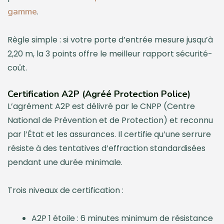
gamme
.
Règle simple : si votre porte d’entrée mesure jusqu’à
2,20 m, la 3 points offre le meilleur rapport sécurité-
coût.
Certification A2P (Agréé Protection Police)
L’agrément A2P est délivré par le CNPP (Centre
National de Prévention et de Protection) et reconnu
par l’État et les assurances. Il certifie qu’une serrure
résiste à des tentatives d’effraction standardisées
pendant une durée minimale.
Trois niveaux de certification :
A2P 1 étoile : 6 minutes minimum de résistance