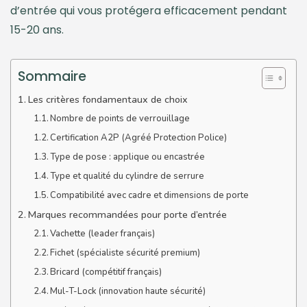
d’entrée qui vous protégera efficacement pendant
15-20 ans.
Sommaire
Les critères fondamentaux de choix
Nombre de points de verrouillage
Certification A2P (Agréé Protection Police)
Type de pose : applique ou encastrée
Type et qualité du cylindre de serrure
Compatibilité avec cadre et dimensions de porte
Marques recommandées pour porte d’entrée
Vachette (leader français)
Fichet (spécialiste sécurité premium)
Bricard (compétitif français)
Mul-T-Lock (innovation haute sécurité)