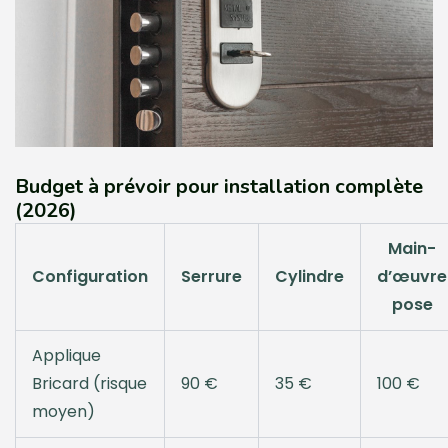
Budget à prévoir pour installation complète
(2026)
Main-
Configuration
Serrure
Cylindre
d’œuvre
pose
Applique
Bricard (risque
90 €
35 €
100 €
moyen)