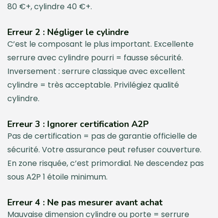
80 €+, cylindre 40 €+.
Erreur 2 : Négliger le cylindre
C’est le composant le plus important. Excellente
serrure avec cylindre pourri = fausse sécurité.
Inversement : serrure classique avec excellent
cylindre = très acceptable. Privilégiez qualité
cylindre.
Erreur 3 : Ignorer certification A2P
Pas de certification = pas de garantie officielle de
sécurité. Votre assurance peut refuser couverture.
En zone risquée, c’est primordial. Ne descendez pas
sous A2P 1 étoile minimum.
Erreur 4 : Ne pas mesurer avant achat
Mauvaise dimension cylindre ou porte = serrure