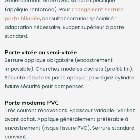
Généralement livrée avec serrure spécifique
changement serrure
(applique renforcée). Pour
porte blindée
, consultez serrurier spécialisé :
adaptation nécessaire. Budget supérieur à porte
standard.
Porte vitrée ou semi-vitrée
Serrure applique obligatoire (encastrement
impossible). Cherchez modèles discrets (profilé fin).
Sécurité réduite vs porte opaque : privilégiez cylindre
haute sécurité pour compenser.
Porte moderne PVC
Très courant rénovations. Épaisseur variable : vérifiez
avant achat. Applique généralement préférable à
encastrement (risque fissure PVC). Serrure standard
convient.