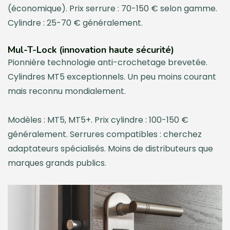
(économique). Prix serrure : 70-150 € selon gamme.
Cylindre : 25-70 € généralement.
Mul-T-Lock (innovation haute sécurité)
Pionnière technologie anti-crochetage brevetée.
Cylindres MT5 exceptionnels. Un peu moins courant
mais reconnu mondialement.
Modèles : MT5, MT5+. Prix cylindre : 100-150 €
généralement. Serrures compatibles : cherchez
adaptateurs spécialisés. Moins de distributeurs que
marques grands publics.