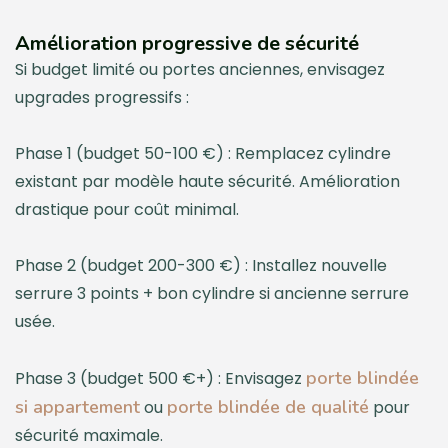
Amélioration progressive de sécurité
Si budget limité ou portes anciennes, envisagez
upgrades progressifs :
Phase 1 (budget 50-100 €) : Remplacez cylindre
existant par modèle haute sécurité. Amélioration
drastique pour coût minimal.
Phase 2 (budget 200-300 €) : Installez nouvelle
serrure 3 points + bon cylindre si ancienne serrure
usée.
porte blindée
Phase 3 (budget 500 €+) : Envisagez
si appartement
porte blindée de qualité
ou
pour
sécurité maximale.