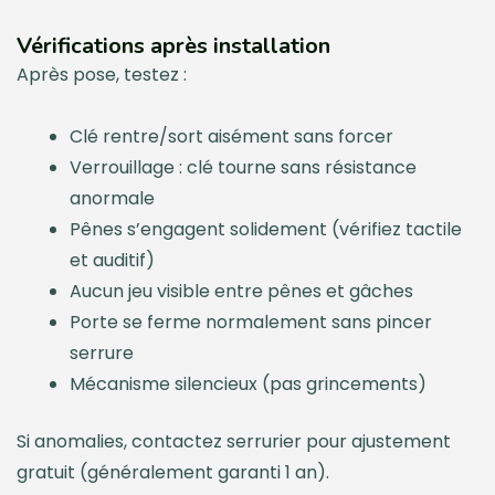
Vérifications après installation
Après pose, testez :
Clé rentre/sort aisément sans forcer
Verrouillage : clé tourne sans résistance
anormale
Pênes s’engagent solidement (vérifiez tactile
et auditif)
Aucun jeu visible entre pênes et gâches
Porte se ferme normalement sans pincer
serrure
Mécanisme silencieux (pas grincements)
Si anomalies, contactez serrurier pour ajustement
gratuit (généralement garanti 1 an).