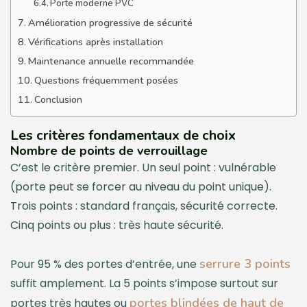
Porte moderne PVC
Amélioration progressive de sécurité
Vérifications après installation
Maintenance annuelle recommandée
Questions fréquemment posées
Conclusion
Les critères fondamentaux de choix
Nombre de points de verrouillage
C’est le critère premier. Un seul point : vulnérable
(porte peut se forcer au niveau du point unique).
Trois points : standard français, sécurité correcte.
Cinq points ou plus : très haute sécurité.
serrure 3 points
Pour 95 % des portes d’entrée, une
suffit amplement. La 5 points s’impose surtout sur
portes blindées de haut de
portes très hautes ou