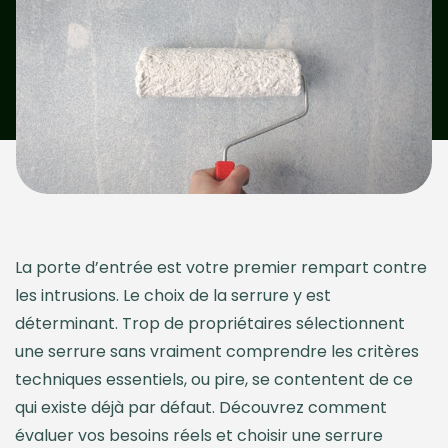
La porte d’entrée est votre premier rempart contre
les intrusions. Le choix de la serrure y est
déterminant. Trop de propriétaires sélectionnent
une serrure sans vraiment comprendre les critères
techniques essentiels, ou pire, se contentent de ce
qui existe déjà par défaut. Découvrez comment
évaluer vos besoins réels et choisir une serrure