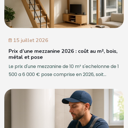
15 juillet 2026
Prix d’une mezzanine 2026 : coût au m², bois,
métal et pose
Le prix d'une mezzanine de 10 m² s'echelonne de 1
500 a 6 000 € pose comprise en 2026, soit...