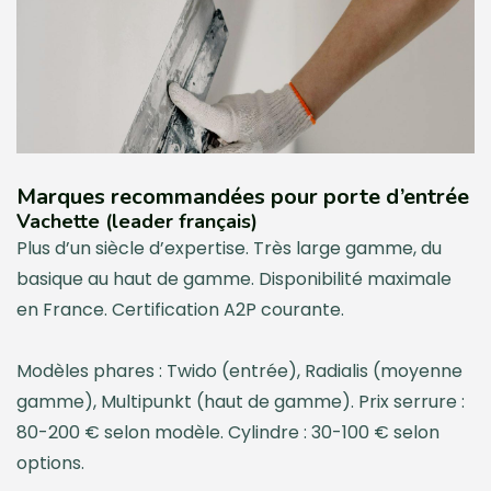
Marques recommandées pour porte d’entrée
Vachette (leader français)
Plus d’un siècle d’expertise. Très large gamme, du
basique au haut de gamme. Disponibilité maximale
en France. Certification A2P courante.
Modèles phares : Twido (entrée), Radialis (moyenne
gamme), Multipunkt (haut de gamme). Prix serrure :
80-200 € selon modèle. Cylindre : 30-100 € selon
options.