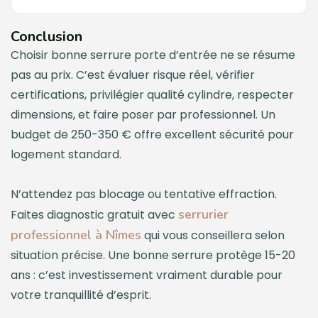
Conclusion
Choisir bonne serrure porte d’entrée ne se résume
pas au prix. C’est évaluer risque réel, vérifier
certifications, privilégier qualité cylindre, respecter
dimensions, et faire poser par professionnel. Un
budget de 250-350 € offre excellent sécurité pour
logement standard.
N’attendez pas blocage ou tentative effraction.
serrurier
Faites diagnostic gratuit avec
professionnel à Nîmes
qui vous conseillera selon
situation précise. Une bonne serrure protège 15-20
ans : c’est investissement vraiment durable pour
votre tranquillité d’esprit.