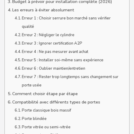
Budget à prévoir pour installation complète (2026)
Les erreurs à éviter absolument
Erreur 1 : Choisir serrure bon marché sans vérifier
qualité
Erreur 2 : Négliger le cylindre
Erreur 3 : Ignorer certification A2P
Erreur 4 : Ne pas mesurer avant achat
Erreur 5 : Installer soi-même sans expérience
Erreur 6 : Oublier maintien/entretien
Erreur 7 : Rester trop longtemps sans changement sur
porte usée
Comment choisir étape par étape
Compatibilité avec différents types de portes
Porte classique bois massif
Porte blindée
Porte vitrée ou semi-vitrée