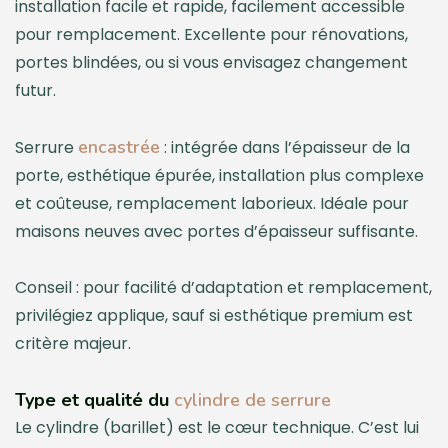
installation facile et rapide, facilement accessible
pour remplacement. Excellente pour rénovations,
portes blindées, ou si vous envisagez changement
futur.
encastrée
Serrure
: intégrée dans l’épaisseur de la
porte, esthétique épurée, installation plus complexe
et coûteuse, remplacement laborieux. Idéale pour
maisons neuves avec portes d’épaisseur suffisante.
Conseil : pour facilité d’adaptation et remplacement,
privilégiez applique, sauf si esthétique premium est
critère majeur.
Type et qualité du
cylindre de serrure
Le cylindre (barillet) est le cœur technique. C’est lui