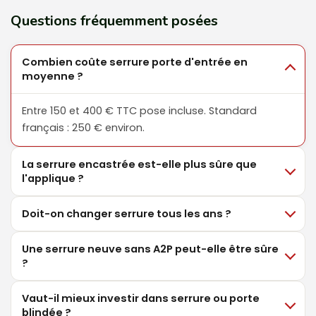
Questions fréquemment posées
Combien coûte serrure porte d'entrée en
moyenne ?
Entre 150 et 400 € TTC pose incluse. Standard
français : 250 € environ.
La serrure encastrée est-elle plus sûre que
l'applique ?
Doit-on changer serrure tous les ans ?
Une serrure neuve sans A2P peut-elle être sûre
?
Vaut-il mieux investir dans serrure ou porte
blindée ?