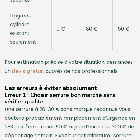
Upgrade
cylindre
0 €
80 €
50 €
existant
seulement
Pour estimation précise à votre situation, demandez
devis gratuit
un
auprès de nos professionnels.
Les erreurs à éviter absolument
Erreur 1 : Choisir serrure bon marché sans
vérifier qualité
Une serrure à 20-30 € sans marque reconnue vous
coûtera probablement remplacement d’urgence en
2-3 ans. Économiser 50 € aujourd’hui coûte 300 € de
dépannage demain. Fixez budget minimum : serrure