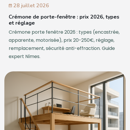
28 juillet 2026
Crémone de porte-fenêtre : prix 2026, types
et réglage
Crémone porte fenêtre 2026 : types (encastrée,
apparente, motorisée), prix 20-250€, réglage,
remplacement, sécurité anti-effraction. Guide
expert Nîmes.