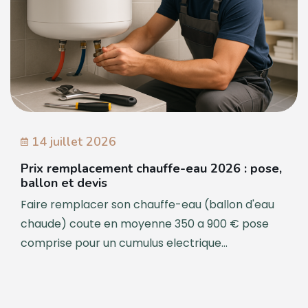
14 juillet 2026
Prix remplacement chauffe-eau 2026 : pose,
ballon et devis
Faire remplacer son chauffe-eau (ballon d'eau
chaude) coute en moyenne 350 a 900 € pose
comprise pour un cumulus electrique...