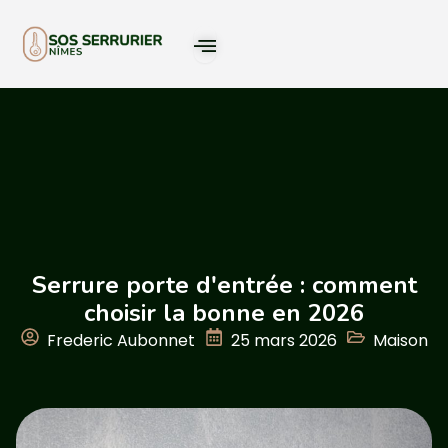
Serrure porte d'entrée : comment
choisir la bonne en 2026
Frederic Aubonnet
25 mars 2026
Maison