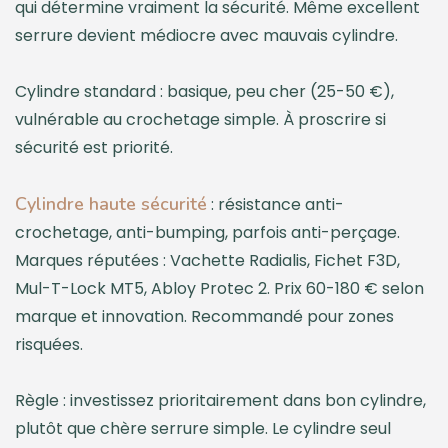
qui détermine vraiment la sécurité. Même excellent
serrure devient médiocre avec mauvais cylindre.
Cylindre standard : basique, peu cher (25-50 €),
vulnérable au crochetage simple. À proscrire si
sécurité est priorité.
Cylindre haute sécurité
: résistance anti-
crochetage, anti-bumping, parfois anti-perçage.
Marques réputées : Vachette Radialis, Fichet F3D,
Mul-T-Lock MT5, Abloy Protec 2. Prix 60-180 € selon
marque et innovation. Recommandé pour zones
risquées.
Règle : investissez prioritairement dans bon cylindre,
plutôt que chère serrure simple. Le cylindre seul