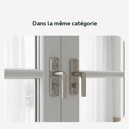
Dans la même catégorie