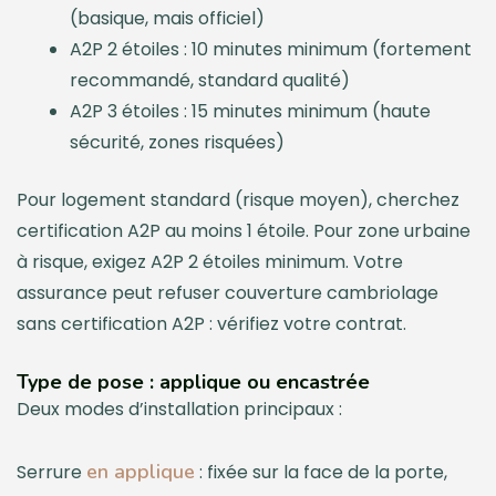
(basique, mais officiel)
A2P 2 étoiles : 10 minutes minimum (fortement
recommandé, standard qualité)
A2P 3 étoiles : 15 minutes minimum (haute
sécurité, zones risquées)
Pour logement standard (risque moyen), cherchez
certification A2P au moins 1 étoile. Pour zone urbaine
à risque, exigez A2P 2 étoiles minimum. Votre
assurance peut refuser couverture cambriolage
sans certification A2P : vérifiez votre contrat.
Type de pose : applique ou encastrée
Deux modes d’installation principaux :
en applique
Serrure
: fixée sur la face de la porte,