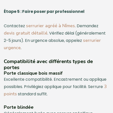
Étape 5 : Faire poser par professionnel
serrurier agréé à Nîmes
Contactez
. Demandez
devis gratuit détaillé
. Vérifiez délai (généralement
serrurier
2-5 jours). En urgence absolue, appelez
urgence
.
Compatibilité avec différents types de
portes
Porte classique bois massif
Excellente compatibilité. Encastrement ou applique
3
possibles. Privilégiez applique pour facilité. Serrure
points
standard suffit.
Porte blindée