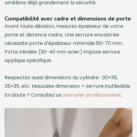
améliore déjà grandement la sécurité.
Compatibilité avec cadre et dimensions de porte
Avant toute décision, mesurez épaisseur de votre
porte et distance cadre. Une serrure encastrée
nécessite porte d’épaisseur minimale 60-70 mm.
Porte blindée (30-40 mm acier) impose serrure
applique spécifique.
Respectez aussi dimensions du cylindre : 30×35,
35×35, etc. Mauvaise dimension = serrure inutilisable.
serrurier professionnel
En doute ? Consultez un
.