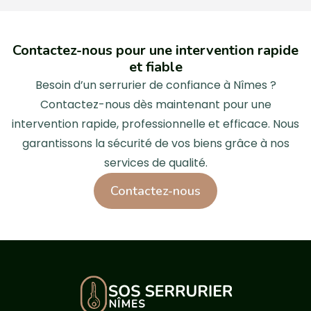
Contactez-nous pour une intervention rapide
et fiable
Besoin d’un serrurier de confiance à Nîmes ?
Contactez-nous dès maintenant pour une
intervention rapide, professionnelle et efficace. Nous
garantissons la sécurité de vos biens grâce à nos
services de qualité.
Contactez-nous