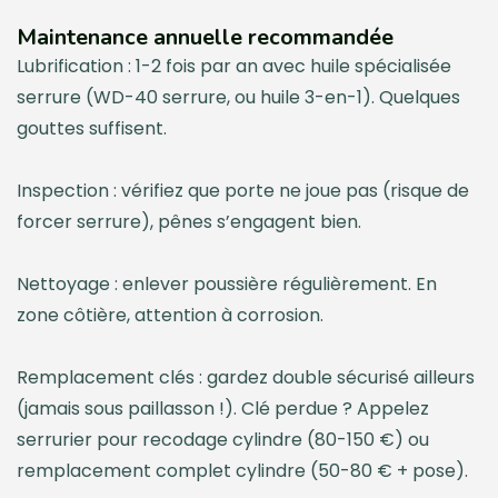
Maintenance annuelle recommandée
Lubrification : 1-2 fois par an avec huile spécialisée
serrure (WD-40 serrure, ou huile 3-en-1). Quelques
gouttes suffisent.
Inspection : vérifiez que porte ne joue pas (risque de
forcer serrure), pênes s’engagent bien.
Nettoyage : enlever poussière régulièrement. En
zone côtière, attention à corrosion.
Remplacement clés : gardez double sécurisé ailleurs
(jamais sous paillasson !). Clé perdue ? Appelez
serrurier pour recodage cylindre (80-150 €) ou
remplacement complet cylindre (50-80 € + pose).