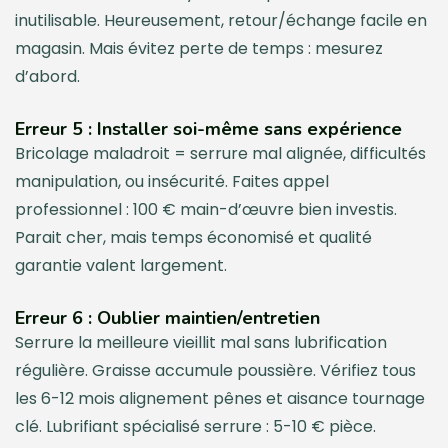
inutilisable. Heureusement, retour/échange facile en
magasin. Mais évitez perte de temps : mesurez
d’abord.
Erreur 5 : Installer soi-même sans expérience
Bricolage maladroit = serrure mal alignée, difficultés
manipulation, ou insécurité. Faites appel
professionnel : 100 € main-d’œuvre bien investis.
Parait cher, mais temps économisé et qualité
garantie valent largement.
Erreur 6 : Oublier maintien/entretien
Serrure la meilleure vieillit mal sans lubrification
régulière. Graisse accumule poussière. Vérifiez tous
les 6-12 mois alignement pênes et aisance tournage
clé. Lubrifiant spécialisé serrure : 5-10 € pièce.