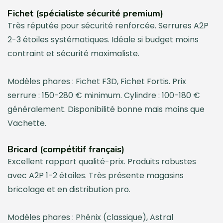
Fichet (spécialiste sécurité premium)
Très réputée pour sécurité renforcée. Serrures A2P
2-3 étoiles systématiques. Idéale si budget moins
contraint et sécurité maximaliste.
Modèles phares : Fichet F3D, Fichet Fortis. Prix
serrure : 150-280 € minimum. Cylindre : 100-180 €
généralement. Disponibilité bonne mais moins que
Vachette.
Bricard (compétitif français)
Excellent rapport qualité-prix. Produits robustes
avec A2P 1-2 étoiles. Très présente magasins
bricolage et en distribution pro.
Modèles phares : Phénix (classique), Astral